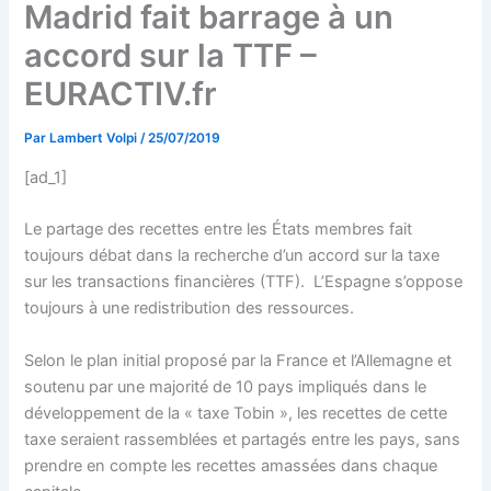
Madrid fait barrage à un
accord sur la TTF –
EURACTIV.fr
Par
Lambert Volpi
/
25/07/2019
[ad_1]
Le partage des recettes entre les États membres fait
toujours débat dans la recherche d’un accord sur la taxe
sur les transactions financières (TTF). L’Espagne s’oppose
toujours à une redistribution des ressources.
Selon le plan initial proposé par la France et l’Allemagne et
soutenu par une majorité de 10 pays impliqués dans le
développement de la « taxe Tobin », les recettes de cette
taxe seraient rassemblées et partagés entre les pays, sans
prendre en compte les recettes amassées dans chaque