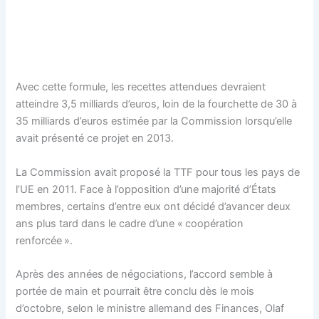
Avec cette formule, les recettes attendues devraient
atteindre 3,5 milliards d’euros, loin de la fourchette de 30 à
35 milliards d’euros estimée par la Commission lorsqu’elle
avait présenté ce projet en 2013.
La Commission avait proposé la TTF pour tous les pays de
l’UE en 2011. Face à l’opposition d’une majorité d’États
membres, certains d’entre eux ont décidé d’avancer deux
ans plus tard dans le cadre d’une « coopération
renforcée ».
Après des années de négociations, l’accord semble à
portée de main et pourrait être conclu dès le mois
d’octobre, selon le ministre allemand des Finances, Olaf