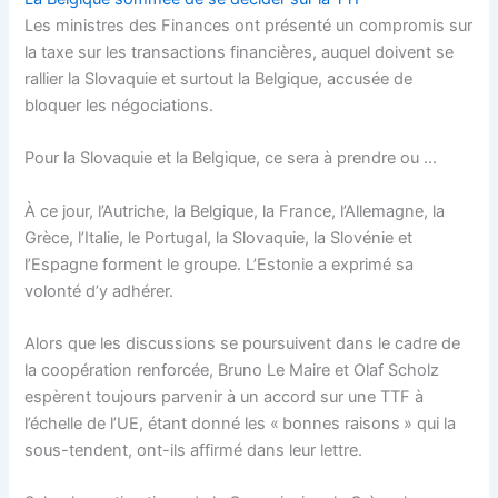
Les ministres des Finances ont présenté un compromis sur
la taxe sur les transactions financières, auquel doivent se
rallier la Slovaquie et surtout la Belgique, accusée de
bloquer les négociations.
Pour la Slovaquie et la Belgique, ce sera à prendre ou …
À ce jour, l’Autriche, la Belgique, la France, l’Allemagne, la
Grèce, l’Italie, le Portugal, la Slovaquie, la Slovénie et
l’Espagne forment le groupe. L’Estonie a exprimé sa
volonté d’y adhérer.
Alors que les discussions se poursuivent dans le cadre de
la coopération renforcée, Bruno Le Maire et Olaf Scholz
espèrent toujours parvenir à un accord sur une TTF à
l’échelle de l’UE, étant donné les « bonnes raisons » qui la
sous-tendent, ont-ils affirmé dans leur lettre.