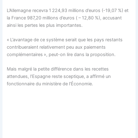
L’Allemagne recevra 1 224,93 millions d’euros (-19,07 %) et
la France 987,20 millions d’euros ( – 12,80 %), accusant
ainsi les pertes les plus importantes.
« L’avantage de ce système serait que les pays restants
contribueraient relativement peu aux paiements
complémentaires », peut-on lire dans la proposition.
Mais malgré la petite différence dans les recettes
attendues, l’Espagne reste sceptique, a affirmé un
fonctionnaire du ministère de l’Économie.