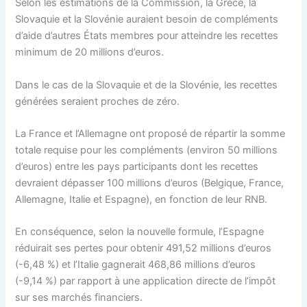
Selon les estimations de la Commission, la Grèce, la
Slovaquie et la Slovénie auraient besoin de compléments
d’aide d’autres États membres pour atteindre les recettes
minimum de 20 millions d’euros.
Dans le cas de la Slovaquie et de la Slovénie, les recettes
générées seraient proches de zéro.
La France et l’Allemagne ont proposé de répartir la somme
totale requise pour les compléments (environ 50 millions
d’euros) entre les pays participants dont les recettes
devraient dépasser 100 millions d’euros (Belgique, France,
Allemagne, Italie et Espagne), en fonction de leur RNB.
En conséquence, selon la nouvelle formule, l’Espagne
réduirait ses pertes pour obtenir 491,52 millions d’euros
(-6,48 %) et l’Italie gagnerait 468,86 millions d’euros
(-9,14 %) par rapport à une application directe de l’impôt
sur ses marchés financiers.