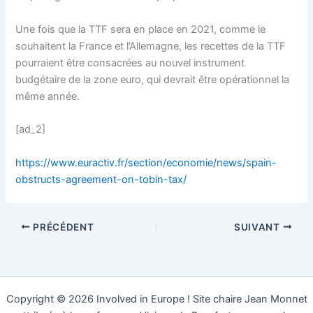
Une fois que la TTF sera en place en 2021, comme le
souhaitent la France et l’Allemagne, les recettes de la TTF
pourraient être consacrées au nouvel instrument
budgétaire de la zone euro, qui devrait être opérationnel la
même année.
[ad_2]
https://www.euractiv.fr/section/economie/news/spain-
obstructs-agreement-on-tobin-tax/
PRÉCÉDENT
SUIVANT
Copyright © 2026 Involved in Europe ! Site chaire Jean Monnet