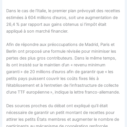
Dans le cas de l’Italie, le premier plan prévoyait des recettes
estimées à 604 millions d’euros, soit une augmentation de
26,4 % par rapport aux gains obtenus si l’impôt était
appliqué à son marché financier.
Afin de répondre aux préoccupations de Madrid, Paris et
Berlin ont proposé une formule révisée pour minimiser les
pertes des plus gros contributeurs. Dans le même temps,
ils ont insisté sur le maintien d’un « revenu minimum
garanti » de 20 millions d’euros afin de garantir que « les
petits pays puissent couvrir les coûts fixes liés à
l’établissement et à l’entretien de l’infrastructure de collecte
d’une TTF européenne », indique la lettre franco-allemande.
Des sources proches du débat ont expliqué qu’il était
nécessaire de garantir un petit montant de recettes pour
attirer les petits États membres et augmenter le nombre de
participants au mécanisme de coopération renforcée.