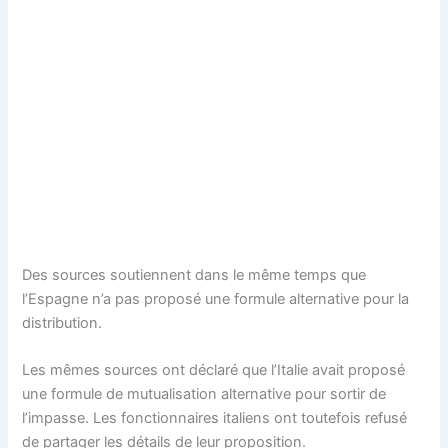
Des sources soutiennent dans le même temps que
l’Espagne n’a pas proposé une formule alternative pour la
distribution.
Les mêmes sources ont déclaré que l’Italie avait proposé
une formule de mutualisation alternative pour sortir de
l’impasse. Les fonctionnaires italiens ont toutefois refusé
de partager les détails de leur proposition.