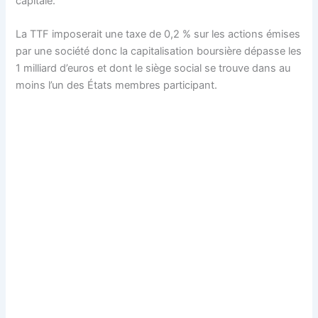
capitale.
La TTF imposerait une taxe de 0,2 % sur les actions émises
par une société donc la capitalisation boursière dépasse les
1 milliard d’euros et dont le siège social se trouve dans au
moins l’un des États membres participant.