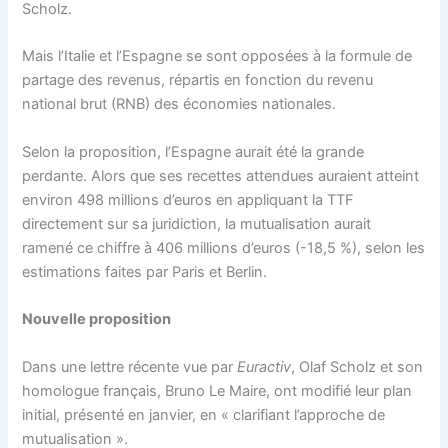
Scholz.
Mais l’Italie et l’Espagne se sont opposées à la formule de
partage des revenus, répartis en fonction du revenu
national brut (RNB) des économies nationales.
Selon la proposition, l’Espagne aurait été la grande
perdante. Alors que ses recettes attendues auraient atteint
environ 498 millions d’euros en appliquant la TTF
directement sur sa juridiction, la mutualisation aurait
ramené ce chiffre à 406 millions d’euros (-18,5 %), selon les
estimations faites par Paris et Berlin.
Nouvelle proposition
Dans une lettre récente vue par
Euractiv
, Olaf Scholz et son
homologue français, Bruno Le Maire, ont modifié leur plan
initial, présenté en janvier, en « clarifiant l’approche de
mutualisation ».