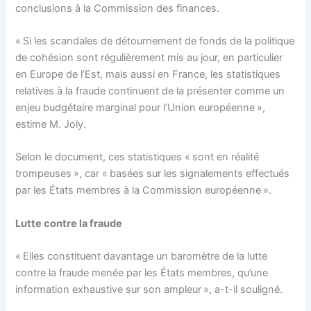
conclusions à la Commission des finances.
« Si les scandales de détournement de fonds de la politique
de cohésion sont régulièrement mis au jour, en particulier
en Europe de l’Est, mais aussi en France, les statistiques
relatives à la fraude continuent de la présenter comme un
enjeu budgétaire marginal pour l’Union européenne »,
estime M. Joly.
Selon le document, ces statistiques « sont en réalité
trompeuses », car « basées sur les signalements effectués
par les États membres à la Commission européenne ».
Lutte contre la fraude
« Elles constituent davantage un baromètre de la lutte
contre la fraude menée par les États membres, qu’une
information exhaustive sur son ampleur », a-t-il souligné.