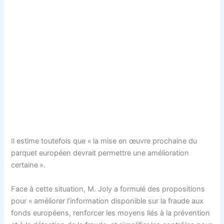
Il estime toutefois que « la mise en œuvre prochaine du
parquet européen devrait permettre une amélioration
certaine ».
Face à cette situation, M. Joly a formulé des propositions
pour « améliorer l’information disponible sur la fraude aux
fonds européens, renforcer les moyens liés à la prévention