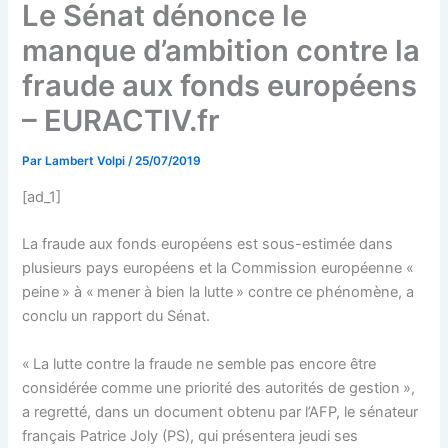
Le Sénat dénonce le
manque d’ambition contre la
fraude aux fonds européens
– EURACTIV.fr
Par
Lambert Volpi
/
25/07/2019
[ad_1]
La fraude aux fonds européens est sous-estimée dans
plusieurs pays européens et la Commission européenne «
peine » à « mener à bien la lutte » contre ce phénomène, a
conclu un rapport du Sénat.
« La lutte contre la fraude ne semble pas encore être
considérée comme une priorité des autorités de gestion »,
a regretté, dans un document obtenu par l’AFP, le sénateur
français Patrice Joly (PS), qui présentera jeudi ses