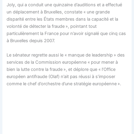
Joly, qui a conduit une quinzaine d’auditions et a effectué
un déplacement à Bruxelles, constate « une grande
disparité entre les États membres dans la capacité et la
volonté de détecter la fraude », pointant tout
particulièrement la France pour n’avoir signalé que cinq cas
à Bruxelles depuis 2007.
Le sénateur regrette aussi le « manque de leadership » des
services de la Commission européenne « pour mener à
bien la lutte contre la fraude », et déplore que « l’Office
européen antifraude (Olaf) n’ait pas réussi à s’imposer
comme le chef d’orchestre d’une stratégie européenne ».