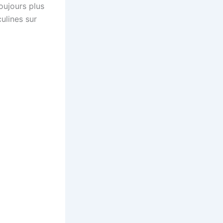
oujours plus
ulines sur