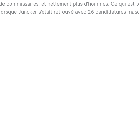
de commissaires, et nettement plus d’hommes. Ce qui est t
 lorsque Juncker s’était retrouvé avec 26 candidatures masc