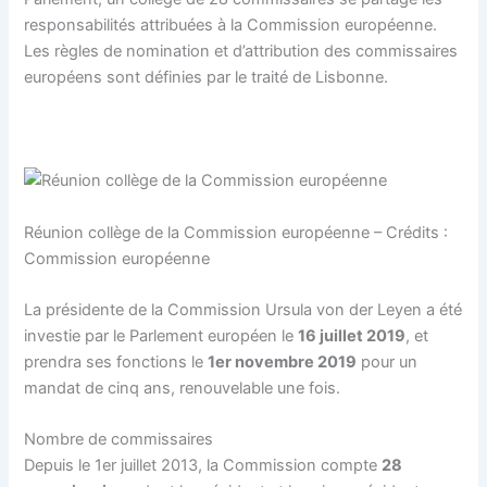
responsabilités attribuées à la Commission européenne.
Les règles de nomination et d’attribution des commissaires
européens sont définies par le traité de Lisbonne.
Réunion collège de la Commission européenne – Crédits :
Commission européenne
La présidente de la Commission
Ursula von der Leyen
a été
investie par le Parlement européen le
16 juillet 2019
, et
prendra ses fonctions le
1er novembre 2019
pour un
mandat de cinq ans, renouvelable une fois.
Nombre de commissaires
Depuis le 1er juillet 2013, la Commission compte
28