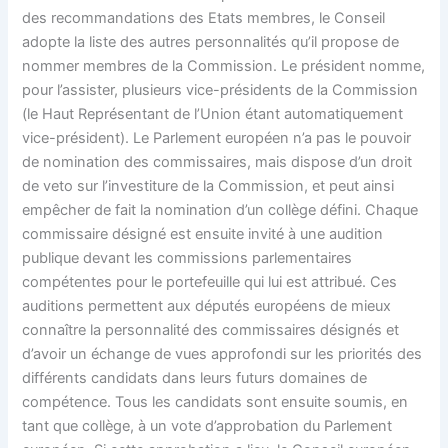
des recommandations des Etats membres, le Conseil
adopte la liste des autres personnalités qu’il propose de
nommer membres de la Commission. Le président nomme,
pour l’assister, plusieurs vice-présidents de la Commission
(le Haut Représentant de l’Union étant automatiquement
vice-président).
Le
Parlement européen
n’a pas le pouvoir
de nomination des commissaires, mais dispose d’un droit
de veto sur l’investiture de la Commission, et peut ainsi
empêcher de fait la nomination d’un collège défini.
Chaque
commissaire désigné est ensuite invité à une audition
publique devant les commissions parlementaires
compétentes pour le portefeuille qui lui est attribué. Ces
auditions permettent aux députés européens de mieux
connaître la personnalité des commissaires désignés et
d’avoir un échange de vues approfondi sur les priorités des
différents candidats dans leurs futurs domaines de
compétence. Tous les candidats sont ensuite soumis, en
tant que collège, à un vote d’approbation du Parlement