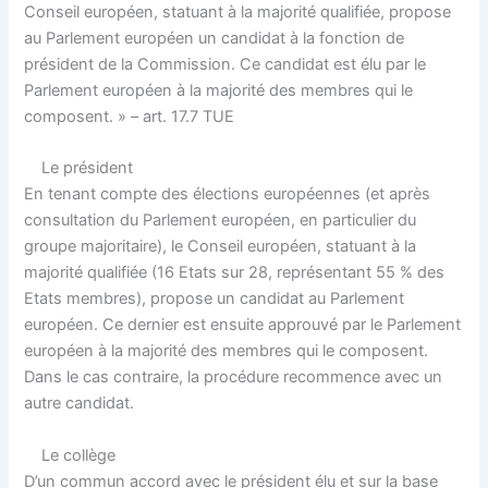
Conseil européen
, statuant à la majorité qualifiée, propose
au Parlement européen un candidat à la fonction de
président de la Commission. Ce candidat est élu par le
Parlement européen à la majorité des membres qui le
composent. » – art. 17.7 TUE
Le président
En tenant compte des élections européennes (et après
consultation du Parlement européen, en particulier du
groupe majoritaire), le Conseil européen, statuant à la
majorité qualifiée (16 Etats sur 28, représentant 55 % des
Etats membres), propose un candidat au Parlement
européen. Ce dernier est ensuite approuvé par le Parlement
européen à la majorité des membres qui le composent.
Dans le cas contraire, la procédure recommence avec un
autre candidat.
Le collège
D’un commun accord avec le président élu et sur la base