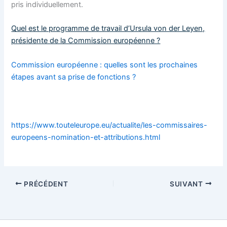
pris individuellement.
Quel est le programme de travail d’Ursula von der Leyen,
présidente de la Commission européenne ?
Commission européenne : quelles sont les prochaines
étapes avant sa prise de fonctions ?
https://www.touteleurope.eu/actualite/les-commissaires-
europeens-nomination-et-attributions.html
PRÉCÉDENT
SUIVANT