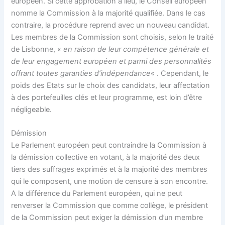
européen. Si cette approbation a lieu, le Conseil européen
nomme la Commission à la majorité qualifiée. Dans le cas
contraire, la procédure reprend avec un nouveau candidat.
Les membres de la Commission sont choisis, selon le traité
de Lisbonne, «
en raison de leur compétence générale et
de leur engagement européen et parmi des personnalités
offrant toutes garanties d’indépendance
« . Cependant, le
poids des Etats sur le choix des candidats, leur affectation
à des portefeuilles clés et leur programme, est loin d’être
négligeable.
Démission
Le Parlement européen peut contraindre la Commission à
la démission collective en votant, à la majorité des deux
tiers des suffrages exprimés et à la majorité des membres
qui le composent, une motion de censure à son encontre.
A la différence du Parlement européen, qui ne peut
renverser la Commission que comme collège, le président
de la Commission peut exiger la démission d’un membre