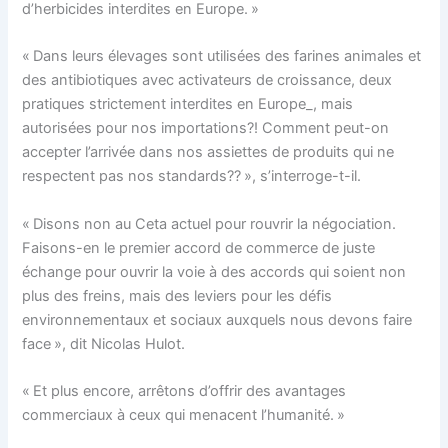
d’herbicides interdites en Europe. »
« Dans leurs élevages sont utilisées des farines animales et
des antibiotiques avec activateurs de croissance, deux
pratiques strictement interdites en Europe_, mais
autorisées pour nos importations?! Comment peut-on
accepter l’arrivée dans nos assiettes de produits qui ne
respectent pas nos standards?? », s’interroge-t-il.
« Disons non au Ceta actuel pour rouvrir la négociation.
Faisons-en le premier accord de commerce de juste
échange pour ouvrir la voie à des accords qui soient non
plus des freins, mais des leviers pour les défis
environnementaux et sociaux auxquels nous devons faire
face », dit Nicolas Hulot.
« Et plus encore, arrêtons d’offrir des avantages
commerciaux à ceux qui menacent l’humanité. »