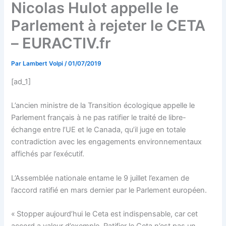
Nicolas Hulot appelle le
Parlement à rejeter le CETA
– EURACTIV.fr
Par
Lambert Volpi
/
01/07/2019
[ad_1]
L’ancien ministre de la Transition écologique appelle le
Parlement français à ne pas ratifier le traité de libre-
échange entre l’UE et le Canada, qu’il juge en totale
contradiction avec les engagements environnementaux
affichés par l’exécutif.
L’Assemblée nationale entame le 9 juillet l’examen de
l’accord ratifié en mars dernier par le Parlement européen.
« Stopper aujourd’hui le Ceta est indispensable, car cet