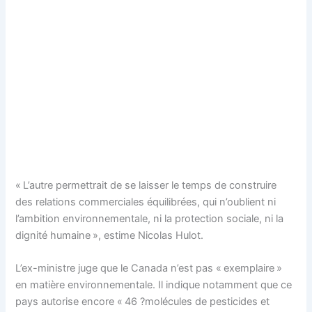
« L’autre permettrait de se laisser le temps de construire
des relations commerciales équilibrées, qui n’oublient ni
l’ambition environnementale, ni la protection sociale, ni la
dignité humaine », estime Nicolas Hulot.
L’ex-ministre juge que le Canada n’est pas « exemplaire »
en matière environnementale. Il indique notamment que ce
pays autorise encore « 46 ?molécules de pesticides et