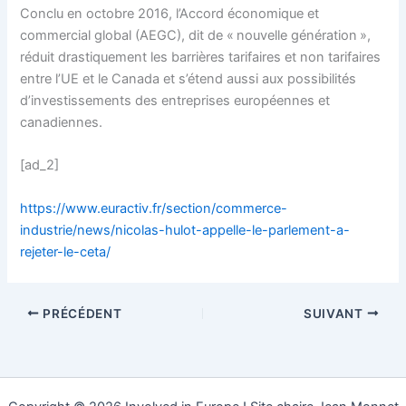
Conclu en octobre 2016, l’Accord économique et
commercial global (AEGC), dit de « nouvelle génération »,
réduit drastiquement les barrières tarifaires et non tarifaires
entre l’UE et le Canada et s’étend aussi aux possibilités
d’investissements des entreprises européennes et
canadiennes.
[ad_2]
https://www.euractiv.fr/section/commerce-
industrie/news/nicolas-hulot-appelle-le-parlement-a-
rejeter-le-ceta/
PRÉCÉDENT
SUIVANT