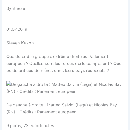
Synthèse
01.07.2019
Steven Kakon
Que défend le groupe d’extrême droite au Parlement
européen ? Quelles sont les forces qui le composent ? Quel
poids ont ces dernières dans leurs pays respectifs ?
De gauche à droite : Matteo Salvini (Lega) et Nicolas Bay
(RN) – Crédits : Parlement européen
9 partis, 73 eurodéputés