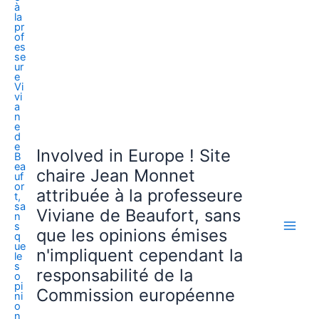
Involved in Europe ! Site
chaire Jean Monnet
attribuée à la professeure
Viviane de Beaufort, sans
que les opinions émises
n'impliquent cependant la
responsabilité de la
Commission européenne