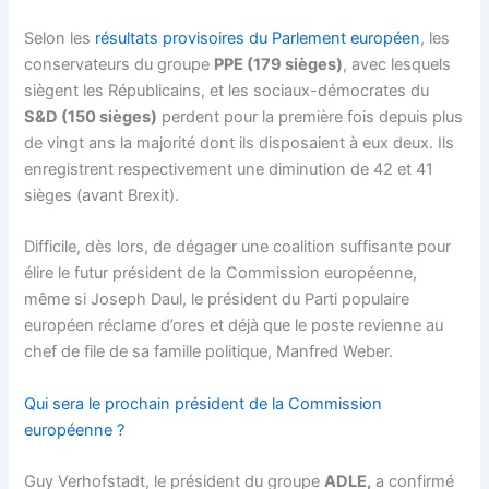
Selon les
résultats provisoires du Parlement européen
, les
conservateurs du groupe
PPE (179 sièges)
, avec lesquels
siègent les Républicains, et les sociaux-démocrates du
S&D (150 sièges)
perdent pour la première fois depuis plus
de vingt ans la majorité dont ils disposaient à eux deux. Ils
enregistrent respectivement une diminution de 42 et 41
sièges (avant Brexit).
Difficile, dès lors, de dégager une coalition suffisante pour
élire le futur président de la Commission européenne,
même si Joseph Daul, le président du Parti populaire
européen réclame d’ores et déjà que le poste revienne au
chef de file de sa famille politique, Manfred Weber.
Qui sera le prochain président de la Commission
européenne ?
Guy Verhofstadt, le président du groupe
ADLE,
a confirmé