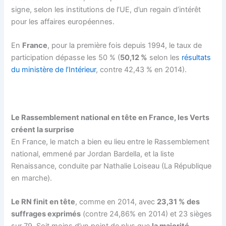
signe, selon les institutions de l’UE, d’un regain d’intérêt
pour les affaires européennes.
En
France
, pour la première fois depuis 1994, le taux de
participation dépasse les 50 % (
50,12 %
selon les
résultats
du ministère de l’Intérieur
, contre 42,43 % en 2014).
Le Rassemblement national en tête en France, les Verts
créent la surprise
En France, le match a bien eu lieu entre le Rassemblement
national, emmené par Jordan Bardella, et la liste
Renaissance, conduite par Nathalie Loiseau (La République
en marche).
Le RN finit en tête
, comme en 2014, avec
23,31 % des
suffrages exprimés
(contre 24,86% en 2014) et 23 sièges