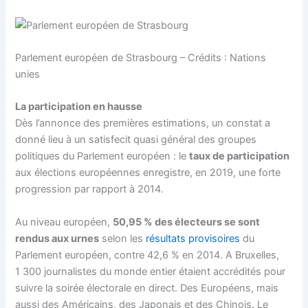
Parlement européen de Strasbourg – Crédits : Nations
unies
La participation en hausse
Dès l’annonce des premières estimations, un constat a
donné lieu à un satisfecit quasi général des groupes
politiques du Parlement européen : le
taux de participation
aux élections européennes enregistre, en 2019, une forte
progression par rapport à 2014.
Au niveau européen,
50,95 % des électeurs se sont
rendus aux urnes
selon les
résultats provisoires
du
Parlement européen, contre 42,6 % en 2014. A Bruxelles,
1 300 journalistes du monde entier étaient accrédités pour
suivre la soirée électorale en direct. Des Européens, mais
aussi des Américains, des Japonais et des Chinois. Le