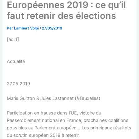
Européennes 2019 : ce qu’il
faut retenir des élections
Par
Lambert Volpi
/
27/05/2019
[ad_1]
Actualité
27.05.2019
Marie Guitton & Jules Lastennet (à Bruxelles)
Participation en hausse dans l’UE, victoire du
Rassemblement national en France, prochaines coalitions
possibles au Parlement européen… Les principaux résultats
du scrutin européen 2019 à retenir.