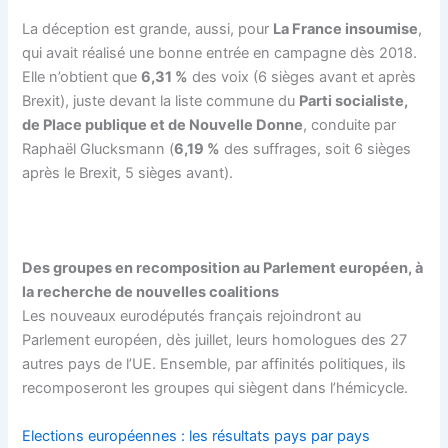
La déception est grande, aussi, pour
La France insoumise
,
qui avait réalisé une bonne entrée en campagne dès 2018.
Elle n’obtient que
6,31 %
des voix (6 sièges avant et après
Brexit), juste devant la liste commune du
Parti socialiste,
de Place publique et de Nouvelle Donne
, conduite par
Raphaël Glucksmann (
6,19 %
des suffrages, soit 6 sièges
après le Brexit, 5 sièges avant).
Des groupes en recomposition au Parlement européen, à
la recherche de nouvelles coalitions
Les nouveaux eurodéputés français rejoindront au
Parlement européen, dès juillet, leurs homologues des 27
autres pays de l’UE. Ensemble, par affinités politiques, ils
recomposeront les groupes qui siègent dans l’hémicycle.
Elections européennes : les résultats pays par pays