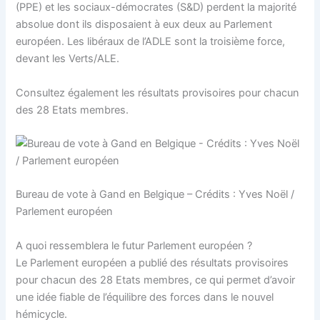
(PPE) et les sociaux-démocrates (S&D) perdent la majorité
absolue dont ils disposaient à eux deux au Parlement
européen. Les libéraux de l’ADLE sont la troisième force,
devant les Verts/ALE.
Consultez également les résultats provisoires pour chacun
des 28 Etats membres.
Bureau de vote à Gand en Belgique – Crédits : Yves Noël /
Parlement européen
A quoi ressemblera le futur Parlement européen ?
Le Parlement européen a publié des résultats provisoires
pour chacun des 28 Etats membres, ce qui permet d’avoir
une idée fiable de l’équilibre des forces dans le nouvel
hémicycle.