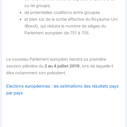
ou tel groupe,
de potentielles coalitions entre groupes
et bien sûr de la sortie effective du Royaume-Uni
(Brexit), qui réduira le nombre de sièges du
Parlement européen de 751 à 705.
Le nouveau Parlement européen tiendra sa première
session plénière du
2 au 4 juillet 2019
, lors de laquelle il
élira notamment son président.
Elections européennes : les estimations des résultats pays
par pays