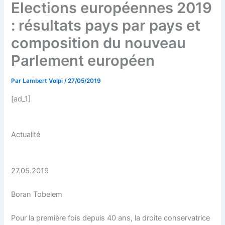
Elections européennes 2019
: résultats pays par pays et
composition du nouveau
Parlement européen
Par
Lambert Volpi
/
27/05/2019
[ad_1]
Actualité
27.05.2019
Boran Tobelem
Pour la première fois depuis 40 ans, la droite conservatrice