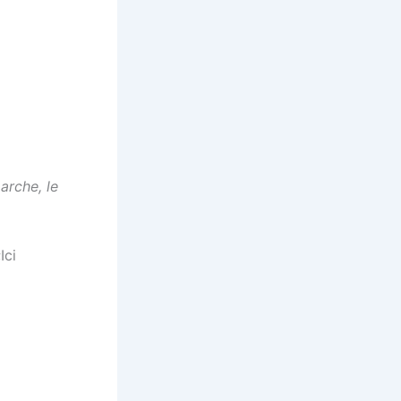
arche, le