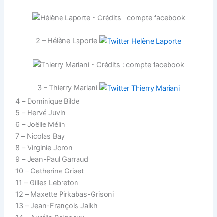
2 – Hélène Laporte
3 – Thierry Mariani
4 – Dominique Bilde
5 – Hervé Juvin
6 – Joëlle Mélin
7 – Nicolas Bay
8 – Virginie Joron
9 – Jean-Paul Garraud
10 – Catherine Griset
11 – Gilles Lebreton
12 – Maxette Pirkabas-Grisoni
13 – Jean-François Jalkh