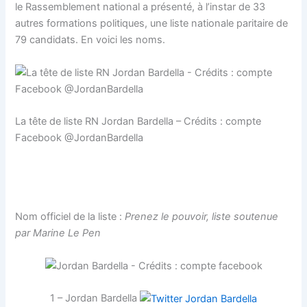
le Rassemblement national a présenté, à l’instar de 33
autres formations politiques, une liste nationale paritaire de
79 candidats. En voici les noms.
La tête de liste RN Jordan Bardella – Crédits : compte
Facebook @JordanBardella
Rassemblement national (RN)
Nom officiel de la liste :
Prenez le pouvoir, liste soutenue
par Marine Le Pen
1 – Jordan Bardella