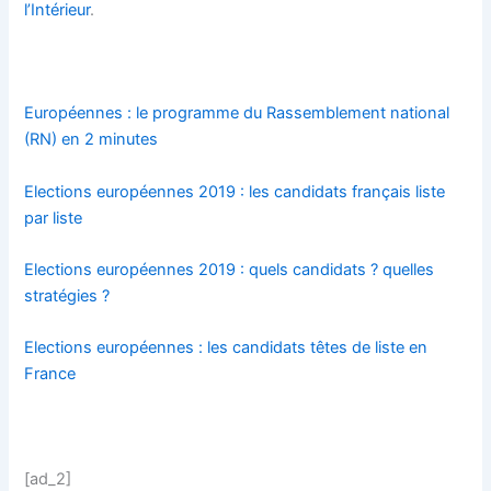
l’Intérieur
.
Européennes : le programme du Rassemblement national
(RN) en 2 minutes
Elections européennes 2019 : les candidats français liste
par liste
Elections européennes 2019 : quels candidats ? quelles
stratégies ?
Elections européennes : les candidats têtes de liste en
France
[ad_2]