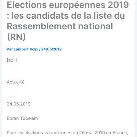
Elections européennes 2019
: les candidats de la liste du
Rassemblement national
(RN)
Par
Lambert Volpi
/
24/05/2019
[ad_1]
Actualité
24.05.2019
Boran Tobelem
Pour les élections européennes du 26 mai 2019 en France,