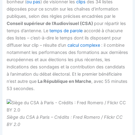
bonheur (
ou pas
) de visionner les
clips
des 34 listes
déposées pour ce scrutin sur les chaînes d’information
publiques, selon des règles précises encadrées par le
Conseil supérieur de l’Audiovisuel (CSA)
pour répartir les
temps d’antenne. Le
temps de parole
accordé à chacune
des listes – c’est-à-dire le temps dont ils disposent pour
diffuser leur clip – résulte d’un
calcul complexe
: il combine
notamment les performances des formations aux dernières
européennes et aux élections les plus récentes, les
indications des sondages et la contribution des candidats
à l’animation du débat électoral. Et le premier bénéficiaire
n’est autre que
La République en Marche
, avec 55 minutes
53 secondes.
Siège du CSA à Paris – Crédits : Fred Romero / Flickr CC
BY 2.0