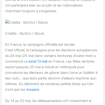
Uni participera bien au scrutin et les nationalistes
cherchent toujours à s’organiser.
Crédits : titoOnz / iStock
En France, la campagne officielle est lancée
C’est officiel, la campagne pour les élections européennes
du 26 mai (25 mai dans certains territoires d’outre-mer) a
commencé ce
lundi 13 mai
en France. Les têtes de listes
auront jusqu’au 25 mai à minuit en métropole pour
convaincre les électeurs de glisser dans l’urne un bulletin à
leur nom… que leurs partis devront d’ailleurs imprimer eux-
mêmes. Au détriment de certaines petites listes qui n’en
n’ont pas les
moyens
.
Du 14 au 23 mai, les téléspectateurs ont notamment le