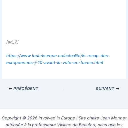
[ad_2]
https://www.touteleurope.eu/actualite/le-recap-des-
europeennes-j-10-avant-le-vote-en-france.html
PRÉCÉDENT
SUIVANT
Copyright © 2026 Involved in Europe ! Site chaire Jean Monnet
attribuée à la professeure Viviane de Beaufort, sans que les