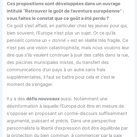
Ces propositions sont développées dans un ouvrage
intitulé “Retrouver le goût de l’aventure européenne” :
vous faites le constat que ce goût a été perdu ?
Ce goût s’est affadi, en particulier chez les jeunes pour qui,
bien souvent, l’Europe n’est plus un sujet. Or ce qu’ils
pensent comme un «
donné
» est en réalité très fragile. Ce
n’est pas une vision catastrophiste, mais nous voulons leur
dire que s’ils veulent continuer à jouir des cafés dans la rue,
des piscines municipales mixtes, du transfert des
communications d’un pays à un autre sans frais
supplémentaires, il faut se battre pour cela et c’est le
moment de s’engager.
Il y a des
défis nouveaux
aussi. Notamment une
désinformation à laquelle l’Europe doit être en mesure de
s’opposer en proposant un contre-discours suffisamment
argumenté, puissant et précis. Dans une perspective
personnaliste la liberté d’expression doit être équilibrée par
la protection du bien commun, à commencer par la paix