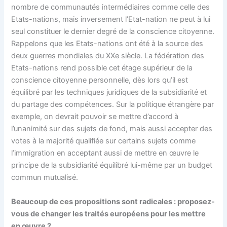
nombre de communautés intermédiaires comme celle des
Etats-nations, mais inversement l’Etat-nation ne peut à lui
seul constituer le dernier degré de la conscience citoyenne.
Rappelons que les Etats-nations ont été à la source des
deux guerres mondiales du XXe siècle. La fédération des
Etats-nations rend possible cet étage supérieur de la
conscience citoyenne personnelle, dès lors qu’il est
équilibré par les techniques juridiques de la subsidiarité et
du partage des compétences. Sur la politique étrangère par
exemple, on devrait pouvoir se mettre d’accord à
l’unanimité sur des sujets de fond, mais aussi accepter des
votes à la majorité qualifiée sur certains sujets comme
l’immigration en acceptant aussi de mettre en œuvre le
principe de la subsidiarité équilibré lui-même par un budget
commun mutualisé.
Beaucoup de ces propositions sont radicales : proposez-
vous de changer les traités européens pour les mettre
en œuvre ?