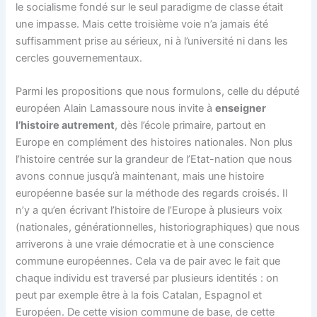
le socialisme fondé sur le seul paradigme de classe était
une impasse. Mais cette troisième voie n’a jamais été
suffisamment prise au sérieux, ni à l’université ni dans les
cercles gouvernementaux.
Parmi les propositions que nous formulons, celle du député
européen Alain Lamassoure nous invite à
enseigner
l’histoire autrement
, dès l’école primaire, partout en
Europe en complément des histoires nationales. Non plus
l’histoire centrée sur la grandeur de l’Etat-nation que nous
avons connue jusqu’à maintenant, mais une histoire
européenne basée sur la méthode des regards croisés. Il
n’y a qu’en écrivant l’histoire de l’Europe à plusieurs voix
(nationales, générationnelles, historiographiques) que nous
arriverons à une vraie démocratie et à une conscience
commune européennes. Cela va de pair avec le fait que
chaque individu est traversé par plusieurs identités : on
peut par exemple être à la fois Catalan, Espagnol et
Européen. De cette vision commune de base, de cette