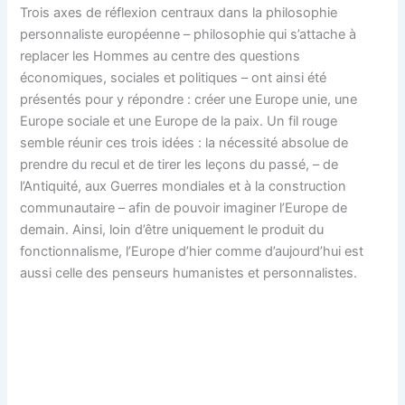
Trois axes de réflexion centraux dans la philosophie
personnaliste européenne – philosophie qui s’attache à
replacer les Hommes au centre des questions
économiques, sociales et politiques – ont ainsi été
présentés pour y répondre : créer une Europe unie, une
Europe sociale et une Europe de la paix. Un fil rouge
semble réunir ces trois idées : la nécessité absolue de
prendre du recul et de tirer les leçons du passé, – de
l’Antiquité, aux Guerres mondiales et à la construction
communautaire – afin de pouvoir imaginer l’Europe de
demain. Ainsi, loin d’être uniquement le produit du
fonctionnalisme, l’Europe d’hier comme d’aujourd’hui est
aussi celle des penseurs humanistes et personnalistes.