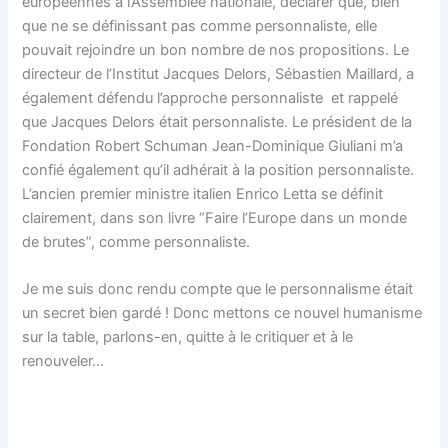
européennes à l’Assemblée nationale, déclarer que, bien
que ne se définissant pas comme personnaliste, elle
pouvait rejoindre un bon nombre de nos propositions. Le
directeur de l’Institut Jacques Delors, Sébastien Maillard, a
également défendu l’approche personnaliste et rappelé
que Jacques Delors était personnaliste. Le président de la
Fondation Robert Schuman Jean-Dominique Giuliani m’a
confié également qu’il adhérait à la position personnaliste.
L’ancien premier ministre italien Enrico Letta se définit
clairement, dans son livre “Faire l’Europe dans un monde
de brutes”, comme personnaliste.
Je me suis donc rendu compte que le personnalisme était
un secret bien gardé ! Donc mettons ce nouvel humanisme
sur la table, parlons-en, quitte à le critiquer et à le
renouveler…