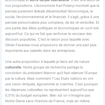
nos propositions. L’économiste Karl Polanyi montrait que la
pensée purement libérale désemboîtait l’économique, le
social, l’environnemental et le financier. Il s’agit, grâce à une
pensée personnaliste plus complexe, de les ré-emboîter. Et
une partie des élites politiques et économiques en sont loin
aujourd’hui. Ce qui ne fait que renforcer la rancœur des
discours populistes. C’est la raison pour laquelle avec
Olivier Favereau nous proposons de donner une part plus
importante aux salariés dans les entreprises.
Une autre proposition à laquelle je tiens est de nature
culturelle
. Notre groupe de recherche partage la
conviction du président Macron qu’il faut relancer l’Europe
par la culture. Mais comment ? Les Etats nations en ont
une vision étriquée, égocentrée et craintive. C’est pourquoi
les dépenses culturelles ne représentent aujourd’hui que
0,01% du budget européen. Bien sûr on n’imagine pas
Notre-Dame sans l’histoire de France, mais en même