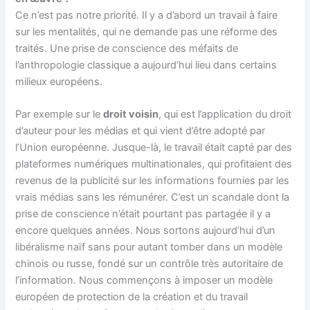
Ce n’est pas notre priorité. Il y a d’abord un travail à faire
sur les mentalités, qui ne demande pas une réforme des
traités. Une prise de conscience des méfaits de
l’anthropologie classique a aujourd’hui lieu dans certains
milieux européens.
Par exemple sur le
droit voisin
, qui est l’application du droit
d’auteur pour les médias et qui vient d’être adopté par
l’Union européenne. Jusque-là, le travail était capté par des
plateformes numériques multinationales, qui profitaient des
revenus de la publicité sur les informations fournies par les
vrais médias sans les rémunérer. C’est un scandale dont la
prise de conscience n’était pourtant pas partagée il y a
encore quelques années. Nous sortons aujourd’hui d’un
libéralisme naïf sans pour autant tomber dans un modèle
chinois ou russe, fondé sur un contrôle très autoritaire de
l’information. Nous commençons à imposer un modèle
européen de protection de la création et du travail