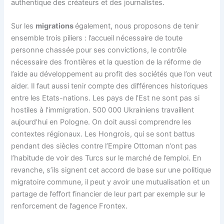
authentique des créateurs et des journalistes.
Sur les
migrations
également, nous proposons de tenir
ensemble trois piliers : l’accueil nécessaire de toute
personne chassée pour ses convictions, le contrôle
nécessaire des frontières et la question de la réforme de
l’aide au développement au profit des sociétés que l’on veut
aider. Il faut aussi tenir compte des différences historiques
entre les Etats-nations. Les pays de l’Est ne sont pas si
hostiles à l’immigration. 500 000 Ukrainiens travaillent
aujourd’hui en Pologne. On doit aussi comprendre les
contextes régionaux. Les Hongrois, qui se sont battus
pendant des siècles contre l’Empire Ottoman n’ont pas
l’habitude de voir des Turcs sur le marché de l’emploi. En
revanche, s’ils signent cet accord de base sur une politique
migratoire commune, il peut y avoir une mutualisation et un
partage de l’effort financier de leur part par exemple sur le
renforcement de l’agence Frontex.