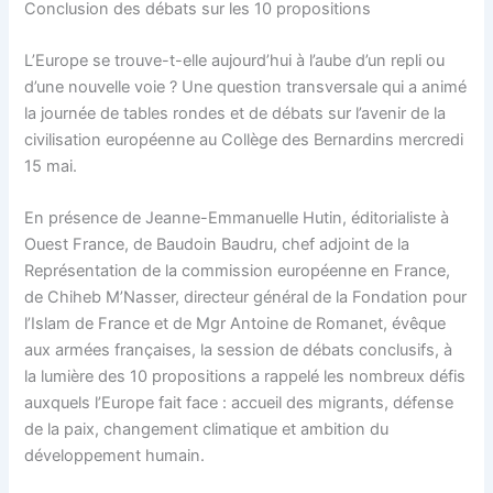
Conclusion des débats sur les 10 propositions
L’Europe se trouve-t-elle aujourd’hui à l’aube d’un repli ou
d’une nouvelle voie ? Une question transversale qui a animé
la journée de tables rondes et de débats sur l’avenir de la
civilisation européenne au Collège des Bernardins mercredi
15 mai.
En présence de Jeanne-Emmanuelle Hutin, éditorialiste à
Ouest France, de Baudoin Baudru, chef adjoint de la
Représentation de la commission européenne en France,
de Chiheb M’Nasser, directeur général de la Fondation pour
l’Islam de France et de Mgr Antoine de Romanet, évêque
aux armées françaises, la session de débats conclusifs, à
la lumière des 10 propositions a rappelé les nombreux défis
auxquels l’Europe fait face : accueil des migrants, défense
de la paix, changement climatique et ambition du
développement humain.