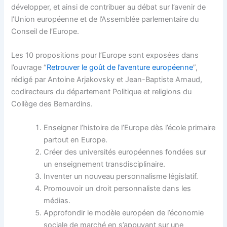
développer, et ainsi de contribuer au débat sur l’avenir de
l’Union européenne et de l’Assemblée parlementaire du
Conseil de l’Europe.
Les
10 propositions pour l’Europe
sont exposées dans
l’ouvrage “
Retrouver le goût de l’aventure européenne
”,
rédigé par Antoine Arjakovsky et Jean-Baptiste Arnaud,
codirecteurs du département Politique et religions du
Collège des Bernardins.
Enseigner l’histoire de l’Europe dès l’école primaire
partout en Europe.
Créer des universités européennes fondées sur
un enseignement transdisciplinaire.
Inventer un nouveau personnalisme législatif.
Promouvoir un droit personnaliste dans les
médias.
Approfondir le modèle européen de l’économie
sociale de marché en s’appuyant sur une