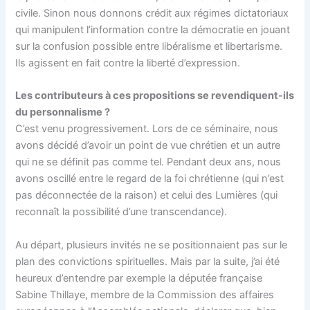
civile. Sinon nous donnons crédit aux régimes dictatoriaux
qui manipulent l’information contre la démocratie en jouant
sur la confusion possible entre libéralisme et libertarisme.
Ils agissent en fait contre la liberté d’expression.
Les contributeurs à ces propositions se revendiquent-ils
du personnalisme ?
C’est venu progressivement. Lors de ce séminaire, nous
avons décidé d’avoir un point de vue chrétien et un autre
qui ne se définit pas comme tel. Pendant deux ans, nous
avons oscillé entre le regard de la foi chrétienne (qui n’est
pas déconnectée de la raison) et celui des Lumières (qui
reconnaît la possibilité d’une transcendance).
Au départ, plusieurs invités ne se positionnaient pas sur le
plan des convictions spirituelles. Mais par la suite, j’ai été
heureux d’entendre par exemple la députée française
Sabine Thillaye, membre de la Commission des affaires