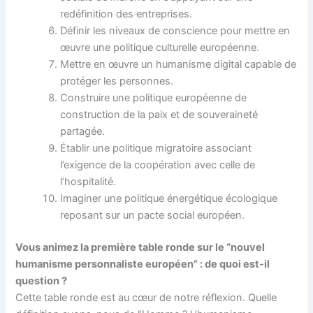
redéfinition des entreprises.
Définir les niveaux de conscience pour mettre en
œuvre une politique culturelle européenne.
Mettre en œuvre un humanisme digital capable de
protéger les personnes.
Construire une politique européenne de
construction de la paix et de souveraineté
partagée.
Établir une politique migratoire associant
l’exigence de la coopération avec celle de
l’hospitalité.
Imaginer une politique énergétique écologique
reposant sur un pacte social européen.
Vous animez la première table ronde sur le “nouvel
humanisme personnaliste européen” : de quoi est-il
question ?
Cette table ronde est au cœur de notre réflexion. Quelle