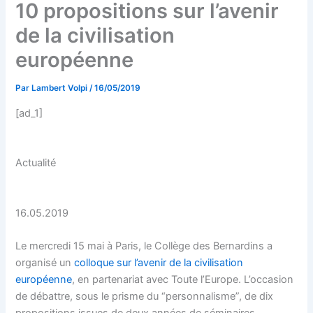
10 propositions sur l’avenir
de la civilisation
européenne
Par
Lambert Volpi
/
16/05/2019
[ad_1]
Actualité
16.05.2019
Le mercredi 15 mai à Paris, le Collège des Bernardins a
organisé un
colloque sur l’avenir de la civilisation
européenne
, en partenariat avec Toute l’Europe. L’occasion
de débattre, sous le prisme du “personnalisme”, de dix