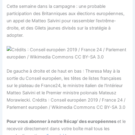
Cette semaine dans la campagne : une probable
participation des Britanniques aux élections européennes,
un appel de Matteo Salvini pour rassembler l’extrême-
droite, et des Gilets jaunes divisés sur la stratégie à
adopter.
De gauche à droite et de haut en bas : Theresa May à la
sortie du Conseil européen, les têtes de listes françaises
sur le plateau de France24, le ministre italien de l’Intérieur
Matteo Salvini et le Premier ministre polonais Mateusz
Morawiecki. Crédits : Conseil européen 2019 / France 24 /
Parlement européen / Wikimedia Commons CC BY-SA 3.0
Pour vous abonner à notre Récap’ des européennes
et le
recevoir directement dans votre boîte mail tous les