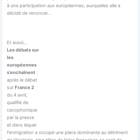
à une participation aux européennes, auxquelles elle a
décidé de renoncer…
Et aussi…
Les débats sur
les
européennes
s’enchaînent
:
après le débat
sur
France 2
du 4 avril,
qualifié de
cacophonique
par la presse
et dans lequel
l’immigration a occupé une place dominante au détriment