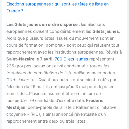
Elections européennes : qui sont les têtes de liste en
France ?
Les Gilets jaunes en ordre dispersé :
les élections
européennes divisent considérablement les
Gilets jaunes
.
Alors que plusieurs listes issues du mouvement sont en
cours de formation, nombreux sont ceux qui refusent tout
rapprochement avec les institutions européennes. Réunis à
Saint-Nazaire le 7 avril
,
700 Gilets jaunes
représentant
235 groupes locaux ont ainsi condamné «
toutes les
tentatives de constitution de liste politique au nom des
Gilets jaunes
« . Quant aux autres qui seraient tentés par
l’élection du 26 mai, ils ont jusqu’au 3 mai pour déposer
leurs listes. Plusieurs assurent être en mesure de
rassembler 79 candidats d’ici cette date.
Frédéric
Mestdjan
, porte-parole de la liste « Ralliement d’initiative
citoyenne » (RIC), a ainsi annoncé l’éventualité d’un
rapprochement entre deux ou trois listes.