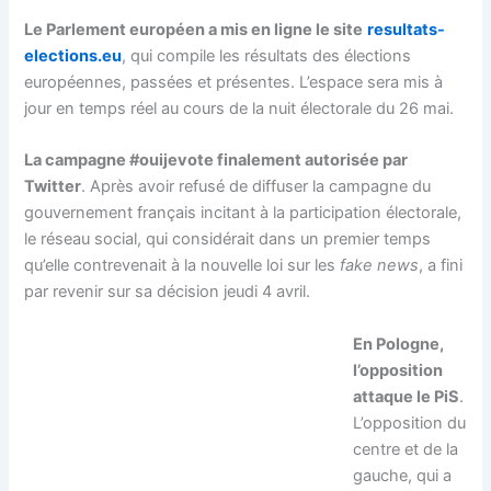
Le Parlement européen a mis en ligne le site
resultats-
elections.eu
, qui compile les résultats des élections
européennes, passées et présentes. L’espace sera mis à
jour en temps réel au cours de la nuit électorale du 26 mai.
La campagne #ouijevote finalement autorisée par
Twitter
. Après avoir refusé de diffuser la campagne du
gouvernement français incitant à la participation électorale,
le réseau social, qui considérait dans un premier temps
qu’elle contrevenait à la nouvelle loi sur les
fake news
, a fini
par revenir sur sa décision jeudi 4 avril.
En Pologne,
l’opposition
attaque le PiS
.
L’opposition du
centre et de la
gauche, qui a