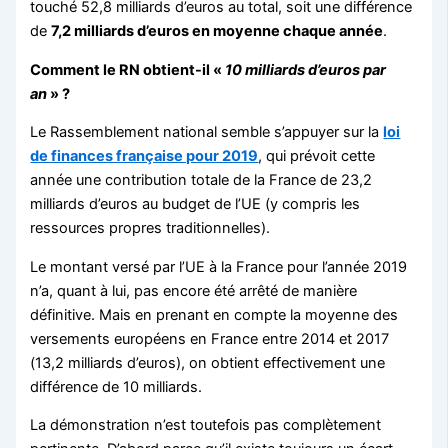
touché 52,8 milliards d’euros au total, soit une différence
de
7,2 milliards d’euros en moyenne chaque année
.
Comment le RN obtient-il «
10 milliards d’euros par
an
» ?
Le Rassemblement national semble s’appuyer sur la
l
oi
de finances française pour 2019
, qui prévoit cette
année une contribution totale de la France de 23,2
milliards d’euros au budget de l’UE (y compris les
ressources propres traditionnelles).
Le montant versé par l’UE à la France pour l’année 2019
n’a, quant à lui, pas encore été arrêté de manière
définitive. Mais en prenant en compte la moyenne des
versements européens en France entre 2014 et 2017
(13,2 milliards d’euros), on obtient effectivement une
différence de 10 milliards.
La démonstration n’est toutefois pas complètement