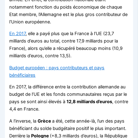
notamment fonction du poids économique de chaque
Etat membre, l’Allemagne est le plus gros contributeur de
l’Union européenne.
En 2017
, elle a payé plus que la France à l’UE (23,7
milliards d’euros au total, contre 17,9 milliards pour la
France), alors qu’elle a récupéré beaucoup moins (10,9
milliards d’euros, contre 13,5).
Budget européen : pays contributeurs et pays
bénéficiaires
En 2017, la différence entre la contribution allemande au
budget de l’UE et les fonds communautaires reçus par le
pays se sont ainsi élevés à
12,8 milliards d’euros
, contre
4,4 en France.
A l’inverse, la
Grèce
a été, cette année-là, l’un des pays
bénéficiant du solde budgétaire positif le plus important.
Derrière la
Pologne
(+8,3 milliards d’euros), la République