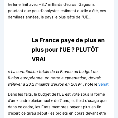
hellène finit avec +3,7 milliards d’euros. Gageons
pourtant que peu d’analystes estiment qu’elle a été, ces
dernières années, le pays le plus gâté de l’UE…
La France paye de plus en
plus pour l’UE ? PLUTÔT
VRAI
«
La contribution totale de la France au budget de
l’union européenne, en nette augmentation, devrait
s’élever à 23,2 milliards d’euros en 2019
« , note le
Sénat
.
Dans les faits, le budget de l’UE est voté sous la forme
d’un « cadre pluriannuel » de 7 ans, et il est d’usage que,
dans ce cadre, les Etats membres payent plus en fin
d’exercice qu’au début (les projets en cours devant être