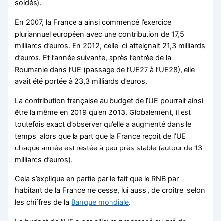
soldés).
En 2007, la France a ainsi commencé l’exercice
pluriannuel européen avec une contribution de 17,5
milliards d’euros. En 2012, celle-ci atteignait 21,3 milliards
d’euros. Et l’année suivante, après l’entrée de la
Roumanie dans l’UE (passage de l’UE27 à l’UE28), elle
avait été portée à 23,3 milliards d’euros.
La contribution française au budget de l’UE pourrait ainsi
être la même en 2019 qu’en 2013. Globalement, il est
toutefois exact d’observer qu’elle a augmenté dans le
temps, alors que la part que la France reçoit de l’UE
chaque année est restée à peu près stable (autour de 13
milliards d’euros).
Cela s’explique en partie par le fait que le RNB par
habitant de la France ne cesse, lui aussi, de croître, selon
les chiffres de la
Banque mondiale
.