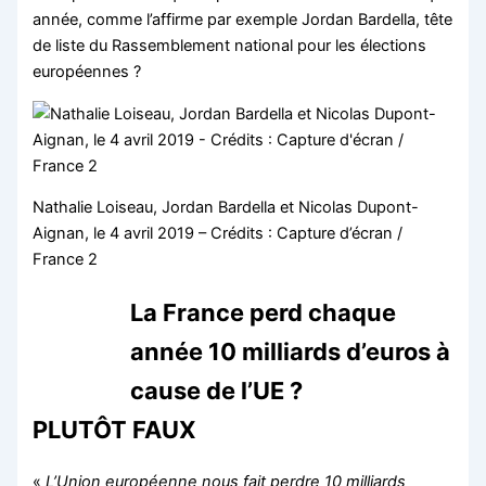
année, comme l’affirme par exemple Jordan Bardella, tête
de liste du Rassemblement national pour les élections
européennes ?
Nathalie Loiseau, Jordan Bardella et Nicolas Dupont-
Aignan, le 4 avril 2019 – Crédits : Capture d’écran /
France 2
La France perd chaque
année 10 milliards d’euros à
cause de l’UE ?
PLUTÔT FAUX
«
L’Union européenne nous fait perdre 10 milliards