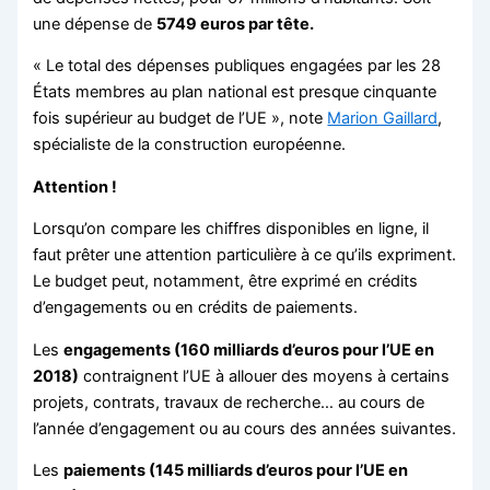
une dépense de
5749 euros par tête.
« Le total des dépenses publiques engagées par les 28
États membres au plan national est presque cinquante
fois supérieur au budget de l’UE », note
Marion Gaillard
,
spécialiste de la construction européenne.
Attention !
Lorsqu’on compare les chiffres disponibles en ligne, il
faut prêter une attention particulière à ce qu’ils expriment.
Le budget peut, notamment, être exprimé en crédits
d’engagements ou en crédits de paiements.
Les
engagements
(160 milliards d’euros pour l’UE en
2018)
contraignent l’UE à allouer des moyens à certains
projets, contrats, travaux de recherche… au cours de
l’année d’engagement ou au cours des années suivantes.
Les
paiements
(145 milliards d’euros pour l’UE en