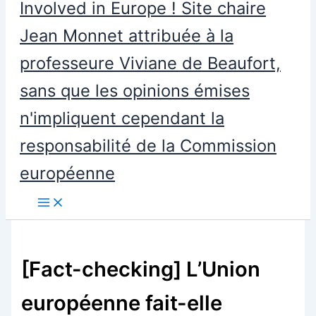
Involved in Europe ! Site chaire
Jean Monnet attribuée à la
professeure Viviane de Beaufort,
sans que les opinions émises
n'impliquent cependant la
responsabilité de la Commission
européenne
[Fact-checking] L’Union
européenne fait-elle