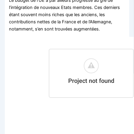
Le budget de l’UE a par ailleurs progressé au gré de
l’intégration de nouveaux Etats membres. Ces derniers
étant souvent moins riches que les anciens, les
contributions nettes de la France et de l’Allemagne,
notamment, s’en sont trouvées augmentées.