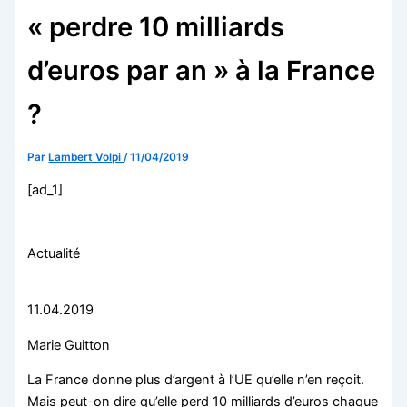
« perdre 10 milliards
d’euros par an » à la France
?
Par
Lambert Volpi
/
11/04/2019
[ad_1]
Actualité
11.04.2019
Marie Guitton
La France donne plus d’argent à l’UE qu’elle n’en reçoit.
Mais peut-on dire qu’elle perd 10 milliards d’euros chaque