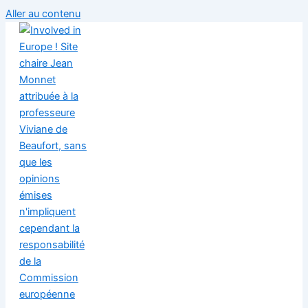
Aller au contenu