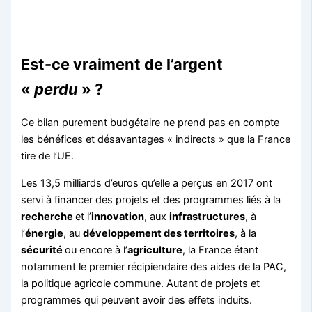
Est-ce vraiment de l’argent
«
perdu
» ?
Ce bilan purement budgétaire ne prend pas en compte
les bénéfices et désavantages « indirects » que la France
tire de l’UE.
Les 13,5 milliards d’euros qu’elle a perçus en 2017 ont
servi à financer des projets et des programmes liés à la
recherche
et l’
innovation
, aux
infrastructures
, à
l’
énergie
, au
développement des territoires
, à la
sécurité
ou encore à l’
agriculture
, la France étant
notamment le premier récipiendaire des aides de la PAC,
la politique agricole commune. Autant de projets et
programmes qui peuvent avoir des effets induits.