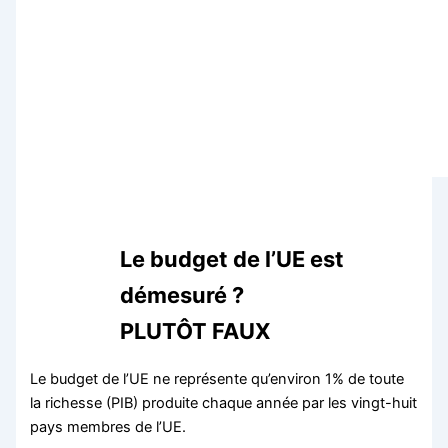
Le budget de l’UE est
démesuré ?
PLUTÔT FAUX
Le budget de l’UE ne représente qu’environ 1% de toute
la richesse (PIB) produite chaque année par les vingt-huit
pays membres de l’UE.