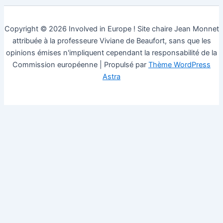
Copyright © 2026 Involved in Europe ! Site chaire Jean Monnet
attribuée à la professeure Viviane de Beaufort, sans que les
opinions émises n'impliquent cependant la responsabilité de la
Commission européenne | Propulsé par
Thème WordPress
Astra