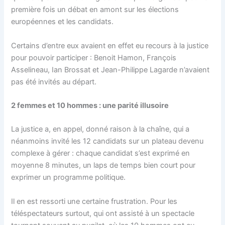
première fois un débat en amont sur les élections
européennes et les candidats.
Certains d’entre eux avaient en effet eu recours à la justice
pour pouvoir participer : Benoit Hamon, François
Asselineau, Ian Brossat et Jean-Philippe Lagarde n’avaient
pas été invités au départ.
2 femmes et 10 hommes : une parité illusoire
La justice a, en appel, donné raison à la chaîne, qui a
néanmoins invité les 12 candidats sur un plateau devenu
complexe à gérer : chaque candidat s’est exprimé en
moyenne 8 minutes, un laps de temps bien court pour
exprimer un programme politique.
Il en est ressorti une certaine frustration. Pour les
téléspectateurs surtout, qui ont assisté à un spectacle