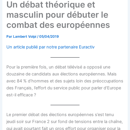
Un débat théorique et
masculin pour débuter le
combat des européennes
Par
Lambert Volpi
/
05/04/2019
Un article publié par notre partenaire Euractiv
Pour la première fois, un débat télévisé a opposé une
douzaine de candidats aux élections européennes. Mais
avec 84 % d’hommes et des sujets loin des préoccupations
des Français, l’effort du service public pour parler d’Europe
est-il efficace ?
Le premier débat des élections européennes s’est tenu
jeudi soir sur France 2 sur fond de tensions entre la chaîne,
qui avait pourtant fait un gros effort pour organiser pour la