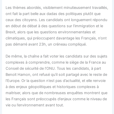
Les thèmes abordés, visiblement minutieusement travaillés,
ont fait la part belle aux dadas des politiques plutôt que
ceux des citoyens. Les candidats ont longuement répondu
en début de débat à des questions sur l’immigration et le
Brexit, alors que les questions environnementales et
climatiques, qui préoccupent davantage les Français, n’ont
pas démarré avant 23h, un créneau compliqué.
De même, la chaîne a fait voter les candidats sur des sujets
complexes à comprendre, comme le siège de la France au
Conseil de sécurité de l’ONU. Tous les candidats, à part
Benoit Hamon, ont refusé qu’il soit partagé avec le reste de
l’Europe. Or la question n’est pas d’actualité, et elle renvoie
à des enjeux géopolitiques et historiques complexes à
maitriser, alors que de nombreuses enquêtes montrent que
les Français sont préoccupés d’enjeux comme le niveau de
vie ou l’environnement avant tout.