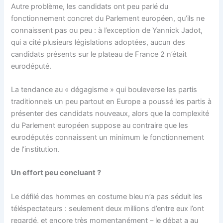
Autre problème, les candidats ont peu parlé du
fonctionnement concret du Parlement européen, qu’ils ne
connaissent pas ou peu : à l’exception de Yannick Jadot,
qui a cité plusieurs législations adoptées, aucun des
candidats présents sur le plateau de France 2 n’était
eurodéputé.
La tendance au « dégagisme » qui bouleverse les partis
traditionnels un peu partout en Europe a poussé les partis à
présenter des candidats nouveaux, alors que la complexité
du Parlement européen suppose au contraire que les
eurodéputés connaissent un minimum le fonctionnement
de l’institution.
Un effort peu concluant ?
Le défilé des hommes en costume bleu n’a pas séduit les
téléspectateurs : seulement deux millions d’entre eux l’ont
regardé, et encore très momentanément – le débat a au