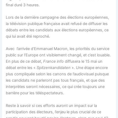
final duré 3 heures.
Lors de la dernière campagne des élections européennes,
la télévision publique française avait refusé de diffuser les
débats entre les candidats aux élections européennes, ce
qui lui avait été reproché.
Avec l’arrivée d’Emmanuel Macron, les priorités du service
public sur l’Europe ont visiblement changé, et c’est louable.
En plus de ce débat,
France info
diffusera le 15 mai un
débat entre les «
Spitzenkandidaten
». Une étape encore
plus compliquée selon les canons de l’audiovisuel puisque
les candidats ne parleront pas tous français, et que des
interprètes seront nécessaires, ce qui crée toujours une
barrière pour les téléspectateurs.
Reste à savoir si ces efforts auront un impact sur la
participation des électeurs, l’enjeu le plus crucial de ce