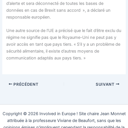
d’alerte et sera déconnecté de toutes les bases de
données en cas de Brexit sans accord », a déclaré un
responsable européen.
Une autre source de l’UE a précisé que le fait d’être exclu du
régime ne signifie pas que le Royaume-Uni ne peut pas y
avoir accès en tant que pays tiers. « S’il y a un problème de
sécurité alimentaire, il existe d’autres moyens de
communication adaptés aux pays tiers. »
PRÉCÉDENT
SUIVANT
Copyright © 2026 Involved in Europe ! Site chaire Jean Monnet
attribuée à la professeure Viviane de Beaufort, sans que les
opinions émises n'impliquent cependant la responsabilité de la