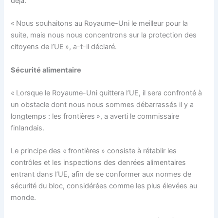
déjà.
« Nous souhaitons au Royaume-Uni le meilleur pour la
suite, mais nous nous concentrons sur la protection des
citoyens de l’UE », a-t-il déclaré.
Sécurité alimentaire
« Lorsque le Royaume-Uni quittera l’UE, il sera confronté à
un obstacle dont nous nous sommes débarrassés il y a
longtemps : les frontières », a averti le commissaire
finlandais.
Le principe des « frontières » consiste à rétablir les
contrôles et les inspections des denrées alimentaires
entrant dans l’UE, afin de se conformer aux normes de
sécurité du bloc, considérées comme les plus élevées au
monde.