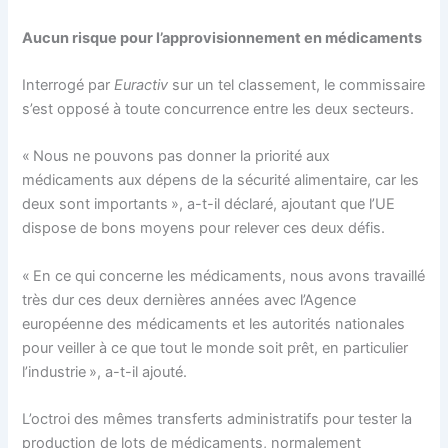
Aucun risque pour l’approvisionnement en médicaments
Interrogé par
Euractiv
sur un tel classement, le commissaire
s’est opposé à toute concurrence entre les deux secteurs.
« Nous ne pouvons pas donner la priorité aux
médicaments aux dépens de la sécurité alimentaire, car les
deux sont importants », a-t-il déclaré, ajoutant que l’UE
dispose de bons moyens pour relever ces deux défis.
« En ce qui concerne les médicaments, nous avons travaillé
très dur ces deux dernières années avec l’Agence
européenne des médicaments et les autorités nationales
pour veiller à ce que tout le monde soit prêt, en particulier
l’industrie », a-t-il ajouté.
L’octroi des mêmes transferts administratifs pour tester la
production de lots de médicaments, normalement