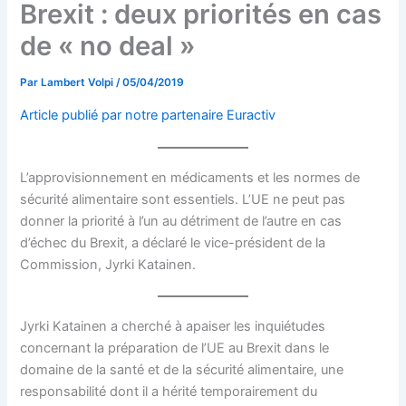
Brexit : deux priorités en cas
de « no deal »
Par
Lambert Volpi
/
05/04/2019
Article publié par notre partenaire Euractiv
L’approvisionnement en médicaments et les normes de
sécurité alimentaire sont essentiels. L’UE ne peut pas
donner la priorité à l’un au détriment de l’autre en cas
d’échec du Brexit, a déclaré le vice-président de la
Commission, Jyrki Katainen.
Jyrki Katainen a cherché à apaiser les inquiétudes
concernant la préparation de l’UE au Brexit dans le
domaine de la santé et de la sécurité alimentaire, une
responsabilité dont il a hérité temporairement du