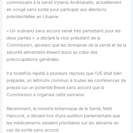
commissaire à la santé Vytenis Andriukaitis, actuellement
en congé sans solde pour participer aux élections
présidentielles en Lituanie.
« Un scénario sans accord serait très perturbant pour les
deux parties », a déclaré le vice-président de la
Commission, ajoutant que les domaines de la santé et de la
sécurité alimentaire étaient aussi au cœur des
préoccupations générales.
Il a toutefois répété à plusieurs reprises que l’UE était bien
préparée, un leitmotiv commun à toutes les conférences de
presse sur un potentiel Brexit sans accord que la
Commission a organisé cette semaine.
Récemment, le ministre britannique de la Santé, Matt
Hancock, a déclaré lors d’une audition parlementaire que
les médicaments seraient prioritaires sur les aliments en
cas de sortie sans accord.