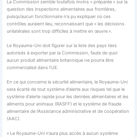
La Commission semble toutefois moins « préparée » sur la
question des inspections alimentaires aux frontières,
puisqu’aucun fonctionnaire n’a pu expliquer où ces
contrôles auraient lieu, reconnaissant que « les décisions
unilatérales sont trop difficiles à mettre en œuvre ».
Le Royaume-Uni doit figurer sur la liste des pays tiers
autorisés à exporter par la Commission, faute de quoi
aucun produit alimentaire britannique ne pourra être
commercialisé dans l’UE.
En ce qui concerne la sécurité alimentaire, le Royaume-Uni
sera écarté de tout système d’alerte aux risques tel que le
système d’alerte rapide pour les denrées alimentaires et les
aliments pour animaux (RASFF) et le système de fraude
alimentaire de l’Assistance administrative et de coopération
(AAC).
« Le Royaume-Uni n’aura plus accès à aucun système