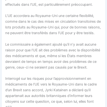
effectués dans l’UE, est particulièrement préoccupant.
L’UE accordera au Royaume-Uni une certaine flexibilité,
comme dans le cas des mises en circulation transitoires de
lots produits au Royaume-Uni qui, pour de bonnes raisons,
ne peuvent être transférés dans l’UE pour y être testés.
Le commissaire a également ajouté qu’il n’y avait aucune
raison pour que l’UE ait des problèmes avec la disponibilité
des médicaments et que, même si les États membres
devraient de temps en temps avoir des problèmes de ce
genre, ceux-ci ne seraient pas causés par le Brexit.
Interrogé sur les risques pour l’approvisionnement en
médicaments de l’UE vers le Royaume-Uni dans le cadre
d’un Brexit sans accord, Jyrki Katainen a déclaré qu’il
appartenait aux autorités britanniques d’informer leurs
citoyens sur cette question, ce que, selon lui, elles font