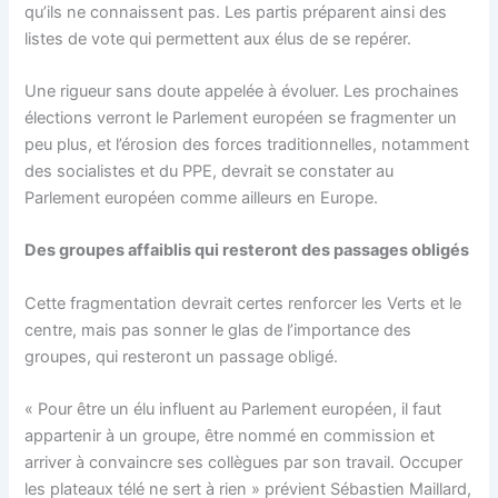
qu’ils ne connaissent pas. Les partis préparent ainsi des
listes de vote qui permettent aux élus de se repérer.
Une rigueur sans doute appelée à évoluer. Les prochaines
élections verront le Parlement européen se fragmenter un
peu plus, et l’érosion des forces traditionnelles, notamment
des socialistes et du PPE, devrait se constater au
Parlement européen comme ailleurs en Europe.
Des groupes affaiblis qui resteront des passages obligés
Cette fragmentation devrait certes renforcer les Verts et le
centre, mais pas sonner le glas de l’importance des
groupes, qui resteront un passage obligé.
« Pour être un élu influent au Parlement européen, il faut
appartenir à un groupe, être nommé en commission et
arriver à convaincre ses collègues par son travail. Occuper
les plateaux télé ne sert à rien » prévient Sébastien Maillard,