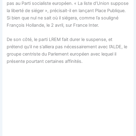
pas au Parti socialiste européen. « La liste d’Union suppose
la liberté de siéger », précisait-il en lançant Place Publique.
Si bien que nul ne sait où il siégera, comme l’a souligné
François Hollande, le 2 avril, sur France Inter.
De son côté, le parti LREM fait durer le suspense, et
prétend qu’il ne s’alliera pas nécessairement avec l’ALDE, le
groupe centriste du Parlement européen avec lequel il
présente pourtant certaines affinités.