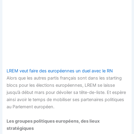
LREM veut faire des européennes un duel avec le RN
Alors que les autres partis français sont dans les starting
blocs pour les élections européennes, LREM se laisse
jusqu’à début mars pour dévoiler sa tête-de-liste. Et espère
ainsi avoir le temps de mobiliser ses partenaires politiques
au Parlement européen.
Les groupes politiques européens, des lieux
stratégiques