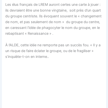
Les élus français de LREM auront certes une carte à jouer :
ils devraient être une bonne vingtaine, soit près d’un quart
du groupe centriste. Ils évoquent souvent le « changement
de nom, et pas seulement de nom » du groupe du centre,
en caressant l’idée de phagocyter le nom du groupe, en le
rebaptisant « Renaissance » .
À l’ALDE, cette idée ne remporte pas un succès fou. « Il y a
un risque de faire éclater le groupe, ou de le fragiliser »
s’inquiète-t-on en interne..