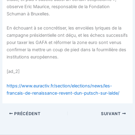
observe Eric Maurice, responsable de la Fondation
Schuman à Bruxelles.
En échouant à se concrétiser, les envolées lyriques de la
campagne présidentielle ont déçu, et les échecs successifs
pour taxer les GAFA et réformer la zone euro sont venus
confirmer la mettre un coup de pied dans la fourmilière des
institutions européennes.
[ad_2]
https://www.euractiv.fr/section/elections/news/les-
francais-de-renaissance-revent-dun-putsch-sur-lalde/
PRÉCÉDENT
SUIVANT