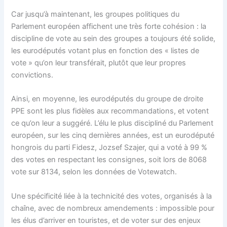
Car jusqu’à maintenant, les groupes politiques du
Parlement européen affichent une très forte cohésion : la
discipline de vote au sein des groupes a toujours été solide,
les eurodéputés votant plus en fonction des « listes de
vote » qu’on leur transférait, plutôt que leur propres
convictions.
Ainsi, en moyenne, les eurodéputés du groupe de droite
PPE sont les plus fidèles aux recommandations, et votent
ce qu’on leur a suggéré. L’élu le plus discipliné du Parlement
européen, sur les cinq dernières années, est un eurodéputé
hongrois du parti Fidesz, Jozsef Szajer, qui a voté à 99 %
des votes en respectant les consignes, soit lors de 8068
vote sur 8134, selon les données de Votewatch.
Une spécificité liée à la technicité des votes, organisés à la
chaîne, avec de nombreux amendements : impossible pour
les élus d’arriver en touristes, et de voter sur des enjeux