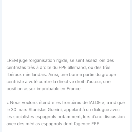
LREM juge l’organisation rigide, se sent assez loin des
centristes très à droite du FPE allemand, ou des très
libéraux néerlandais. Ainsi, une bonne partie du groupe
centriste a voté contre la directive droit d’auteur, une
position assez improbable en France.
« Nous voulons étendre les frontières de l’ALDE », a indiqué
le 30 mars Stanislas Guerini, appelant à un dialogue avec
les socialistes espagnols notamment, lors d’une discussion
avec des médias espagnols dont l’agence EFE.