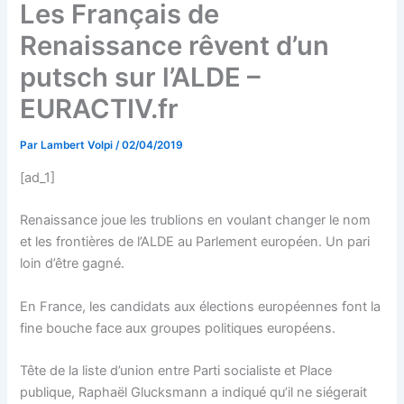
Les Français de
Renaissance rêvent d’un
putsch sur l’ALDE –
EURACTIV.fr
Par
Lambert Volpi
/
02/04/2019
[ad_1]
Renaissance joue les trublions en voulant changer le nom
et les frontières de l’ALDE au Parlement européen. Un pari
loin d’être gagné.
En France, les candidats aux élections européennes font la
fine bouche face aux groupes politiques européens.
Tête de la liste d’union entre Parti socialiste et Place
publique, Raphaël Glucksmann a indiqué qu’il ne siégerait