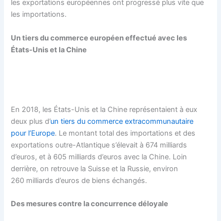
les exportations européennes ont progressé plus vite que
les importations.
Un tiers du commerce européen effectué avec les
États-Unis et la Chine
En 2018, les États-Unis et la Chine représentaient à eux
deux plus d’
un tiers du commerce extracommunautaire
pour l’Europe
. Le montant total des importations et des
exportations outre-Atlantique s’élevait à 674 milliards
d’euros, et à 605 milliards d’euros avec la Chine. Loin
derrière, on retrouve la Suisse et la Russie, environ
260 milliards d’euros de biens échangés.
Des mesures contre la concurrence déloyale