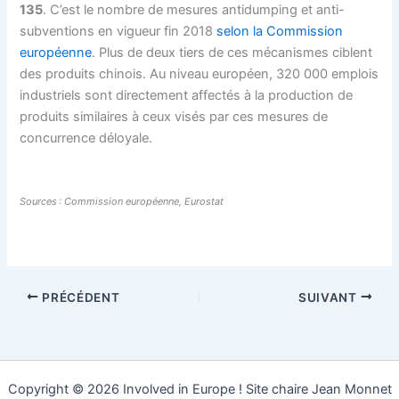
135
. C’est le nombre de mesures antidumping et anti-
subventions en vigueur fin 2018
selon la Commission
européenne
. Plus de deux tiers de ces mécanismes ciblent
des produits chinois. Au niveau européen, 320 000 emplois
industriels sont directement affectés à la production de
produits similaires à ceux visés par ces mesures de
concurrence déloyale.
Sources : Commission européenne, Eurostat
PRÉCÉDENT
SUIVANT
Copyright © 2026 Involved in Europe ! Site chaire Jean Monnet