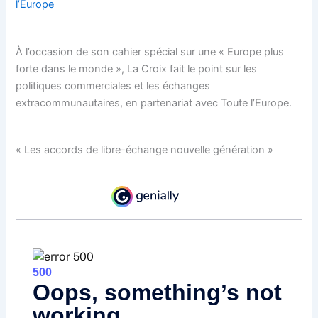
l’Europe
À l’occasion de son cahier spécial sur une « Europe plus
forte dans le monde », La Croix fait le point sur les
politiques commerciales et les échanges
extracommunautaires, en partenariat avec Toute l’Europe.
« Les accords de libre-échange nouvelle génération »