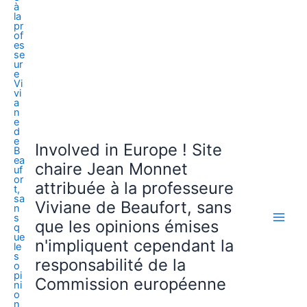
Involved in Europe ! Site
chaire Jean Monnet
attribuée à la professeure
Viviane de Beaufort, sans
que les opinions émises
n'impliquent cependant la
responsabilité de la
Commission européenne