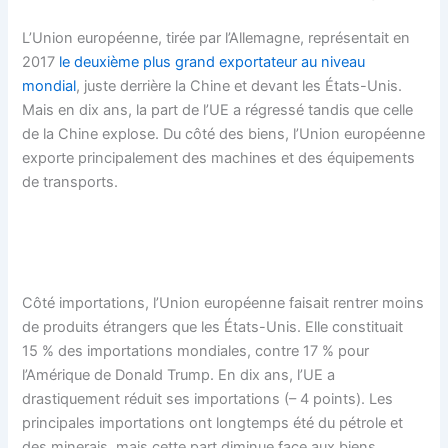
L’Union européenne, tirée par l’Allemagne, représentait en
2017
le deuxième plus grand exportateur au niveau
mondial
, juste derrière la Chine et devant les États-Unis.
Mais en dix ans, la part de l’UE a régressé tandis que celle
de la Chine explose. Du côté des biens, l’Union européenne
exporte principalement des machines et des équipements
de transports.
Côté importations, l’Union européenne faisait rentrer moins
de produits étrangers que les États-Unis. Elle constituait
15 % des importations mondiales, contre 17 % pour
l’Amérique de Donald Trump. En dix ans, l’UE a
drastiquement réduit ses importations (– 4 points). Les
principales importations ont longtemps été du pétrole et
des minerais, mais cette part diminue face aux biens