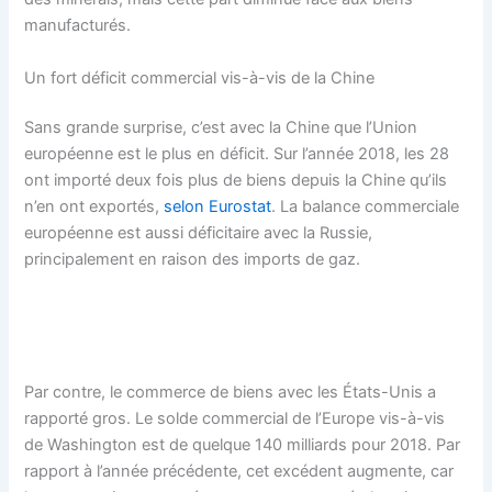
manufacturés.
Un fort déficit commercial vis-à-vis de la Chine
Sans grande surprise, c’est avec la Chine que l’Union
européenne est le plus en déficit. Sur l’année 2018, les 28
ont importé deux fois plus de biens depuis la Chine qu’ils
n’en ont exportés,
selon Eurostat
. La balance commerciale
européenne est aussi déficitaire avec la Russie,
principalement en raison des imports de gaz.
Par contre, le commerce de biens avec les États-Unis a
rapporté gros. Le solde commercial de l’Europe vis-à-vis
de Washington est de quelque 140 milliards pour 2018. Par
rapport à l’année précédente, cet excédent augmente, car