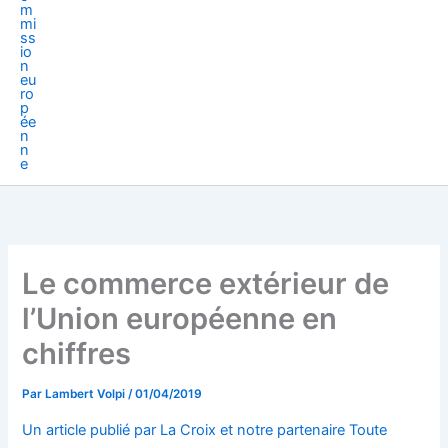
Le commerce extérieur de
l’Union européenne en
chiffres
Par
Lambert Volpi
/
01/04/2019
Un article publié par La Croix et notre partenaire Toute