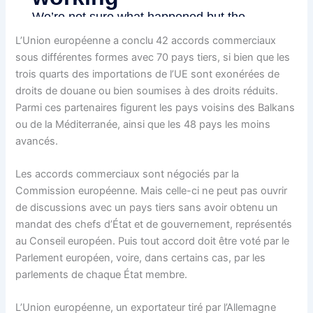
L’Union européenne a conclu 42 accords commerciaux
sous différentes formes avec 70 pays tiers, si bien que les
trois quarts des importations de l’UE sont exonérées de
droits de douane ou bien soumises à des droits réduits.
Parmi ces partenaires figurent les pays voisins des Balkans
ou de la Méditerranée, ainsi que les 48 pays les moins
avancés.
Les accords commerciaux sont négociés par la
Commission européenne. Mais celle-ci ne peut pas ouvrir
de discussions avec un pays tiers sans avoir obtenu un
mandat des chefs d’État et de gouvernement, représentés
au Conseil européen. Puis tout accord doit être voté par le
Parlement européen, voire, dans certains cas, par les
parlements de chaque État membre.
L’Union européenne, un exportateur tiré par l’Allemagne