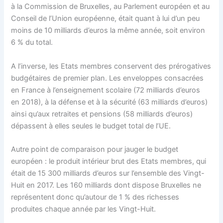
à la Commission de Bruxelles, au Parlement européen et au
Conseil de l’Union européenne, était quant à lui d’un peu
moins de 10 milliards d’euros la même année, soit environ
6 % du total.
A l’inverse, les Etats membres conservent des prérogatives
budgétaires de premier plan. Les enveloppes consacrées
en France à l’enseignement scolaire (72 milliards d’euros
en 2018), à la défense et à la sécurité (63 milliards d’euros)
ainsi qu’aux retraites et pensions (58 milliards d’euros)
dépassent à elles seules le budget total de l’UE.
Autre point de comparaison pour jauger le budget
européen : le produit intérieur brut des Etats membres, qui
était de 15 300 milliards d’euros sur l’ensemble des Vingt-
Huit en 2017. Les 160 milliards dont dispose Bruxelles ne
représentent donc qu’autour de 1 % des richesses
produites chaque année par les Vingt-Huit.