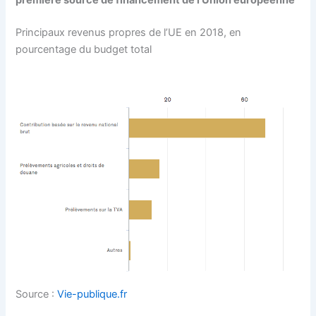
Principaux revenus propres de l’UE en 2018, en
pourcentage du budget total
Source :
Vie-publique.fr