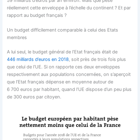
59 milliards d’euros par an environ. Mais que pèse
réellement cette enveloppe à l’échelle du continent ? Et par
rapport au budget français ?
Un budget difficilement comparable à celui des Etats
membres
A lui seul, le budget général de l’Etat français était de
446 milliards d’euros en 2018
, soit près de trois fois plus
que celui de l’UE. Si on rapporte ces deux enveloppes
respectivement aux populations concernées, on s’aperçoit
que l’Etat français dépense en moyenne autour de
6 700 euros par habitant, quand l’UE dispose d’un peu plus
de 300 euros par citoyen.