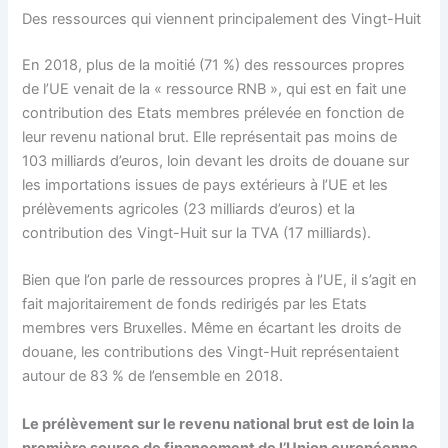
Des ressources qui viennent principalement des Vingt-Huit
En 2018, plus de la moitié (71 %) des ressources propres
de l’UE venait de la « ressource RNB », qui est en fait une
contribution des Etats membres prélevée en fonction de
leur revenu national brut. Elle représentait pas moins de
103 milliards d’euros, loin devant les droits de douane sur
les importations issues de pays extérieurs à l’UE et les
prélèvements agricoles (23 milliards d’euros) et la
contribution des Vingt-Huit sur la TVA (17 milliards).
Bien que l’on parle de ressources propres à l’UE, il s’agit en
fait majoritairement de fonds redirigés par les Etats
membres vers Bruxelles. Même en écartant les droits de
douane, les contributions des Vingt-Huit représentaient
autour de 83 % de l’ensemble en 2018.
Le prélèvement sur le revenu national brut est de loin la
première source de financement de l’Union européenne