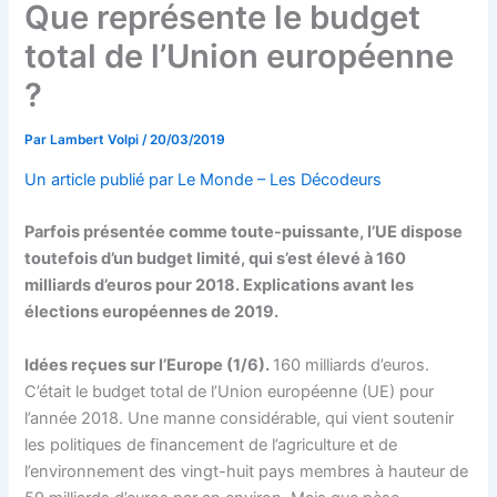
Que représente le budget
total de l’Union européenne
?
Par
Lambert Volpi
/
20/03/2019
Un article publié par Le Monde – Les Décodeurs
Parfois présentée comme toute-puissante, l’UE dispose
toutefois d’un budget limité, qui s’est élevé à 160
milliards d’euros pour 2018. Explications avant les
élections européennes de 2019.
Idées reçues sur l’Europe (1/6).
160 milliards d’euros.
C’était le budget total de l’Union européenne (UE) pour
l’année 2018. Une manne considérable, qui vient soutenir
les politiques de financement de l’agriculture et de
l’environnement des vingt-huit pays membres à hauteur de