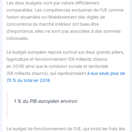
Les deux budgets sont par nature difficilement
comparables. Les compétences exclusives de l’UE comme
l’union douanière ou l’établissement des règles de
concurrence du marché intérieur ont beau être
d’importance, elles ne sont pas associées à des sommes
colossales.
Le budget européen repose surtout sur deux grands piliers,
l’agriculture et l’environnement (59 milliards d’euros
en 2018) ainsi que la cohésion sociale et territoriale
(56 milliards d’euros), qui représentaient
à eux seuls plus de
70 % du total en 2018
.
1 % du PIB européen environ
Le budget de fonctionnement de l’UE, qui inclut les frais liés