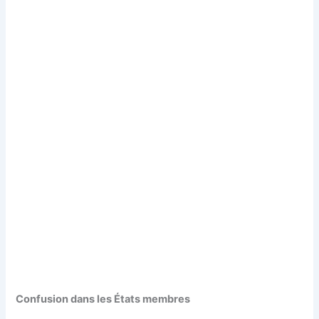
Confusion dans les États membres