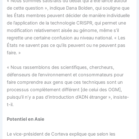
« Nous sommes satisfaits du débat qui a été lancé autour
de cette question », indique Dana Bolden, qui souligne que
les États membres peuvent décider de manière individuelle
de l’application de la technologie CRISPR, qui permet une
modification relativement aisée au génome, même s’il
regrette une certaine confusion au niveau national. « Les
États ne savent pas ce qu’ils peuvent ou ne peuvent pas
faire. »
« Nous rassemblons des scientifiques, chercheurs,
défenseurs de l’environnement et consommateurs pour
faire comprendre aux gens que ces techniques sont un
processus complètement différent [de celui des OGM],
puisqu’il n’y a pas d’introduction d’ADN étranger », insiste-
t-il.
Potentiel en Asie
Le vice-président de Corteva explique que selon les