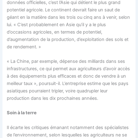
données officielles, c’est l’Asie qui détient le plus grand
potentiel agricole. Le continent devrait faire un saut de
géant en la matière dans les trois ou cinq ans à venir, selon
lui. « C’est probablement en Asie qu’il y a le plus
d’occasions agricoles, en termes de potentiel,
d’augmentation de la production, d’exploitation des sols et
de rendement. »
« La Chine, par exemple, dépense des milliards dans ses
infrastructures, ce qui permet aux agriculteurs d’avoir accès
à des équipements plus efficaces et donc de vendre à un
meilleur taux », poursuit-il. L’entreprise estime que les pays
asiatiques pourraient tripler, voire quadrupler leur
production dans les dix prochaines années.
Soin à la terre
Il écarte les critiques émanant notamment des spécialistes
de l’environnement, selon lesquelles les agriculteurs ne se