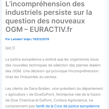
L’incompréhension des
industriels persiste sur la
question des nouveaux
OGM – EURACTIV.fr
Par
Lambert Volpi
/
19/03/2019
[ad_1]
La justice européenne a estimé que les organismes issus
des nouvelles techniques de sélection des plantes étaient
des OGM. Une décision qui provoque l’incompréhension
chez les l’industriels du secteur.
Les clients de Dana Bolden, vice-président du département
« agriculture » de DowDuPont, l’entreprise née de la fusion
de Dow Chemical et DuPont, Corteva Agriscience, ne
comprennent pas
l’arrêt de la Cour de justice européenne