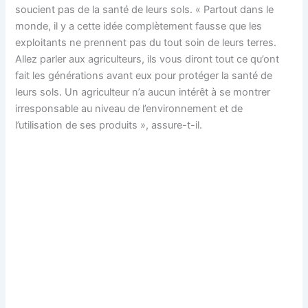
soucient pas de la santé de leurs sols. « Partout dans le
monde, il y a cette idée complètement fausse que les
exploitants ne prennent pas du tout soin de leurs terres.
Allez parler aux agriculteurs, ils vous diront tout ce qu’ont
fait les générations avant eux pour protéger la santé de
leurs sols. Un agriculteur n’a aucun intérêt à se montrer
irresponsable au niveau de l’environnement et de
l’utilisation de ses produits », assure-t-il.