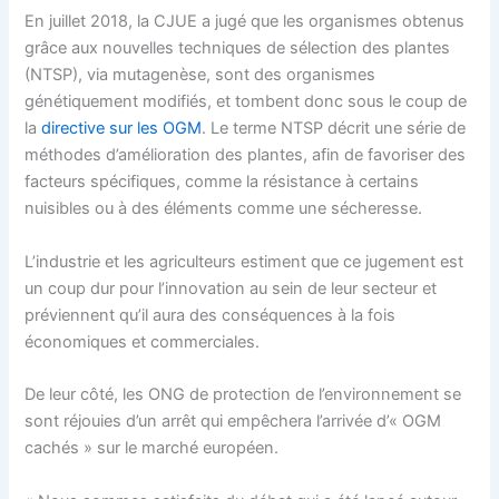
En juillet 2018, la CJUE a jugé que les organismes obtenus
grâce aux nouvelles techniques de sélection des plantes
(NTSP), via mutagenèse, sont des organismes
génétiquement modifiés, et tombent donc sous le coup de
la
directive sur les OGM
. Le terme NTSP décrit une série de
méthodes d’amélioration des plantes, afin de favoriser des
facteurs spécifiques, comme la résistance à certains
nuisibles ou à des éléments comme une sécheresse.
L’industrie et les agriculteurs estiment que ce jugement est
un coup dur pour l’innovation au sein de leur secteur et
préviennent qu’il aura des conséquences à la fois
économiques et commerciales.
De leur côté, les ONG de protection de l’environnement se
sont réjouies d’un arrêt qui empêchera l’arrivée d’« OGM
cachés » sur le marché européen.