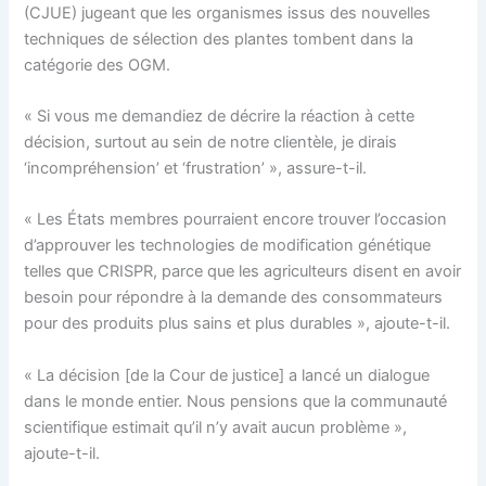
(CJUE) jugeant que les organismes issus des nouvelles
techniques de sélection des plantes tombent dans la
catégorie des OGM.
« Si vous me demandiez de décrire la réaction à cette
décision, surtout au sein de notre clientèle, je dirais
‘incompréhension’ et ‘frustration’ », assure-t-il.
« Les États membres pourraient encore trouver l’occasion
d’approuver les technologies de modification génétique
telles que CRISPR, parce que les agriculteurs disent en avoir
besoin pour répondre à la demande des consommateurs
pour des produits plus sains et plus durables », ajoute-t-il.
« La décision [de la Cour de justice] a lancé un dialogue
dans le monde entier. Nous pensions que la communauté
scientifique estimait qu’il n’y avait aucun problème »,
ajoute-t-il.