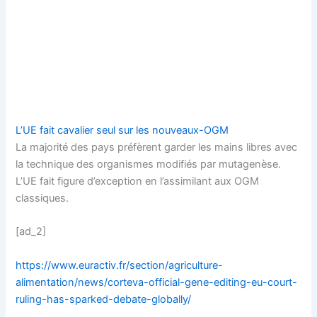
L’UE fait cavalier seul sur les nouveaux-OGM
La majorité des pays préfèrent garder les mains libres avec
la technique des organismes modifiés par mutagenèse.
L’UE fait figure d’exception en l’assimilant aux OGM
classiques.
[ad_2]
https://www.euractiv.fr/section/agriculture-
alimentation/news/corteva-official-gene-editing-eu-court-
ruling-has-sparked-debate-globally/