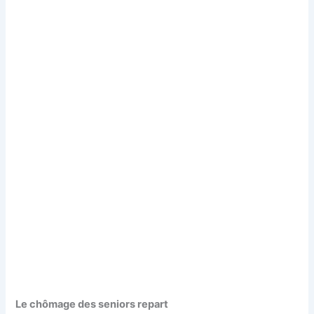
Le chômage des seniors repart