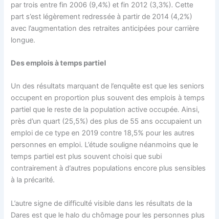
par trois entre fin 2006 (9,4%) et fin 2012 (3,3%). Cette
part s’est légèrement redressée à partir de 2014 (4,2%)
avec l’augmentation des retraites anticipées pour carrière
longue.
Des emplois à temps partiel
Un des résultats marquant de l’enquête est que les seniors
occupent en proportion plus souvent des emplois à temps
partiel que le reste de la population active occupée. Ainsi,
près d’un quart (25,5%) des plus de 55 ans occupaient un
emploi de ce type en 2019 contre 18,5% pour les autres
personnes en emploi. L’étude souligne néanmoins que le
temps partiel est plus souvent choisi que subi
contrairement à d’autres populations encore plus sensibles
à la précarité.
L’autre signe de difficulté visible dans les résultats de la
Dares est que le halo du chômage pour les personnes plus