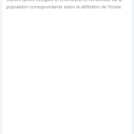
population correspondante selon la définition de l’Insee.