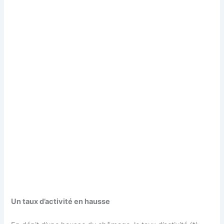
Un taux d’activité en hausse