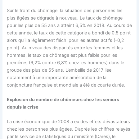
Sur le front du chômage, la situation des personnes les
plus âgées se dégrade à nouveau. Le taux de chômage
pour les plus de 55 ans a atteint 6,5% en 2018. Au cours de
cette année, le taux de cette catégorie a bondi de 0,5 point
alors qu’il a légèrement fléchi pour les autres actifs (-0,2
point). Au niveau des disparités entre les femmes et les
hommes, le taux de chômage est plus faible pour les
premières (6,2% contre 6,8% chez les hommes) dans le
groupe des plus de 55 ans. L’embellie de 2017 liée
notamment à une importante amélioration de la
conjoncture française et mondiale a été de courte durée.
Explosion du nombre de chômeurs chez les seniors
depuis la crise
La crise économique de 2008 a eu des effets dévastateurs
chez les personnes plus âgées. D’après les chiffres relayés
par le service de statistiques du ministère (Dares),
le