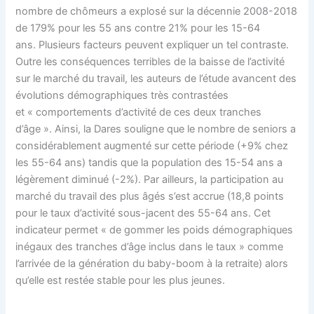
nombre de chômeurs a explosé sur la décennie 2008-2018
de 179% pour les 55 ans contre 21% pour les 15-64
ans. Plusieurs facteurs peuvent expliquer un tel contraste.
Outre les conséquences terribles de la baisse de l’activité
sur le marché du travail, les auteurs de l’étude avancent des
évolutions démographiques très contrastées
et « comportements d’activité de ces deux tranches
d’âge ». Ainsi, la Dares souligne que le nombre de seniors a
considérablement augmenté sur cette période (+9% chez
les 55-64 ans) tandis que la population des 15-54 ans a
légèrement diminué (-2%). Par ailleurs, la participation au
marché du travail des plus âgés s’est accrue (18,8 points
pour le taux d’activité sous-jacent des 55-64 ans. Cet
indicateur permet « de gommer les poids démographiques
inégaux des tranches d’âge inclus dans le taux » comme
l’arrivée de la génération du baby-boom à la retraite) alors
qu’elle est restée stable pour les plus jeunes.