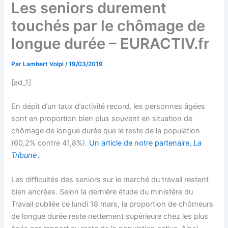
Les seniors durement
touchés par le chômage de
longue durée – EURACTIV.fr
Par
Lambert Volpi
/
19/03/2019
[ad_1]
En dépit d’un taux d’activité record, les personnes âgées
sont en proportion bien plus souvent en situation de
chômage de longue durée que le reste de la population
(60,2% contre 41,8%).
Un article de notre partenaire,
La
Tribune
.
Les difficultés des seniors sur le marché du travail restent
bien ancrées. Selon la dernière étude du ministère du
Travail publiée ce lundi 18 mars, la proportion de chômeurs
de longue durée reste nettement supérieure chez les plus