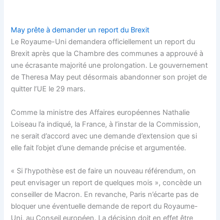
May prête à demander un report du Brexit
Le Royaume-Uni demandera officiellement un report du
Brexit après que la Chambre des communes a approuvé à
une écrasante majorité une prolongation. Le gouvernement
de Theresa May peut désormais abandonner son projet de
quitter l’UE le 29 mars.
Comme la ministre des Affaires européennes Nathalie
Loiseau l’a indiqué, la France, à l’instar de la Commission,
ne serait d’accord avec une demande d’extension que si
elle fait l’objet d’une demande précise et argumentée.
« Si l’hypothèse est de faire un nouveau référendum, on
peut envisager un report de quelques mois », concède un
conseiller de Macron. En revanche, Paris n’écarte pas de
bloquer une éventuelle demande de report du Royaume-
Uni, au Conseil européen. La décision doit en effet être