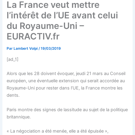
La France veut mettre
l’intérêt de l’UE avant celui
du Royaume-Uni –
EURACTIV.fr
Par
Lambert Volpi
/
19/03/2019
[ad_1]
Alors que les 28 doivent évoquer, jeudi 21 mars au Conseil
européen, une éventuelle extension qui serait accordée au
Royaume-Uni pour rester dans l’UE, la France montre les
dents.
Paris montre des signes de lassitude au sujet de la politique
britannique.
« La négociation a été menée, elle a été épuisée »,