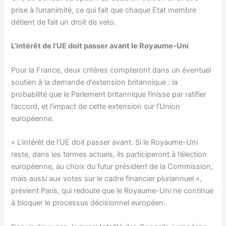
prise à l’unanimité, ce qui fait que chaque Etat membre
détient de fait un droit de veto.
L’intérêt de l’UE doit passer avant le Royaume-Uni
Pour la France, deux critères compteront dans un éventuel
soutien à la demande d’extension britannique : la
probabilité que le Parlement britannique finisse par ratifier
l’accord, et l’impact de cette extension sur l’Union
européenne.
« L’intérêt de l’UE doit passer avant. Si le Royaume-Uni
reste, dans les termes actuels, ils participeront à l’élection
européenne, au choix du futur président de la Commission,
mais aussi aux votes sur le cadre financier pluriannuel »,
prévient Paris, qui redoute que le Royaume-Uni ne continue
à bloquer le processus décisionnel européen.