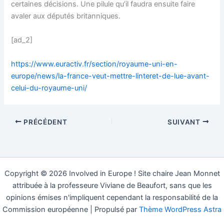
certaines décisions. Une pilule qu’il faudra ensuite faire
avaler aux députés britanniques.
[ad_2]
https://www.euractiv.fr/section/royaume-uni-en-
europe/news/la-france-veut-mettre-linteret-de-lue-avant-
celui-du-royaume-uni/
PRÉCÉDENT
SUIVANT
Copyright © 2026 Involved in Europe ! Site chaire Jean Monnet
attribuée à la professeure Viviane de Beaufort, sans que les
opinions émises n'impliquent cependant la responsabilité de la
Commission européenne | Propulsé par
Thème WordPress Astra