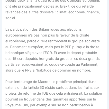
Depuis deux ans, la quasi totalité des Conseils européens
ont été principalement dédiés au Brexit, ce qui retarde
l’avancée des autres dossiers : climat, économie, finance,
social.
La participation des Britanniques aux élections
européennes n’a pas non plus la faveur de la droite
européenne, parce qu’elle renforcerait le groupe socialiste
au Parlement européen, mais pas le PPE puisque la droite
britannique siège avec l’ECR. Et avec le départ probable
des 15 eurodéputés hongrois du groupe, les deux grands
partis se retrouveraient au coude-à-coude au Parlement,
alors que le PPE a l’habitude de dominer en nombre.
Pour l’entourage de Macron, le problème principal d’une
extension de l’article 50 réside surtout dans les freins aux
projets de réforme de l’UE que cela entraînerait. La solution
pourrait se trouver dans des garanties apportées par le
Royaume-Uni, par exemple sur sa non participation à