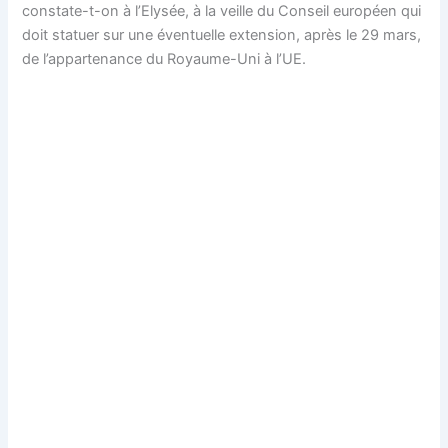
constate-t-on à l’Elysée, à la veille du Conseil européen qui
doit statuer sur une éventuelle extension, après le 29 mars,
de l’appartenance du Royaume-Uni à l’UE.