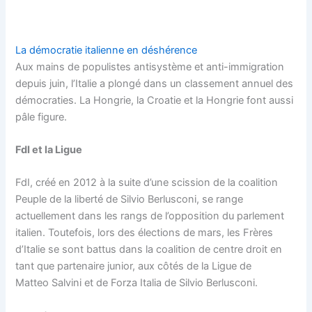
La démocratie italienne en déshérence
Aux mains de populistes antisystème et anti-immigration
depuis juin, l’Italie a plongé dans un classement annuel des
démocraties. La Hongrie, la Croatie et la Hongrie font aussi
pâle figure.
FdI et la Ligue
FdI, créé en 2012 à la suite d’une scission de la coalition
Peuple de la liberté de Silvio Berlusconi, se range
actuellement dans les rangs de l’opposition du parlement
italien. Toutefois, lors des élections de mars, les Frères
d’Italie se sont battus dans la coalition de centre droit en
tant que partenaire junior, aux côtés de la Ligue de
Matteo Salvini et de Forza Italia de Silvio Berlusconi.