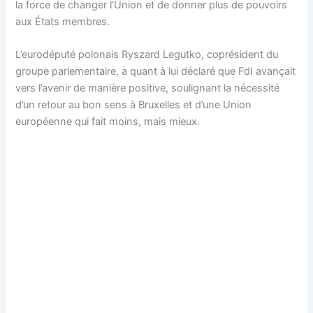
la force de changer l’Union et de donner plus de pouvoirs
aux États membres.
L’eurodéputé polonais Ryszard Legutko, coprésident du
groupe parlementaire, a quant à lui déclaré que FdI avançait
vers l’avenir de manière positive, soulignant la nécessité
d’un retour au bon sens à Bruxelles et d’une Union
européenne qui fait moins, mais mieux.