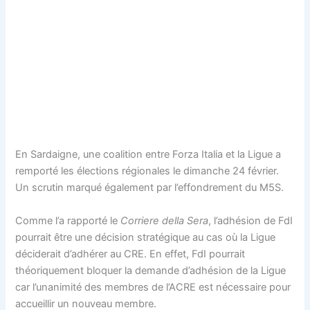
En Sardaigne, une coalition entre Forza Italia et la Ligue a
remporté les élections régionales le dimanche 24 février.
Un scrutin marqué également par l’effondrement du M5S.
Comme l’a rapporté le
Corriere della Sera
, l’adhésion de FdI
pourrait être une décision stratégique au cas où la Ligue
déciderait d’adhérer au CRE. En effet, FdI pourrait
théoriquement bloquer la demande d’adhésion de la Ligue
car l’unanimité des membres de l’ACRE est nécessaire pour
accueillir un nouveau membre.