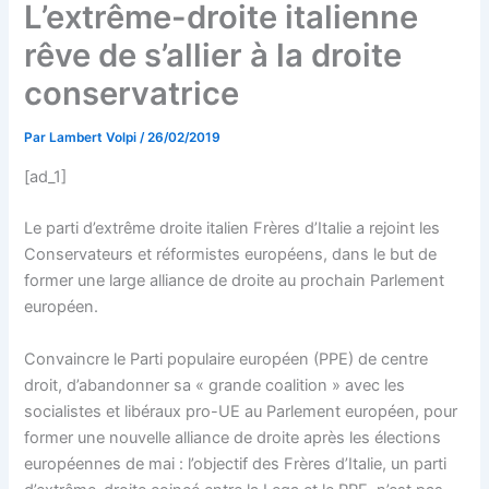
L’extrême-droite italienne
rêve de s’allier à la droite
conservatrice
Par
Lambert Volpi
/
26/02/2019
[ad_1]
Le parti d’extrême droite italien Frères d’Italie a rejoint les
Conservateurs et réformistes européens, dans le but de
former une large alliance de droite au prochain Parlement
européen.
Convaincre le Parti populaire européen (PPE) de centre
droit, d’abandonner sa « grande coalition » avec les
socialistes et libéraux pro-UE au Parlement européen, pour
former une nouvelle alliance de droite après les élections
européennes de mai : l’objectif des Frères d’Italie, un parti