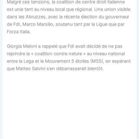
Malgré ces tensions, la coalition de centre droit italienne
est unie tant au niveau local que régional. Une union visible
dans les Abruzzes, avec la récente élection du gouverneur
de FdI, Marco Marsilio, soutenu tant par la Ligue que par
Forza Italia.
Giorgia Meloni a rappelé que FdI avait décidé de ne pas
rejoindre la « coalition contre nature » au niveau national
entre la Lega et le Mouvement 5 étoiles (M5S), en espérant
que Matteo Salvini s’en débarrasserait bientôt.