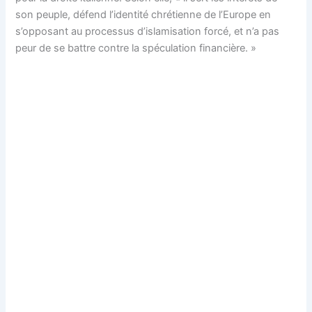
son peuple, défend l’identité chrétienne de l’Europe en
s’opposant au processus d’islamisation forcé, et n’a pas
peur de se battre contre la spéculation financière. »