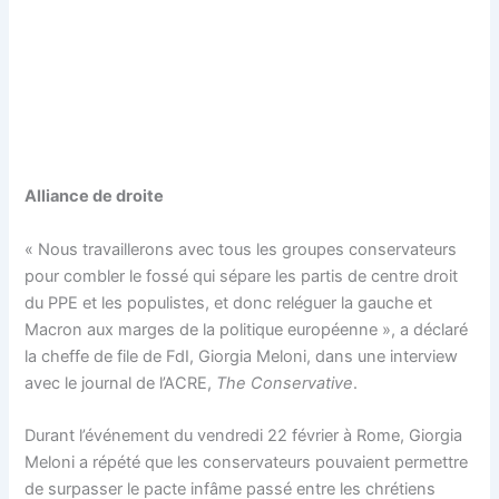
Alliance de droite
« Nous travaillerons avec tous les groupes conservateurs
pour combler le fossé qui sépare les partis de centre droit
du PPE et les populistes, et donc reléguer la gauche et
Macron aux marges de la politique européenne », a déclaré
la cheffe de file de FdI, Giorgia Meloni, dans une interview
avec le journal de l’ACRE,
The Conservative
.
Durant l’événement du vendredi 22 février à Rome, Giorgia
Meloni a répété que les conservateurs pouvaient permettre
de surpasser le pacte infâme passé entre les chrétiens