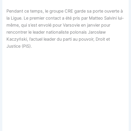
Pendant ce temps, le groupe CRE garde sa porte ouverte à
la Ligue. Le premier contact a été pris par Matteo Salvini lui-
même, qui s’est envolé pour Varsovie en janvier pour
rencontrer le leader nationaliste polonais Jarosław
Kaczyński, l’actuel leader du parti au pouvoir, Droit et
Justice (PiS).