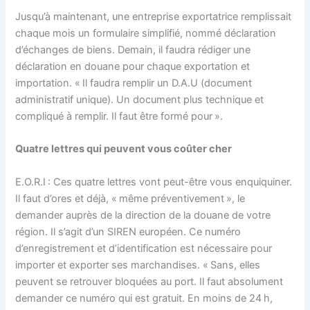
Jusqu’à maintenant, une entreprise exportatrice remplissait
chaque mois un formulaire simplifié, nommé déclaration
d’échanges de biens. Demain, il faudra rédiger une
déclaration en douane pour chaque exportation et
importation. « Il faudra remplir un D.A.U (document
administratif unique). Un document plus technique et
compliqué à remplir. Il faut être formé pour ».
Quatre lettres qui peuvent vous coûter cher
E.O.R.I : Ces quatre lettres vont peut-être vous enquiquiner.
Il faut d’ores et déjà, « même préventivement », le
demander auprès de la direction de la douane de votre
région. Il s’agit d’un SIREN européen. Ce numéro
d’enregistrement et d’identification est nécessaire pour
importer et exporter ses marchandises. « Sans, elles
peuvent se retrouver bloquées au port. Il faut absolument
demander ce numéro qui est gratuit. En moins de 24 h,