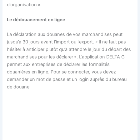
d’organisation ».
Le dédouanement en ligne
La déclaration aux douanes de vos marchandises peut
jusqu’à 30 jours avant l’import ou l’export. « Il ne faut pas
hésiter à anticiper plutôt qu’à attendre le jour du départ des
marchandises pour les déclarer ». L’application DELTA G
permet aux entreprises de déclarer les formalités
douanières en ligne. Pour se connecter, vous devez
demander un mot de passe et un login auprès du bureau
de douane.