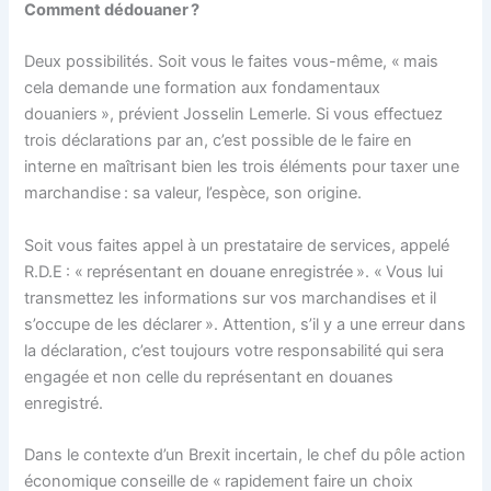
Comment dédouaner ?
Deux possibilités. Soit vous le faites vous-même, « mais
cela demande une formation aux fondamentaux
douaniers », prévient Josselin Lemerle. Si vous effectuez
trois déclarations par an, c’est possible de le faire en
interne en maîtrisant bien les trois éléments pour taxer une
marchandise : sa valeur, l’espèce, son origine.
Soit vous faites appel à un prestataire de services, appelé
R.D.E : « représentant en douane enregistrée ». « Vous lui
transmettez les informations sur vos marchandises et il
s’occupe de les déclarer ». Attention, s’il y a une erreur dans
la déclaration, c’est toujours votre responsabilité qui sera
engagée et non celle du représentant en douanes
enregistré.
Dans le contexte d’un Brexit incertain, le chef du pôle action
économique conseille de « rapidement faire un choix