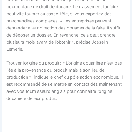
pourcentage de droit de douane. Le classement tarifaire
peut vite tourner au casse-tête, si vous exportez des
marchandises complexes. « Les entreprises peuvent
demander à leur direction des douanes de la faire. Il suffit
de déposer un dossier. En revanche, cela peut prendre
plusieurs mois avant de l’obtenir », précise Josselin
Lemerle.
Trouver l’origine du produit : « L’origine douanière n’est pas
liée à la provenance du produit mais à son lieu de
production », indique le chef du pôle action économique. Il
est recommandé de se mettre en contact dès maintenant
avec vos fournisseurs anglais pour connaître l’origine
douanière de leur produit.