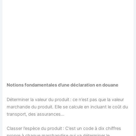
Notions fondamentales d’une déclaration en douane
Déterminer la valeur du produit : ce n’est pas que la valeur
marchande du produit. Elle se calcule en incluant le coût du
transport, des assurances…
Classer l’espèce du produit : C’est un code à dix chiffres
propre à chaque marchandise qui va déterminer le