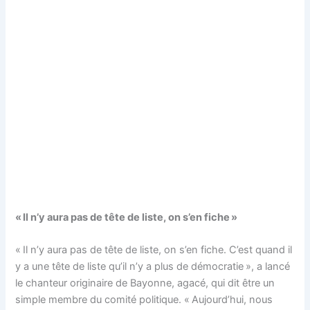
« Il n’y aura pas de tête de liste, on s’en fiche »
« Il n’y aura pas de tête de liste, on s’en fiche. C’est quand il
y a une tête de liste qu’il n’y a plus de démocratie », a lancé
le chanteur originaire de Bayonne, agacé, qui dit être un
simple membre du comité politique. « Aujourd’hui, nous