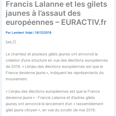
Francis Lalanne et les gilets
jaunes à l’assaut des
européennes – EURACTIV.fr
Par
Lambert Volpi
/
18/12/2018
[ad_1]
Le chanteur et plusieurs gilets jaunes ont annoncé la
création d’une structure en vue des élections européennes
de 2019. « L’enjeu des élections européennes est que la
France devienne jaune », indiquent les représentants du
mouvement.
« L’enjeu des élections européennes est que la France
devienne jaune » : Francis Lalanne et d’autres gilets
jaunes ont annoncé le lancement d’un « rassemblement
gilet jaune citoyen », en vue du scrutin de mai 2019.