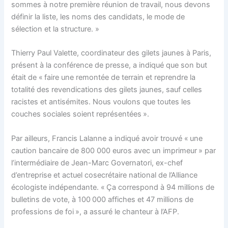
sommes à notre première réunion de travail, nous devons
définir la liste, les noms des candidats, le mode de
sélection et la structure. »
Thierry Paul Valette, coordinateur des gilets jaunes à Paris,
présent à la conférence de presse, a indiqué que son but
était de « faire une remontée de terrain et reprendre la
totalité des revendications des gilets jaunes, sauf celles
racistes et antisémites. Nous voulons que toutes les
couches sociales soient représentées ».
Par ailleurs, Francis Lalanne a indiqué avoir trouvé « une
caution bancaire de 800 000 euros avec un imprimeur » par
l’intermédiaire de Jean-Marc Governatori, ex-chef
d’entreprise et actuel cosecrétaire national de l’Alliance
écologiste indépendante. « Ça correspond à 94 millions de
bulletins de vote, à 100 000 affiches et 47 millions de
professions de foi », a assuré le chanteur à l’AFP.