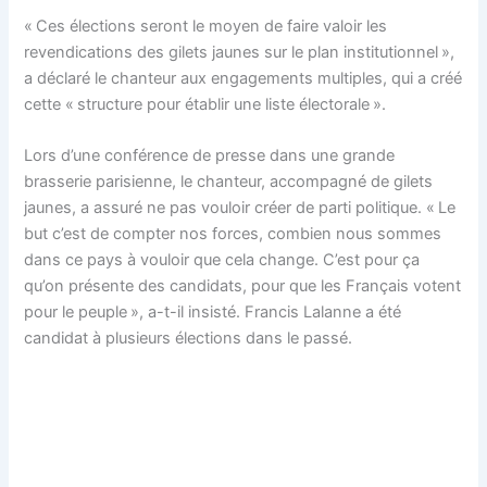
« Ces élections seront le moyen de faire valoir les
revendications des gilets jaunes sur le plan institutionnel »,
a déclaré le chanteur aux engagements multiples, qui a créé
cette « structure pour établir une liste électorale ».
Lors d’une conférence de presse dans une grande
brasserie parisienne, le chanteur, accompagné de gilets
jaunes, a assuré ne pas vouloir créer de parti politique. « Le
but c’est de compter nos forces, combien nous sommes
dans ce pays à vouloir que cela change. C’est pour ça
qu’on présente des candidats, pour que les Français votent
pour le peuple », a-t-il insisté. Francis Lalanne a été
candidat à plusieurs élections dans le passé.