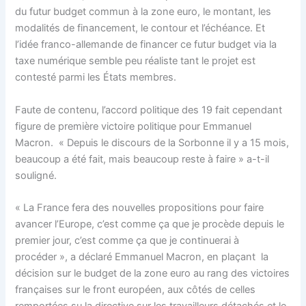
du futur budget commun à la zone euro, le montant, les
modalités de financement, le contour et l’échéance. Et
l’idée franco-allemande de financer ce futur budget via la
taxe numérique semble peu réaliste tant le projet est
contesté parmi les États membres.
Faute de contenu, l’accord politique des 19 fait cependant
figure de première victoire politique pour Emmanuel
Macron. « Depuis le discours de la Sorbonne il y a 15 mois,
beaucoup a été fait, mais beaucoup reste à faire » a-t-il
souligné.
« La France fera des nouvelles propositions pour faire
avancer l’Europe, c’est comme ça que je procède depuis le
premier jour, c’est comme ça que je continuerai à
procéder », a déclaré Emmanuel Macron, en plaçant la
décision sur le budget de la zone euro au rang des victoires
françaises sur le front européen, aux côtés de celles