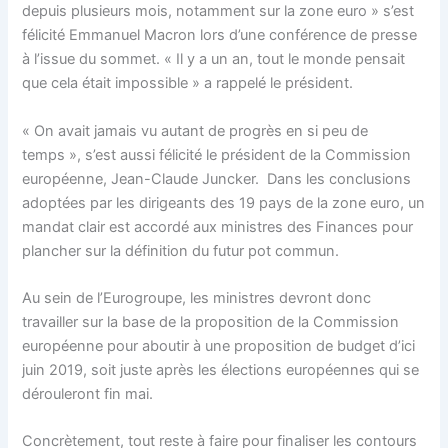
depuis plusieurs mois, notamment sur la zone euro » s’est
félicité Emmanuel Macron lors d’une conférence de presse
à l’issue du sommet. « Il y a un an, tout le monde pensait
que cela était impossible » a rappelé le président.
« On avait jamais vu autant de progrès en si peu de
temps », s’est aussi félicité le président de la Commission
européenne, Jean-Claude Juncker. Dans les conclusions
adoptées par les dirigeants des 19 pays de la zone euro, un
mandat clair est accordé aux ministres des Finances pour
plancher sur la définition du futur pot commun.
Au sein de l’Eurogroupe, les ministres devront donc
travailler sur la base de la proposition de la Commission
européenne pour aboutir à une proposition de budget d’ici
juin 2019, soit juste après les élections européennes qui se
dérouleront fin mai.
Concrètement, tout reste à faire pour finaliser les contours