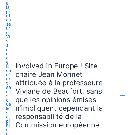
Involved in Europe ! Site
chaire Jean Monnet
attribuée à la professeure
Viviane de Beaufort, sans
que les opinions émises
n'impliquent cependant la
responsabilité de la
Commission européenne