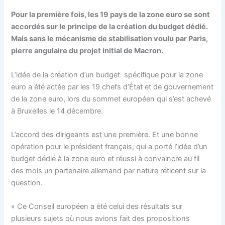
Pour la première fois, les 19 pays de la zone euro se sont
accordés sur le principe de la création du budget dédié.
Mais sans le mécanisme de stabilisation voulu par Paris,
pierre angulaire du projet initial de Macron.
L’idée de la création d’un budget spécifique pour la zone
euro a été actée par les 19 chefs d’État et de gouvernement
de la zone euro, lors du sommet européen qui s’est achevé
à Bruxelles le 14 décembre.
L’accord des dirigeants est une première. Et une bonne
opération pour le président français, qui a porté l’idée d’un
budget dédié à la zone euro et réussi à convaincre au fil
des mois un partenaire allemand par nature réticent sur la
question.
« Ce Conseil européen a été celui des résultats sur
plusieurs sujets où nous avions fait des propositions