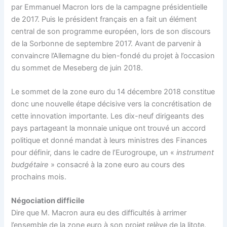
par Emmanuel Macron lors de la campagne présidentielle
de 2017. Puis le président français en a fait un élément
central de son programme européen, lors de son discours
de la Sorbonne de septembre 2017. Avant de parvenir à
convaincre l’Allemagne du bien-fondé du projet à l’occasion
du sommet de Meseberg de juin 2018.
Le sommet de la zone euro du 14 décembre 2018 constitue
donc une nouvelle étape décisive vers la concrétisation de
cette innovation importante. Les dix-neuf dirigeants des
pays partageant la monnaie unique ont trouvé un accord
politique et donné mandat à leurs ministres des Finances
pour définir, dans le cadre de l’Eurogroupe, un «
instrument
budgétaire
» consacré à la zone euro au cours des
prochains mois.
Négociation difficile
Dire que M. Macron aura eu des difficultés à arrimer
l’ensemble de la zone euro à son projet relève de la litote.