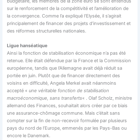
budgétaire, les membres de la zone euro se sont entendus
sur le renforcement de la compétitivité et l’amélioration de
la convergence. Comme l’a expliqué l’Elysée, il s’agirait
principalement de financer des projets d’investissement et
des réformes structurelles nationales.
Ligue hanséatique
Ainsi la fonction de stabilisation économique n’a pas été
retenue. Elle était défendue par la France et la Commission
européenne, tandis que l’Allemagne avait déjà réduit sa
portée en juin. Plutôt que de financer directement des
voisins en difficulté, Angela Merkel avait néanmoins
accepté «
une véritable fonction de stabilisation
macroéconomique, sans transferts
« . Olaf Scholz, ministre
allemand des Finances, souhaitait alors créer par ce biais
une assurance-chômage commune. Mais c’était sans
compter sur la fin de non-recevoir formulée par plusieurs
pays du nord de l’Europe, emmenés par les Pays-Bas ou
encore le Danemark.