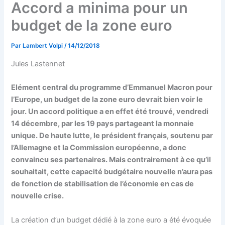
Accord a minima pour un
budget de la zone euro
Par
Lambert Volpi
/
14/12/2018
Jules Lastennet
Elément central du programme d’Emmanuel Macron pour
l’Europe, un budget de la zone euro devrait bien voir le
jour. Un accord politique a en effet été trouvé, vendredi
14 décembre, par les 19 pays partageant la monnaie
unique. De haute lutte, le président français, soutenu par
l’Allemagne et la Commission européenne, a donc
convaincu ses partenaires. Mais contrairement à ce qu’il
souhaitait, cette capacité budgétaire nouvelle n’aura pas
de fonction de stabilisation de l’économie en cas de
nouvelle crise.
La création d’un budget dédié à la zone euro a été évoquée