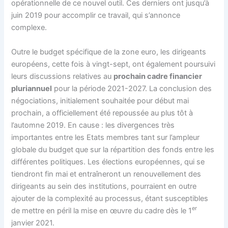
opérationnelle de ce nouvel outil. Ces derniers ont jusqu’à
juin 2019 pour accomplir ce travail, qui s’annonce
complexe.
Outre le budget spécifique de la zone euro, les dirigeants
européens, cette fois à vingt-sept, ont également poursuivi
leurs discussions relatives au
prochain cadre financier
pluriannuel
pour la période 2021-2027. La conclusion des
négociations, initialement souhaitée pour début mai
prochain, a officiellement été repoussée au plus tôt à
l’automne 2019. En cause : les divergences très
importantes entre les Etats membres tant sur l’ampleur
globale du budget que sur la répartition des fonds entre les
différentes politiques. Les élections européennes, qui se
tiendront fin mai et entraîneront un renouvellement des
dirigeants au sein des institutions, pourraient en outre
ajouter de la complexité au processus, étant susceptibles
er
de mettre en péril la mise en œuvre du cadre dès le 1
janvier 2021.