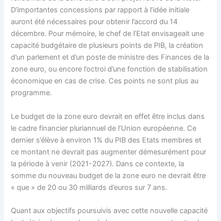
D’importantes concessions par rapport à l’idée initiale
auront été nécessaires pour obtenir l’accord du 14
décembre. Pour mémoire, le chef de l’Etat envisageait une
capacité budgétaire de plusieurs points de PIB, la création
d’un parlement et d’un poste de ministre des Finances de la
zone euro, ou encore l’octroi d’une fonction de stabilisation
économique en cas de crise. Ces points ne sont plus au
programme.
Le budget de la zone euro devrait en effet être inclus dans
le cadre financier pluriannuel de l’Union européenne. Ce
dernier s’élève à environ 1% du PIB des Etats membres et
ce montant ne devrait pas augmenter démesurément pour
la période à venir (2021-2027). Dans ce contexte, la
somme du nouveau budget de la zone euro ne devrait être
« que » de 20 ou 30 milliards d’euros sur 7 ans.
Quant aux objectifs poursuivis avec cette nouvelle capacité