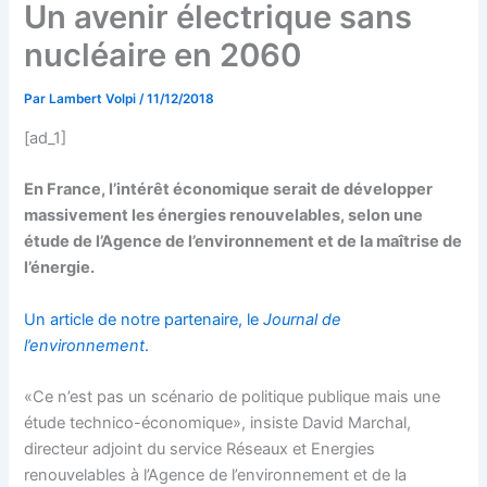
Un avenir électrique sans
nucléaire en 2060
Par
Lambert Volpi
/
11/12/2018
[ad_1]
En France, l’intérêt économique serait de développer
massivement les énergies renouvelables, selon une
étude de l’Agence de l’environnement et de la maîtrise de
l’énergie.
Un article de notre partenaire, le
Journal de
l’environnement
.
«Ce n’est pas un scénario de politique publique mais une
étude technico-économique», insiste David Marchal,
directeur adjoint du service Réseaux et Energies
renouvelables à l’Agence de l’environnement et de la