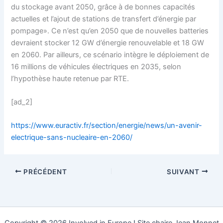
du stockage avant 2050, grâce à de bonnes capacités
actuelles et l’ajout de stations de transfert d’énergie par
pompage». Ce n’est qu’en 2050 que de nouvelles batteries
devraient stocker 12 GW d’énergie renouvelable et 18 GW
en 2060. Par ailleurs, ce scénario intègre le déploiement de
16 millions de véhicules électriques en 2035, selon
l’hypothèse haute retenue par RTE.
[ad_2]
https://www.euractiv.fr/section/energie/news/un-avenir-
electrique-sans-nucleaire-en-2060/
PRÉCÉDENT
SUIVANT