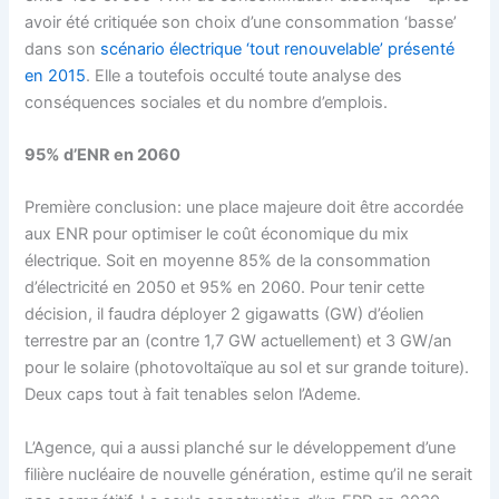
avoir été critiquée son choix d’une consommation ‘basse’
dans son
scénario électrique ‘tout renouvelable’ présenté
en 2015
. Elle a toutefois occulté toute analyse des
conséquences sociales et du nombre d’emplois.
95% d’ENR en 2060
Première conclusion: une place majeure doit être accordée
aux ENR pour optimiser le coût économique du mix
électrique. Soit en moyenne 85% de la consommation
d’électricité en 2050 et 95% en 2060. Pour tenir cette
décision, il faudra déployer 2 gigawatts (GW) d’éolien
terrestre par an (contre 1,7 GW actuellement) et 3 GW/an
pour le solaire (photovoltaïque au sol et sur grande toiture).
Deux caps tout à fait tenables selon l’Ademe.
L’Agence, qui a aussi planché sur le développement d’une
filière nucléaire de nouvelle génération, estime qu’il ne serait