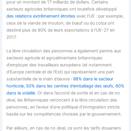
pour un montant de 17 milliards de dollars. Certains
secteurs agricoles britanniques ont toutefois développé
des relations extrêmement étroites
avec l’UE : par exemple,
ceux de la viande de mouton, de bœuf ou du colza ont
destiné plus de 90% de leurs exportations à l’UE-27 en
2017.
La libre circulation des personnes a également permis aux
secteurs agricole et agroalimentaire britanniques
d’employer des travailleurs européens (et notamment
d’Europe centrale et de l’Est) qui représentent une part
substantielle de la main d’œuvre :
98% dans le secteur
horticole, 50% dans les centres d’emballage des œufs, 60%
dans la volaille
. Or dans l’accord de sortie et en cas de
no
deal
, les Britanniques renoncent à la libre circulation des
personnes, en faveur d’une politique d’immigration stricte
basée sur les compétences choisies par le gouvernement.
Par ailleurs, en cas de
no deal
, ce sont les tarifs douaniers