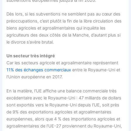
subventions européennes jusqu’à la fin 2020.
Dès lors, si les subventions ne semblent pas au cœur des
préoccupations, c’est plutôt la fin de la libre circulation des
biens agricoles et agroalimentaires qui inquiète les
agriculteurs des deux côtés de la Manche, d’autant plus si
le divorce s’avère brutal.
Un secteur très intégré
Car les secteurs agricole et agroalimentaire représentent
11% des échanges commerciaux
entre le Royaume-Uni et
l’Union européenne en 2017.
En la matière, l’UE affiche une balance commerciale très
excédentaire avec le Royaume-Uni : 47 milliards de dollars
sont exportés vers le Royaume-Uni depuis l’UE, soit près
de 9% des exportations agricoles et agroalimentaires
européennes, alors que 4 % des importations agricoles et
agroalimentaires de l’UE-27 proviennent du Royaume-Uni,