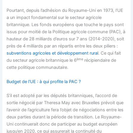
Pourtant, depuis l’adhésion du Royaume-Uni en 1973, l’UE
a un impact fondamental sur le secteur agricole
britannique. Les fonds européens que touche le pays sont
issus pour moitié de la Politique agricole commune (PAC), à
hauteur de 28 milliards d’euros sur 7 ans (2014-2020), soit
près de 4 milliards par an répartis entre les deux piliers :
subventions agricoles et développement rural
. Ce qui fait
ème
du secteur agricole britannique le 6
récipiendaire de
cette politique communautaire.
Budget de l’UE : à qui profite la PAC ?
S’il est adopté par les députés britanniques, l’accord de
sortie négocié par Theresa May avec Bruxelles prévoit que
l’avenir de l’agriculture fera l’objet de négociations entre les
deux parties durant la période de transition. Le Royaume-
Uni continuerait donc de participer au budget européen
jusqu’en 2020, ce qui assurerait la continuité du