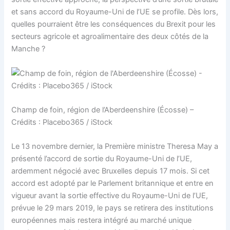
et sans accord du Royaume-Uni de l’UE se profile. Dès lors,
quelles pourraient être les conséquences du Brexit pour les
secteurs agricole et agroalimentaire des deux côtés de la
Manche ?
Champ de foin, région de l’Aberdeenshire (Écosse) –
Crédits : Placebo365 / iStock
Le 13 novembre dernier, la Première ministre Theresa May a
présenté l’accord de sortie du Royaume-Uni de l’UE,
ardemment négocié avec Bruxelles depuis 17 mois. Si cet
accord est adopté par le Parlement britannique et entre en
vigueur avant la sortie effective du Royaume-Uni de l’UE,
prévue le 29 mars 2019, le pays se retirera des institutions
européennes mais restera intégré au marché unique