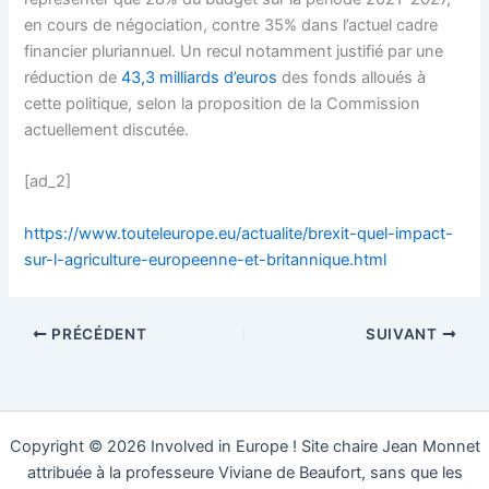
en cours de négociation, contre 35% dans l’actuel cadre
financier pluriannuel. Un recul notamment justifié par une
réduction de
43,3 milliards d’euros
des fonds alloués à
cette politique, selon la proposition de la Commission
actuellement discutée.
[ad_2]
https://www.touteleurope.eu/actualite/brexit-quel-impact-
sur-l-agriculture-europeenne-et-britannique.html
PRÉCÉDENT
SUIVANT
Copyright © 2026 Involved in Europe ! Site chaire Jean Monnet
attribuée à la professeure Viviane de Beaufort, sans que les