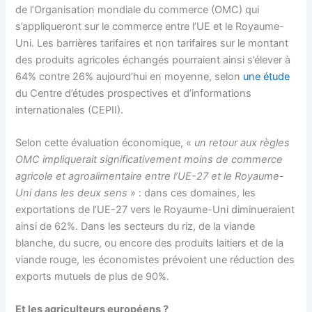
de l’Organisation mondiale du commerce (OMC) qui
s’appliqueront sur le commerce entre l’UE et le Royaume-
Uni. Les barrières tarifaires et non tarifaires sur le montant
des produits agricoles échangés pourraient ainsi s’élever à
64% contre 26% aujourd’hui en moyenne, selon
une étude
du Centre d’études prospectives et d’informations
internationales (CEPII).
Selon cette évaluation économique, «
un retour aux règles
OMC impliquerait significativement moins de commerce
agricole et agroalimentaire entre l’UE-27 et le Royaume-
Uni dans les deux sens
» : dans ces domaines, les
exportations de l’UE-27 vers le Royaume-Uni diminueraient
ainsi de 62%. Dans les secteurs du riz, de la viande
blanche, du sucre, ou encore des produits laitiers et de la
viande rouge, les économistes prévoient une réduction des
exports mutuels de plus de 90%.
Et les agriculteurs européens ?