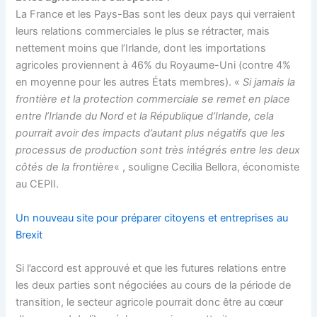
La France et les Pays-Bas sont les deux pays qui verraient
leurs relations commerciales le plus se rétracter, mais
nettement moins que l’Irlande, dont les importations
agricoles proviennent à 46% du Royaume-Uni (contre 4%
en moyenne pour les autres États membres). «
Si jamais la
frontière et la protection commerciale se remet en place
entre l’Irlande du Nord et la République d’Irlande, cela
pourrait avoir des impacts d’autant plus négatifs que les
processus de production sont très intégrés entre les deux
côtés de la frontière
« , souligne Cecilia Bellora, économiste
au CEPII.
Un nouveau site pour préparer citoyens et entreprises au
Brexit
Si l’accord est approuvé et que les futures relations entre
les deux parties sont négociées au cours de la période de
transition, le secteur agricole pourrait donc être au cœur