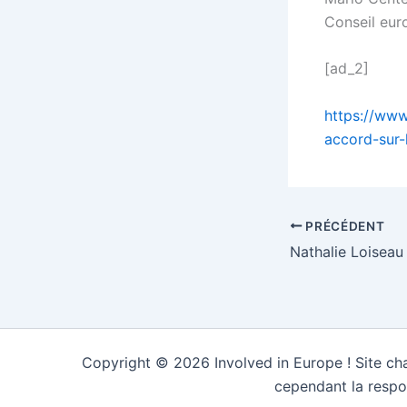
Conseil eur
[ad_2]
https://www
accord-sur-
PRÉCÉDENT
Copyright © 2026 Involved in Europe ! Site cha
cependant la respo