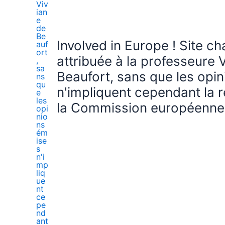
Involved in Europe ! Site c
attribuée à la professeure 
Beaufort, sans que les opi
n'impliquent cependant la r
la Commission européenne