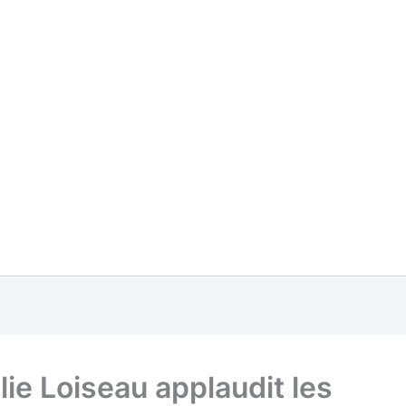
lie Loiseau applaudit les