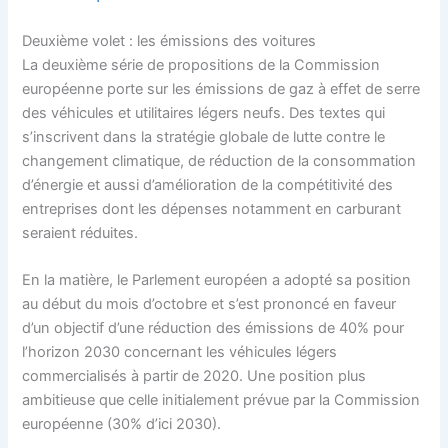
Deuxième volet : les émissions des voitures
La deuxième série de propositions de la Commission
européenne porte sur les émissions de gaz à effet de serre
des véhicules et utilitaires légers neufs. Des textes qui
s’inscrivent dans la stratégie globale de lutte contre le
changement climatique, de réduction de la consommation
d’énergie et aussi d’amélioration de la compétitivité des
entreprises dont les dépenses notamment en carburant
seraient réduites.
En la matière, le Parlement européen a adopté sa position
au début du mois d’octobre et s’est prononcé en faveur
d’un objectif d’une réduction des émissions de 40% pour
l’horizon 2030 concernant les véhicules légers
commercialisés à partir de 2020. Une position plus
ambitieuse que celle initialement prévue par la Commission
européenne (30% d’ici 2030).