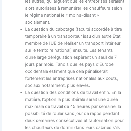
les autres, qui arguent que les entreprises seraient
alors autorisées à rémunérer les chauffeurs selon
le régime national le « moins-disant »
socialement.
La question du cabotage (faculté accordée à titre
temporaire à un transporteur issu d’un autre État
membre de l’UE de réaliser un transport intérieur
sur le territoire national) ensuite. Les tenants
d’une large dérégulation espèrent un seuil de 7
jours par mois. Tandis que les pays d’Europe
occidentale estiment que cela pénaliserait
fortement les entreprises nationales aux coûts,
sociaux notamment, plus élevés.
La question des conditions de travail enfin. En la
matière, l’option la plus libérale serait une durée
maximale de travail de 45 heures par semaine, la
possibilité de rouler sans jour de repos pendant
deux semaines consécutives et l’autorisation pour
les chauffeurs de dormir dans leurs cabines s’ils