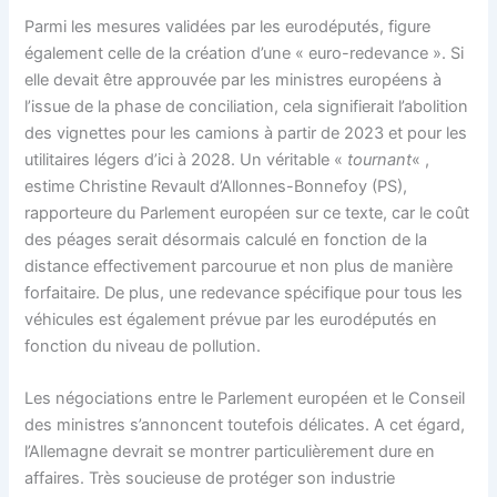
Parmi les mesures validées par les eurodéputés, figure
également celle de la création d’une « euro-redevance ». Si
elle devait être approuvée par les ministres européens à
l’issue de la phase de conciliation, cela signifierait l’abolition
des vignettes pour les camions à partir de 2023 et pour les
utilitaires légers d’ici à 2028. Un véritable «
tournant
« ,
estime Christine Revault d’Allonnes-Bonnefoy (PS),
rapporteure du Parlement européen sur ce texte, car le coût
des péages serait désormais calculé en fonction de la
distance effectivement parcourue et non plus de manière
forfaitaire. De plus, une redevance spécifique pour tous les
véhicules est également prévue par les eurodéputés en
fonction du niveau de pollution.
Les négociations entre le Parlement européen et le Conseil
des ministres s’annoncent toutefois délicates. A cet égard,
l’Allemagne devrait se montrer particulièrement dure en
affaires. Très soucieuse de protéger son industrie