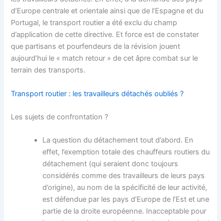
d’Europe centrale et orientale ainsi que de l’Espagne et du
Portugal, le transport routier a été exclu du champ
d’application de cette directive. Et force est de constater
que partisans et pourfendeurs de la révision jouent
aujourd’hui le « match retour » de cet âpre combat sur le
terrain des transports.
Transport routier : les travailleurs détachés oubliés ?
Les sujets de confrontation ?
La question du détachement tout d’abord. En
effet, l’exemption totale des chauffeurs routiers du
détachement (qui seraient donc toujours
considérés comme des travailleurs de leurs pays
d’origine), au nom de la spécificité de leur activité,
est défendue par les pays d’Europe de l’Est et une
partie de la droite européenne. Inacceptable pour