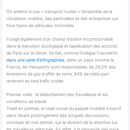
On entend ici par « transport routier » l’ensemble de la
circulation routière, des particuliers et des entreprises sur
tous types de véhicules motorisés.
Il s’agit également d’un champ d’action incontournable
dans la transition écologique et l’application des accords
de Paris sur le climat. De fait, comme l’indique Franceinfo
dans une série d’infographies
, dans un pays comme la
France, les transports sont responsables de 28,5% des
émissions de gaz à effet de serre, 94% de cette part
revenant au seul trafic routier.
Premier volet : le détachement des travailleurs et les
conditions de travail
Traité en premier, le volet social du paquet mobilité s’inscrit
dans l’exact prolongement des longues discussions,
conclues en mai dernier, sur la révision de la directive sur
les travailleurs détachés. En effet, à la demande des pays