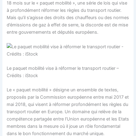
18 mois sur le « paquet mobilité », une série de lois qui vise
à profondément réformer les règles du transport routier.
Mais qu’il s’agisse des droits des chauffeurs ou des normes
d’émissions de gaz à effet de serre, la discorde est de mise
entre gouvernements et députés européens.
Le paquet mobilité vise à réformer le transport routier –
Crédits : iStock
Le « paquet mobilité » désigne un ensemble de textes,
proposés par la Commission européenne entre mai 2017 et
mai 2018, qui visent à réformer profondément les règles du
transport routier en Europe. Un domaine qui relève de la
compétence partagée entre l’Union européenne et les Etats
membres dans la mesure où il joue un rôle fondamental
dans le bon fonctionnement du marché unique.