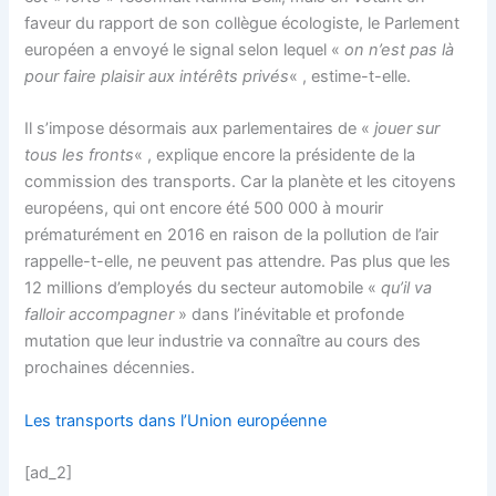
faveur du rapport de son collègue écologiste, le Parlement
européen a envoyé le signal selon lequel «
on n’est pas là
pour faire plaisir aux intérêts privés
« , estime-t-elle.
Il s’impose désormais aux parlementaires de «
jouer sur
tous les fronts
« , explique encore la présidente de la
commission des transports. Car la planète et les citoyens
européens, qui ont encore été 500 000 à mourir
prématurément en 2016 en raison de la pollution de l’air
rappelle-t-elle, ne peuvent pas attendre. Pas plus que les
12 millions d’employés du secteur automobile «
qu’il va
falloir accompagner
» dans l’inévitable et profonde
mutation que leur industrie va connaître au cours des
prochaines décennies.
Les transports dans l’Union européenne
[ad_2]