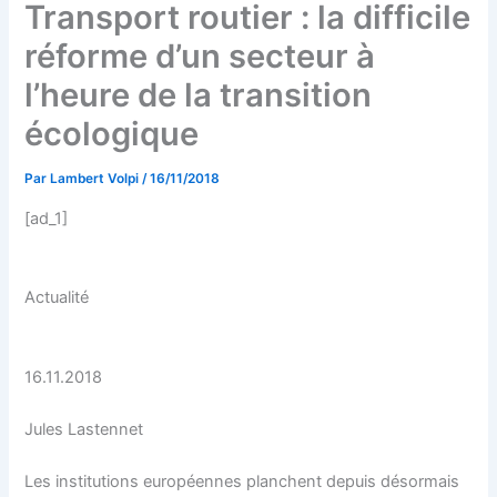
Transport routier : la difficile
réforme d’un secteur à
l’heure de la transition
écologique
Par
Lambert Volpi
/
16/11/2018
[ad_1]
Actualité
16.11.2018
Jules Lastennet
Les institutions européennes planchent depuis désormais