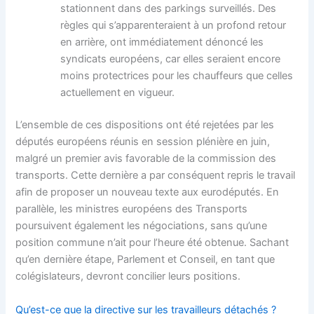
stationnent dans des parkings surveillés. Des
règles qui s’apparenteraient à un profond retour
en arrière, ont immédiatement dénoncé les
syndicats européens, car elles seraient encore
moins protectrices pour les chauffeurs que celles
actuellement en vigueur.
L’ensemble de ces dispositions ont été rejetées par les
députés européens réunis en session plénière en juin,
malgré un premier avis favorable de la commission des
transports. Cette dernière a par conséquent repris le travail
afin de proposer un nouveau texte aux eurodéputés. En
parallèle, les ministres européens des Transports
poursuivent également les négociations, sans qu’une
position commune n’ait pour l’heure été obtenue. Sachant
qu’en dernière étape, Parlement et Conseil, en tant que
colégislateurs, devront concilier leurs positions.
Qu’est-ce que la directive sur les travailleurs détachés ?