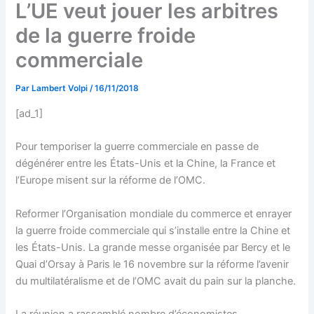
L’UE veut jouer les arbitres
de la guerre froide
commerciale
Par
Lambert Volpi
/
16/11/2018
[ad_1]
Pour temporiser la guerre commerciale en passe de
dégénérer entre les États-Unis et la Chine, la France et
l’Europe misent sur la réforme de l’OMC.
Reformer l’Organisation mondiale du commerce et enrayer
la guerre froide commerciale qui s’installe entre la Chine et
les États-Unis. La grande messe organisée par Bercy et le
Quai d’Orsay à Paris le 16 novembre sur la réforme l’avenir
du multilatéralisme et de l’OMC avait du pain sur la planche.