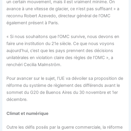
un certain mouvement, mais il est vraiment minime. On
avance à une vitesse de glacier, ce n’est pas suffisant » a
reconnu Robert Azevedo, directeur général de l’OMC
également présent à Paris.
« Si nous souhaitons que l’OMC survive, nous devons en
faire une institution du 21e siècle. Ce que nous voyons
aujourd’hui, c’est que les pays prennent des décisions
unilatérales en violation claire des règles de l’OMC », a
renchéri Cecilia Malmström.
Pour avancer sur le sujet, l’UE va dévoiler sa proposition de
réforme du système de règlement des différends avant le
sommet du G20 de Buenos Aires du 30 novembre et 1er
décembre.
Climat et numérique
Outre les défis posés par la guerre commerciale, la réforme