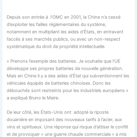
Depuis son entrée à l’OMC en 2001, la Chine n’a cessé
d’exploiter les failles réglementaires du système,
notamment en multipliant les aides d’États, en entravant
l’accès à ses marchés publics, ou avec un non-respect
systématique du droit de propriété intellectuelle.
« Prenons l’exemple des batteries. Je souhaite que l’UE
développe ses propres batteries de nouvelle génération.
Mais en Chine il y a des aides d’État qui subventionnent les
véhicules équipés de batteries chinoises. Donc les
débouchés sont restreints pour les industriels européens »
a expliqué Bruno le Maire.
De leur côté, les États-Unis ont adopté la riposte
douanière en imposant des nouveaux tarifs à l’acier, aux
vins et spiritueux. Une réponse qui risque d’attiser le conflit
et de provoquer « une guerre chaude commerciale » a mis