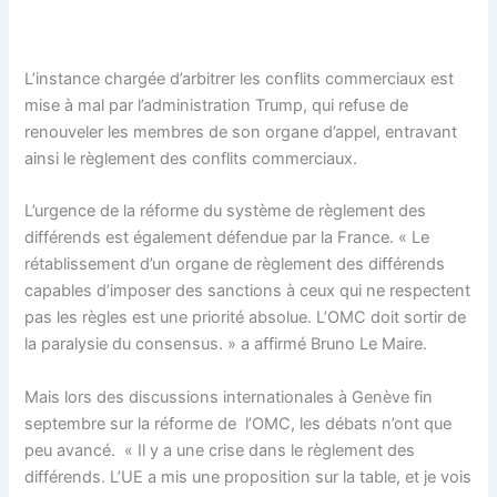
L’instance chargée d’arbitrer les conflits commerciaux est
mise à mal par l’administration Trump, qui refuse de
renouveler les membres de son organe d’appel, entravant
ainsi le règlement des conflits commerciaux.
L’urgence de la réforme du système de règlement des
différends est également défendue par la France. « Le
rétablissement d’un organe de règlement des différends
capables d’imposer des sanctions à ceux qui ne respectent
pas les règles est une priorité absolue. L’OMC doit sortir de
la paralysie du consensus. » a affirmé Bruno Le Maire.
Mais lors des discussions internationales à Genève fin
septembre sur la réforme de l’OMC, les débats n’ont que
peu avancé. « Il y a une crise dans le règlement des
différends. L’UE a mis une proposition sur la table, et je vois