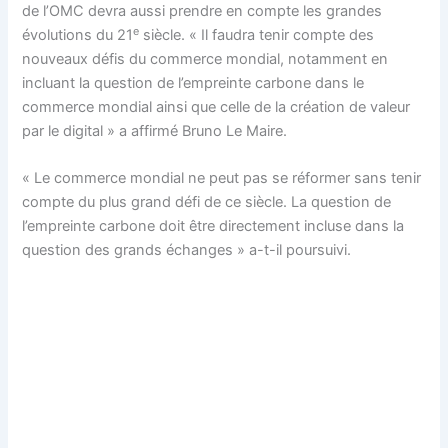
de l’OMC devra aussi prendre en compte les grandes
e
évolutions du 21
siècle. « Il faudra tenir compte des
nouveaux défis du commerce mondial, notamment en
incluant la question de l’empreinte carbone dans le
commerce mondial ainsi que celle de la création de valeur
par le digital » a affirmé Bruno Le Maire.
« Le commerce mondial ne peut pas se réformer sans tenir
compte du plus grand défi de ce siècle. La question de
l’empreinte carbone doit être directement incluse dans la
question des grands échanges » a-t-il poursuivi.