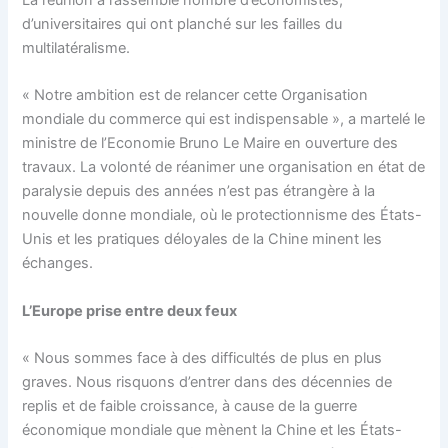
La réunion a rassemblé nombre d’économistes,
d’universitaires qui ont planché sur les failles du
multilatéralisme.
« Notre ambition est de relancer cette Organisation
mondiale du commerce qui est indispensable », a martelé le
ministre de l’Economie Bruno Le Maire en ouverture des
travaux. La volonté de réanimer une organisation en état de
paralysie depuis des années n’est pas étrangère à la
nouvelle donne mondiale, où le protectionnisme des États-
Unis et les pratiques déloyales de la Chine minent les
échanges.
L’Europe prise entre deux feux
« Nous sommes face à des difficultés de plus en plus
graves. Nous risquons d’entrer dans des décennies de
replis et de faible croissance, à cause de la guerre
économique mondiale que mènent la Chine et les États-