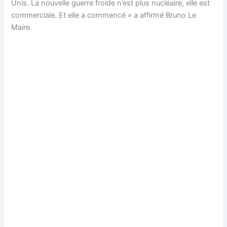
Unis. La nouvelle guerre froide n’est plus nucléaire, elle est
commerciale. Et elle a commencé » a affirmé Bruno Le
Maire.