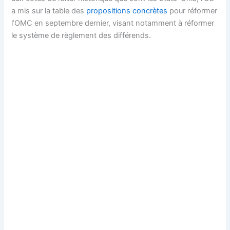
a mis sur la table des
propositions concrètes
pour réformer
l’OMC en septembre dernier, visant notamment à réformer
le système de règlement des différends.