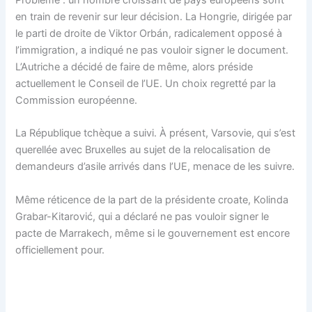
Problème : un nombre croissant de pays européens sont
en train de revenir sur leur décision. La Hongrie, dirigée par
le parti de droite de Viktor Orbán, radicalement opposé à
l’immigration, a indiqué ne pas vouloir signer le document.
L’Autriche a décidé de faire de même, alors préside
actuellement le Conseil de l’UE. Un choix regretté par la
Commission européenne.
La République tchèque a suivi. À présent, Varsovie, qui s’est
querellée avec Bruxelles au sujet de la relocalisation de
demandeurs d’asile arrivés dans l’UE, menace de les suivre.
Même réticence de la part de la présidente croate, Kolinda
Grabar-Kitarović, qui a déclaré ne pas vouloir signer le
pacte de Marrakech, même si le gouvernement est encore
officiellement pour.