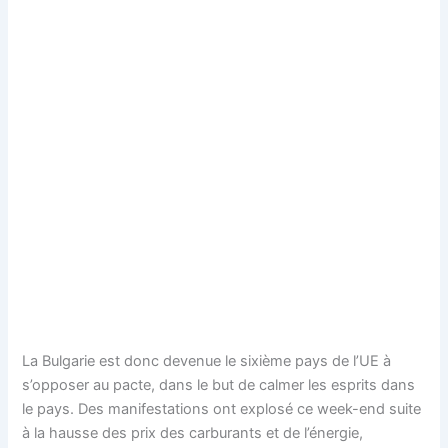
La Bulgarie est donc devenue le sixième pays de l’UE à
s’opposer au pacte, dans le but de calmer les esprits dans
le pays. Des manifestations ont explosé ce week-end suite
à la hausse des prix des carburants et de l’énergie,