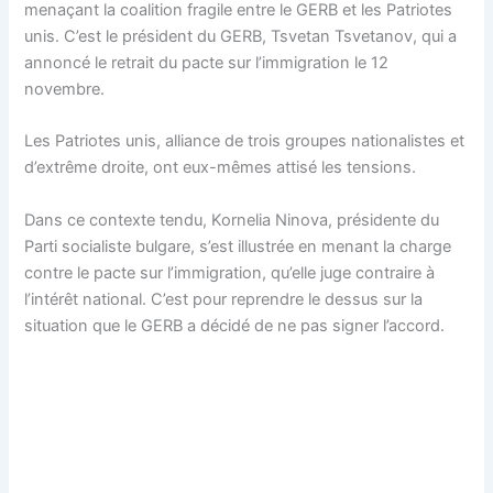
menaçant la coalition fragile entre le GERB et les Patriotes
unis. C’est le président du GERB, Tsvetan Tsvetanov, qui a
annoncé le retrait du pacte sur l’immigration le 12
novembre.
Les Patriotes unis, alliance de trois groupes nationalistes et
d’extrême droite, ont eux-mêmes attisé les tensions.
Dans ce contexte tendu, Kornelia Ninova, présidente du
Parti socialiste bulgare, s’est illustrée en menant la charge
contre le pacte sur l’immigration, qu’elle juge contraire à
l’intérêt national. C’est pour reprendre le dessus sur la
situation que le GERB a décidé de ne pas signer l’accord.