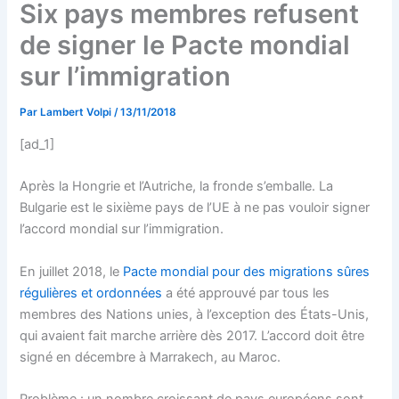
Six pays membres refusent
de signer le Pacte mondial
sur l’immigration
Par
Lambert Volpi
/
13/11/2018
[ad_1]
Après la Hongrie et l’Autriche, la fronde s’emballe. La
Bulgarie est le sixième pays de l’UE à ne pas vouloir signer
l’accord mondial sur l’immigration.
En juillet 2018, le
Pacte mondial pour des migrations sûres
régulières et ordonnées
a été approuvé par tous les
membres des Nations unies, à l’exception des États-Unis,
qui avaient fait marche arrière dès 2017. L’accord doit être
signé en décembre à Marrakech, au Maroc.