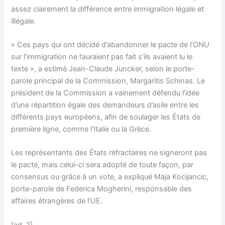
assez clairement la différence entre immigration légale et
illégale.
« Ces pays qui ont décidé d’abandonner le pacte de l’ONU
sur l’immigration ne l’auraient pas fait s’ils avaient lu le
texte », a estimé Jean-Claude Juncker, selon le porte-
parole principal de la Commission, Margaritis Schinas. Le
président de la Commission a vainement défendu l’idée
d’une répartition égale des demandeurs d’asile entre les
différents pays européens, afin de soulager les États de
première ligne, comme l’Italie ou la Grèce.
Les représentants des États réfractaires ne signeront pas
le pacte, mais celui-ci sera adopté de toute façon, par
consensus ou grâce à un vote, a expliqué Maja Kocijancic,
porte-parole de Federica Mogherini, responsable des
affaires étrangères de l’UE.
[ad_2]