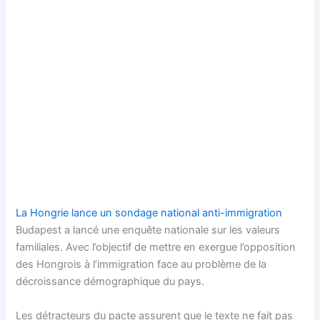
La Hongrie lance un sondage national anti-immigration
Budapest a lancé une enquête nationale sur les valeurs
familiales. Avec l’objectif de mettre en exergue l’opposition
des Hongrois à l’immigration face au problème de la
décroissance démographique du pays.
Les détracteurs du pacte assurent que le texte ne fait pas