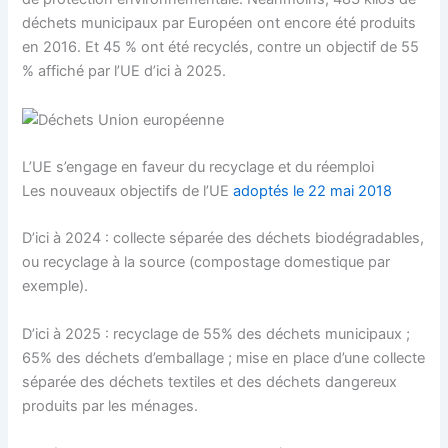
déchets municipaux par Européen ont encore été produits
en 2016. Et 45 % ont été recyclés, contre un objectif de 55
% affiché par l’UE d’ici à 2025.
L’UE s’engage en faveur du recyclage et du réemploi
Les nouveaux objectifs de l’UE
adoptés le 22 mai 2018
D’ici à 2024 : collecte séparée des déchets biodégradables,
ou recyclage à la source (compostage domestique par
exemple).
D’ici à 2025 : recyclage de 55% des déchets municipaux ;
65% des déchets d’emballage ; mise en place d’une collecte
séparée des déchets textiles et des déchets dangereux
produits par les ménages.