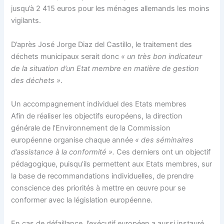
jusqu’à 2 415 euros pour les ménages allemands les moins
vigilants.
D’après José Jorge Diaz del Castillo, le traitement des
déchets municipaux serait donc
« un très bon indicateur
de la situation d’un Etat membre en matière de gestion
des déchets »
.
Un accompagnement individuel des Etats membres
Afin de réaliser les objectifs européens, la direction
générale de l’Environnement de la Commission
européenne organise chaque année
« des séminaires
d’assistance à la conformité ».
Ces derniers ont un objectif
pédagogique, puisqu’ils permettent aux Etats membres, sur
la base de recommandations individuelles, de prendre
conscience des priorités à mettre en œuvre pour se
conformer avec la législation européenne.
En cas de défaillance, l’exécutif européen a aussi instauré