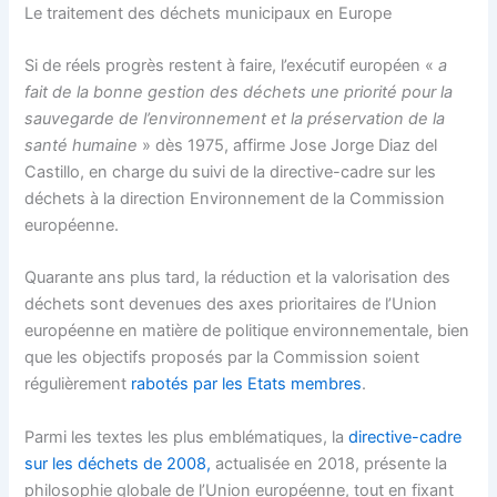
Le traitement des déchets municipaux en Europe
Si de réels progrès restent à faire, l’exécutif européen «
a
fait de la bonne gestion des déchets une priorité pour la
sauvegarde de l’environnement et la préservation de la
santé humaine
» dès 1975, affirme Jose Jorge Diaz del
Castillo, en charge du suivi de la directive-cadre sur les
déchets à la direction Environnement de la Commission
européenne.
Quarante ans plus tard, la réduction et la valorisation des
déchets sont devenues des axes prioritaires de l’Union
européenne en matière de politique environnementale, bien
que les objectifs proposés par la Commission soient
régulièrement
rabotés par les Etats membres
.
Parmi les textes les plus emblématiques, la
directive-cadre
sur les déchets de 2008,
actualisée en 2018, présente la
philosophie globale de l’Union européenne, tout en fixant