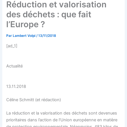
Réduction et valorisation
des déchets : que fait
l’Europe ?
Par
Lambert Volpi
/
13/11/2018
[ad_1]
Actualité
13.11.2018
Céline Schmitt (et rédaction)
La réduction et la valorisation des déchets sont devenues
prioritaires dans l’action de l’Union européenne en matière
de protection environnementale. Néanmoins, 483 kilos de