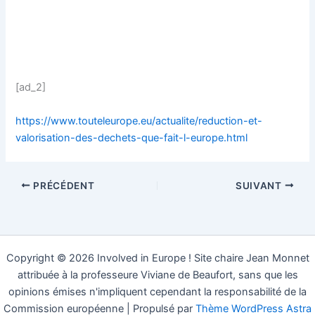
[ad_2]
https://www.touteleurope.eu/actualite/reduction-et-
valorisation-des-dechets-que-fait-l-europe.html
PRÉCÉDENT
SUIVANT
Copyright © 2026 Involved in Europe ! Site chaire Jean Monnet
attribuée à la professeure Viviane de Beaufort, sans que les
opinions émises n'impliquent cependant la responsabilité de la
Commission européenne | Propulsé par
Thème WordPress Astra