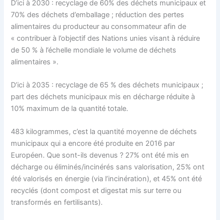
D’ici à 2030 :
recyclage de 60% des déchets municipaux et
70% des déchets d’emballage ; réduction des pertes
alimentaires du producteur au consommateur afin de
« contribuer à l’objectif des Nations unies visant à réduire
de 50 % à l’échelle mondiale le volume de déchets
alimentaires ».
D’ici à 2035 : recyclage de 65 % des déchets municipaux ;
part des déchets municipaux mis en décharge réduite à
10% maximum de la quantité totale.
483 kilogrammes, c’est la quantité moyenne de déchets
municipaux qui a encore été produite en 2016 par
Européen. Que sont-ils devenus ? 27% ont été mis en
décharge ou éliminés/incinérés sans valorisation, 25% ont
été valorisés en énergie (via l’incinération), et 45% ont été
recyclés (dont compost et digestat mis sur terre ou
transformés en fertilisants).