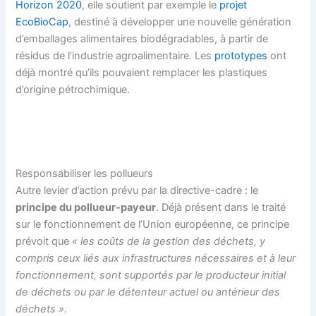
Horizon 2020
, elle soutient par exemple le
projet
EcoBioCap
, destiné à développer une nouvelle génération
d’emballages alimentaires biodégradables, à partir de
résidus de l’industrie agroalimentaire. Les
prototypes
ont
déjà montré qu’ils pouvaient remplacer les plastiques
d’origine pétrochimique.
Responsabiliser les pollueurs
Autre levier d’action prévu par la directive-cadre : le
principe du pollueur-payeur
. Déjà présent dans le traité
sur le fonctionnement de l’Union européenne, ce principe
prévoit que
« les coûts de la gestion des déchets, y
compris ceux liés aux infrastructures nécessaires et à leur
fonctionnement, sont supportés par le producteur initial
de déchets ou par le détenteur actuel ou antérieur des
déchets ».