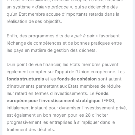
un système
« d’alerte précoce »,
qui se déclenche dès
qu’un Etat membre accuse d’importants retards dans la
réalisation de ses objectifs.
Enfin, des programmes dits de
« pair à pair »
favorisent
l’échange de compétences et de bonnes pratiques entre
les pays en matière de gestion des déchets.
D’un point de vue financier, les Etats membres peuvent
également compter sur l’appui de l’Union européenne. Les
fonds structurels
et les
fonds de cohésion
sont autant
d’instruments permettant aux Etats membres de réduire
leur retard en termes d’investissements. Le
Fonds
européen pour l’investissement stratégique
(FEIS),
initialement instauré pour dynamiser l’investissement privé,
est également un bon moyen pour les 28 d’inciter
progressivement les entreprises à s’impliquer dans le
traitement des déchets.