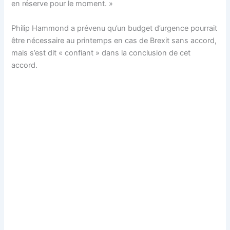
en réserve pour le moment. »
Philip Hammond a prévenu qu’un budget d’urgence pourrait
être nécessaire au printemps en cas de Brexit sans accord,
mais s’est dit « confiant » dans la conclusion de cet
accord.