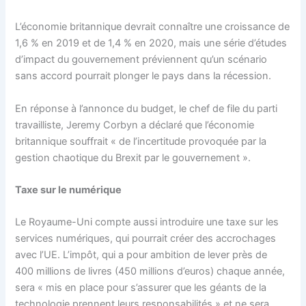
L’économie britannique devrait connaître une croissance de
1,6 % en 2019 et de 1,4 % en 2020, mais une série d’études
d’impact du gouvernement préviennent qu’un scénario
sans accord pourrait plonger le pays dans la récession.
En réponse à l’annonce du budget, le chef de file du parti
travailliste, Jeremy Corbyn a déclaré que l’économie
britannique souffrait « de l’incertitude provoquée par la
gestion chaotique du Brexit par le gouvernement ».
Taxe sur le numérique
Le Royaume-Uni compte aussi introduire une taxe sur les
services numériques, qui pourrait créer des accrochages
avec l’UE. L’impôt, qui a pour ambition de lever près de
400 millions de livres (450 millions d’euros) chaque année,
sera « mis en place pour s’assurer que les géants de la
technologie prennent leurs responsabilités » et ne sera