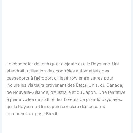
Le chancelier de l’échiquier a ajouté que le Royaume-Uni
étendrait l’utilisation des contrôles automatisés des
passeports à l’aéroport d’Heathrow entre autres pour
inclure les visiteurs provenant des États-Unis, du Canada,
de Nouvelle-Zélande, d’Australie et du Japon. Une tentative
à peine voilée de s’attirer les faveurs de grands pays avec
qui le Royaume-Uni espère conclure des accords
commerciaux post-Brexit.