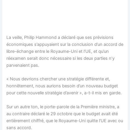
La veille, Philip Hammond a déclaré que ses prévisions
économiques s’appuyaient sur la conclusion d’un accord de
libre-échange entre le Royaume-Uni et l’UE, et qu’un
réexamen serait donc nécessaire si les deux parties n’y
parvenaient pas.
« Nous devrions chercher une stratégie différente et,
honnêtement, nous aurions besoin d’un nouveau budget
pour cette nouvelle stratégie d’avenir », a-t-il mis en garde.
Sur un autre ton, le porte-parole de la Première ministre, a
au contraire déclaré le 29 octobre que le budget avait été
entièrement chiffré, que le Royaume-Uni quitte l’UE avec ou
sans accord.