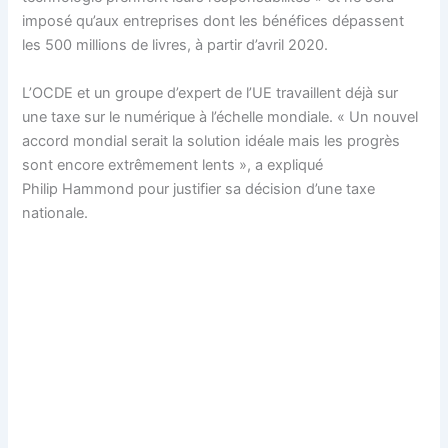
imposé qu’aux entreprises dont les bénéfices dépassent
les 500 millions de livres, à partir d’avril 2020.
L’OCDE et un groupe d’expert de l’UE travaillent déjà sur
une taxe sur le numérique à l’échelle mondiale. « Un nouvel
accord mondial serait la solution idéale mais les progrès
sont encore extrêmement lents », a expliqué
Philip Hammond pour justifier sa décision d’une taxe
nationale.