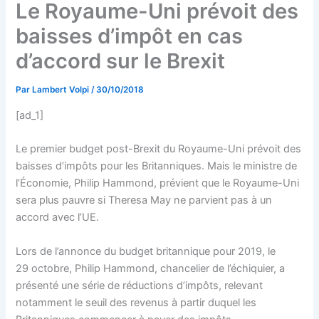
Le Royaume-Uni prévoit des
baisses d’impôt en cas
d’accord sur le Brexit
Par
Lambert Volpi
/
30/10/2018
[ad_1]
Le premier budget post-Brexit du Royaume-Uni prévoit des
baisses d’impôts pour les Britanniques. Mais le ministre de
l’Économie, Philip Hammond, prévient que le Royaume-Uni
sera plus pauvre si Theresa May ne parvient pas à un
accord avec l’UE.
Lors de l’annonce du budget britannique pour 2019, le
29 octobre, Philip Hammond, chancelier de l’échiquier, a
présenté une série de réductions d’impôts, relevant
notamment le seuil des revenus à partir duquel les