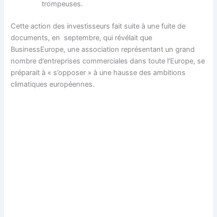
trompeuses.
Cette action des investisseurs fait suite à une fuite de
documents, en septembre, qui révélait que
BusinessEurope, une association représentant un grand
nombre d’entreprises commerciales dans toute l’Europe, se
préparait à « s’opposer » à une hausse des ambitions
climatiques européennes.