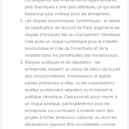
plus drastiques à une date ultérieure, ce qui serait
beaucoup plus coûteux pour les entreprises.
Les risques économiques systémiques : le retard
de l’application de l’accord de Paris augmente les
risques physiques liés au changement climatique.
Cela pose un risque systémique pour la stabilité
économique et crée de l’incertitude et de la
volatilité dans les portefeuilles des investisseurs.
Risques juridiques et de réputation : les
entreprises risquent un retour de bâton de la part
des consommateurs, investisseurs et autres
parties prenantes si elles, ou les organisations
qu’elles soutiennent retardent ou entravent la
politique climatique. Cela pourrait aussi mener à
un risque juridique, particulièrement pour les
entreprises qui continuent à investir dans des
projets à fortes émissions carbone, ou dont les
déclarations peuvent être considérées comme