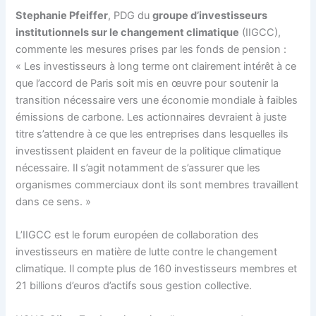
Stephanie Pfeiffer
, PDG du
groupe d’investisseurs
institutionnels sur le changement climatique
(IIGCC),
commente les mesures prises par les fonds de pension :
« Les investisseurs à long terme ont clairement intérêt à ce
que l’accord de Paris soit mis en œuvre pour soutenir la
transition nécessaire vers une économie mondiale à faibles
émissions de carbone. Les actionnaires devraient à juste
titre s’attendre à ce que les entreprises dans lesquelles ils
investissent plaident en faveur de la politique climatique
nécessaire. Il s’agit notamment de s’assurer que les
organismes commerciaux dont ils sont membres travaillent
dans ce sens. »
L’IIGCC est le forum européen de collaboration des
investisseurs en matière de lutte contre le changement
climatique. Il compte plus de 160 investisseurs membres et
21 billions d’euros d’actifs sous gestion collective.