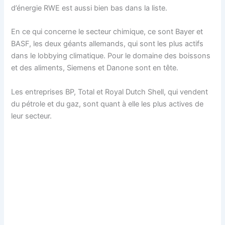
d’énergie RWE est aussi bien bas dans la liste.
En ce qui concerne le secteur chimique, ce sont Bayer et
BASF, les deux géants allemands, qui sont les plus actifs
dans le lobbying climatique. Pour le domaine des boissons
et des aliments, Siemens et Danone sont en tête.
Les entreprises BP, Total et Royal Dutch Shell, qui vendent
du pétrole et du gaz, sont quant à elle les plus actives de
leur secteur.