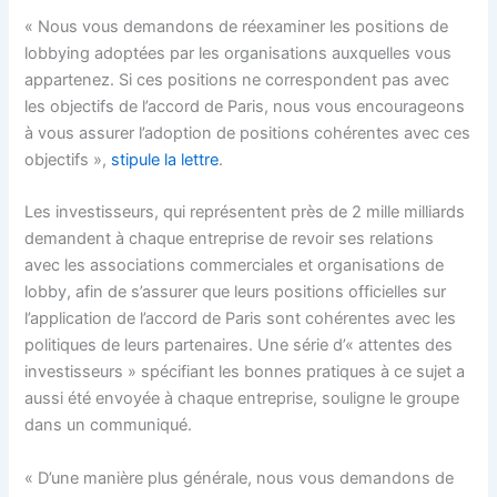
« Nous vous demandons de réexaminer les positions de
lobbying adoptées par les organisations auxquelles vous
appartenez. Si ces positions ne correspondent pas avec
les objectifs de l’accord de Paris, nous vous encourageons
à vous assurer l’adoption de positions cohérentes avec ces
objectifs »,
stipule la lettre
.
Les investisseurs, qui représentent près de 2 mille milliards
demandent à chaque entreprise de revoir ses relations
avec les associations commerciales et organisations de
lobby, afin de s’assurer que leurs positions officielles sur
l’application de l’accord de Paris sont cohérentes avec les
politiques de leurs partenaires. Une série d’« attentes des
investisseurs » spécifiant les bonnes pratiques à ce sujet a
aussi été envoyée à chaque entreprise, souligne le groupe
dans un communiqué.
« D’une manière plus générale, nous vous demandons de