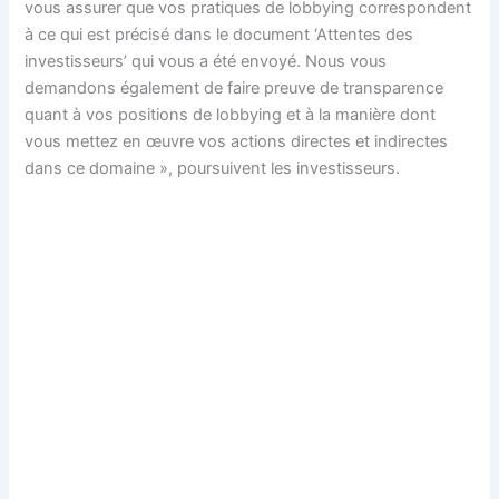
vous assurer que vos pratiques de lobbying correspondent
à ce qui est précisé dans le document ‘Attentes des
investisseurs’ qui vous a été envoyé. Nous vous
demandons également de faire preuve de transparence
quant à vos positions de lobbying et à la manière dont
vous mettez en œuvre vos actions directes et indirectes
dans ce domaine », poursuivent les investisseurs.