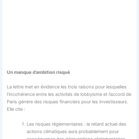
Un manque d’ambition risqué
La lettre met en évidence les trois raisons pour lesquelles
l’incohérence entre les activités de lobbyisme et l’accord de
Paris génère des risques financiers pour les investisseurs.
Elle cite :
Les risques réglementaires : le retard actuel des
actions climatiques aura probablement pour
conséquence des interventions réglementaires