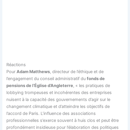
Réactions
Pour
Adam Matthews
, directeur de l’éthique et de
l’engagement du conseil administratif du
fonds de
pensions de l’Église d’Angleterre
, « les pratiques de
lobbying trompeuses et incohérentes des entreprises
nuisent à la capacité des gouvernements d’agir sur le
changement climatique et d’atteindre les objectifs de
l’accord de Paris. L’influence des associations
professionnelles s’exerce souvent à huis clos et peut être
profondément insidieuse pour l’élaboration des politiques