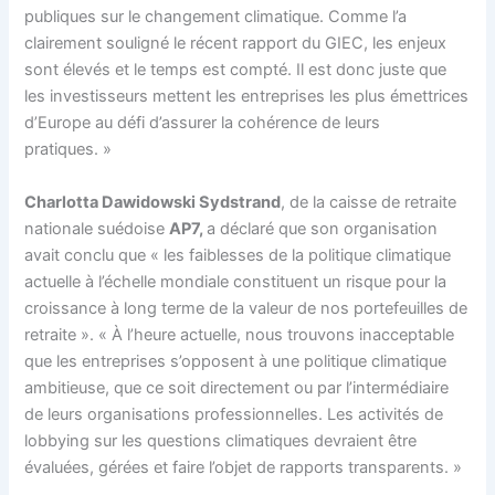
publiques sur le changement climatique. Comme l’a
clairement souligné le récent rapport du GIEC, les enjeux
sont élevés et le temps est compté. Il est donc juste que
les investisseurs mettent les entreprises les plus émettrices
d’Europe au défi d’assurer la cohérence de leurs
pratiques. »
Charlotta Dawidowski Sydstrand
, de la caisse de retraite
nationale suédoise
AP7,
a déclaré que son organisation
avait conclu que « les faiblesses de la politique climatique
actuelle à l’échelle mondiale constituent un risque pour la
croissance à long terme de la valeur de nos portefeuilles de
retraite ». « À l’heure actuelle, nous trouvons inacceptable
que les entreprises s’opposent à une politique climatique
ambitieuse, que ce soit directement ou par l’intermédiaire
de leurs organisations professionnelles. Les activités de
lobbying sur les questions climatiques devraient être
évaluées, gérées et faire l’objet de rapports transparents. »