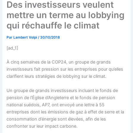
Des investisseurs veulent
mettre un terme au lobbying
qui réchauffe le climat
Par
Lambert Volpi
/
30/10/2018
[ad_1]
À cinq semaines de la COP24, un groupe de grands
investisseurs fait pression sur les entreprises pour qu’elles
clarifient leurs stratégies de lobbying sur le climat.
Un groupe de grands investisseurs incluant le fonds de
pension de l’Église d’Angleterre et le fonds de pension
national suédois, AP7, ont envoyé une lettre à 55
entreprises dont les émissions de gaz à effet de serre et la
consommation d’énergie sont élevées, afin de les
confronter sur leur impact carbone.