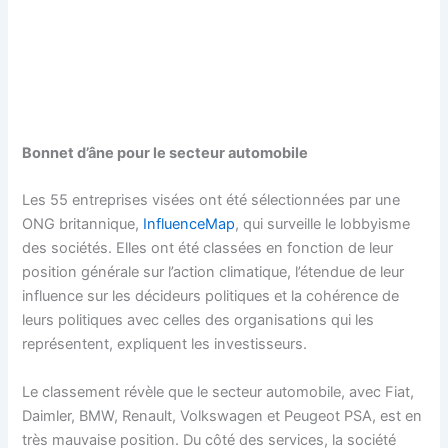
Bonnet d’âne pour le secteur automobile
Les 55 entreprises visées ont été sélectionnées par une
ONG britannique,
InfluenceMap
, qui surveille le lobbyisme
des sociétés. Elles ont été classées en fonction de leur
position générale sur l’action climatique, l’étendue de leur
influence sur les décideurs politiques et la cohérence de
leurs politiques avec celles des organisations qui les
représentent, expliquent les investisseurs.
Le classement révèle que le secteur automobile, avec Fiat,
Daimler, BMW, Renault, Volkswagen et Peugeot PSA, est en
très mauvaise position. Du côté des services, la société