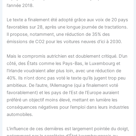
l’année 2018.
Le texte a finalement été adopté grâce aux voix de 20 pays
favorables sur 28, après une longue journée de tractations.
Il propose, notamment, une réduction de 35% des
émissions de CO2 pour les voitures neuves d’ici à 2030.
Mais le compromis autrichien est doublement critiqué. D’un
côté, des États comme les Pays-Bas, le Luxembourg et
l’Irlande voudraient aller plus loin, avec une réduction de
40%. Ils n’ont donc pas voté le texte qu’ils jugent trop peu
ambitieux. De l’autre, l’Allemagne (qui a finalement voté
favorablement) et les pays de l’Est de l’Europe auraient
préféré un objectif moins élevé, mettant en lumière les
conséquences négatives pour l’emploi dans leurs industries
automobiles.
L’influence de ces dernières est largement pointée du doigt,