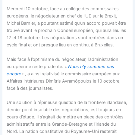
Mercredi 10 octobre, face au collège des commissaires
européens, le négociateur en chef de l’UE sur le Brexit,
Michel Barnier, a pourtant estimé qu’un accord pouvait être
trouvé avant le prochain Conseil européen, qui aura lieu les
17 et 18 octobre. Les négociations sont rentrées dans un
cycle final et ont presque lieu en continu, à Bruxelles.
Mais face à l’optimisme du négociateur, l’administration
européenne reste prudente. «
Nous n’y sommes pas
encore
« , a ainsi relativisé le commissaire européen aux
Affaires intérieures Dimítris Avramópoulos le 10 octobre,
face à des journalistes.
Une solution à l’épineuse question de la frontière irlandaise,
dernier point insoluble des négociations, est toujours en
cours d’étude. Il s’agirait de mettre en place des contrôles
administratifs entre la Grande-Bretagne et l’Irlande du
Nord. La nation constitutive du Royaume-Uni resterait