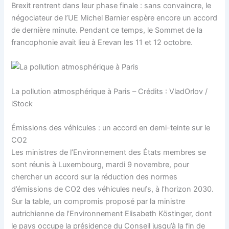
Brexit rentrent dans leur phase finale : sans convaincre, le
négociateur de l’UE Michel Barnier espère encore un accord
de dernière minute. Pendant ce temps, le Sommet de la
francophonie avait lieu à Erevan les 11 et 12 octobre.
La pollution atmosphérique à Paris – Crédits : VladOrlov /
iStock
Émissions des véhicules : un accord en demi-teinte sur le
CO2
Les ministres de l’Environnement des États membres se
sont réunis à Luxembourg, mardi 9 novembre, pour
chercher un accord sur la réduction des normes
d’émissions de CO2 des véhicules neufs, à l’horizon 2030.
Sur la table, un compromis proposé par la ministre
autrichienne de l’Environnement Elisabeth Köstinger, dont
le pays occupe la présidence du Conseil jusqu’à la fin de