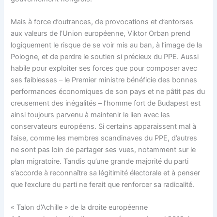
Mais à force d’outrances, de provocations et d’entorses
aux valeurs de l’Union européenne, Viktor Orban prend
logiquement le risque de se voir mis au ban, à l’image de la
Pologne, et de perdre le soutien si précieux du PPE. Aussi
habile pour exploiter ses forces que pour composer avec
ses faiblesses – le Premier ministre bénéficie des bonnes
performances économiques de son pays et ne pâtit pas du
creusement des inégalités – l’homme fort de Budapest est
ainsi toujours parvenu à maintenir le lien avec les
conservateurs européens. Si certains apparaissent mal à
l’aise, comme les membres scandinaves du PPE, d’autres
ne sont pas loin de partager ses vues, notamment sur le
plan migratoire. Tandis qu’une grande majorité du parti
s’accorde à reconnaître sa légitimité électorale et à penser
que l’exclure du parti ne ferait que renforcer sa radicalité.
« Talon d’Achille » de la droite européenne