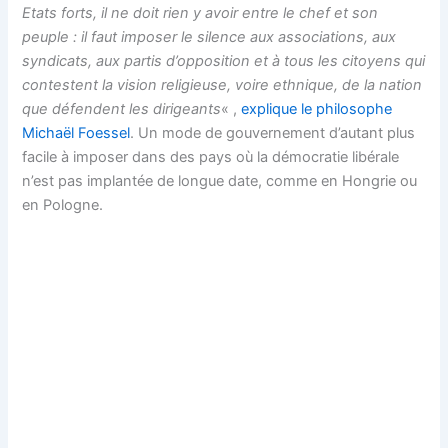
Etats forts, il ne doit rien y avoir entre le chef et son
peuple : il faut imposer le silence aux associations, aux
syndicats, aux partis d’opposition et à tous les citoyens qui
contestent la vision religieuse, voire ethnique, de la nation
que défendent les dirigeants
« ,
explique le philosophe
Michaël Foessel
. Un mode de gouvernement d’autant plus
facile à imposer dans des pays où la démocratie libérale
n’est pas implantée de longue date, comme en Hongrie ou
en Pologne.