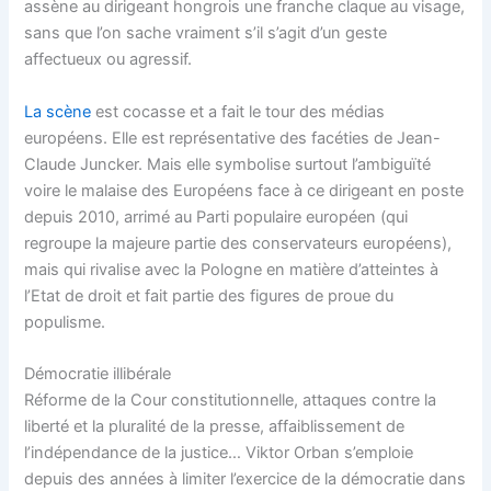
assène au dirigeant hongrois une franche claque au visage,
sans que l’on sache vraiment s’il s’agit d’un geste
affectueux ou agressif.
La scène
est cocasse et a fait le tour des médias
européens. Elle est représentative des facéties de Jean-
Claude Juncker. Mais elle symbolise surtout l’ambiguïté
voire le malaise des Européens face à ce dirigeant en poste
depuis 2010, arrimé au Parti populaire européen (qui
regroupe la majeure partie des conservateurs européens),
mais qui rivalise avec la Pologne en matière d’atteintes à
l’Etat de droit et fait partie des figures de proue du
populisme.
Démocratie illibérale
Réforme de la Cour constitutionnelle, attaques contre la
liberté et la pluralité de la presse, affaiblissement de
l’indépendance de la justice… Viktor Orban s’emploie
depuis des années à limiter l’exercice de la démocratie dans