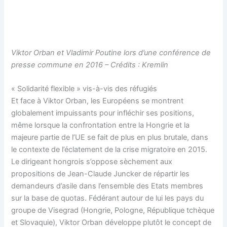
Viktor Orban et Vladimir Poutine lors d’une conférence de
presse commune en 2016 – Crédits : Kremlin
« Solidarité flexible » vis-à-vis des réfugiés
Et face à Viktor Orban, les Européens se montrent
globalement impuissants pour infléchir ses positions,
même lorsque la confrontation entre la Hongrie et la
majeure partie de l’UE se fait de plus en plus brutale, dans
le contexte de l’éclatement de la crise migratoire en 2015.
Le dirigeant hongrois s’oppose sèchement aux
propositions de Jean-Claude Juncker de répartir les
demandeurs d’asile dans l’ensemble des Etats membres
sur la base de quotas. Fédérant autour de lui les pays du
groupe de Visegrad (Hongrie, Pologne, République tchèque
et Slovaquie), Viktor Orban développe plutôt le concept de