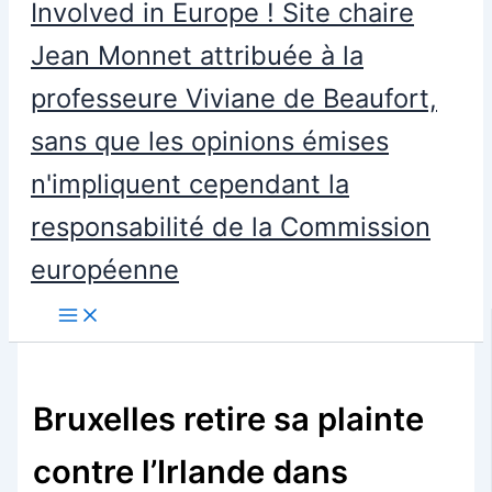
Involved in Europe ! Site chaire
Jean Monnet attribuée à la
professeure Viviane de Beaufort,
sans que les opinions émises
n'impliquent cependant la
responsabilité de la Commission
européenne
Bruxelles retire sa plainte
contre l’Irlande dans