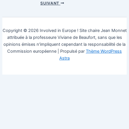
SUIVANT
Copyright © 2026 Involved in Europe ! Site chaire Jean Monnet
attribuée à la professeure Viviane de Beaufort, sans que les
opinions émises n'impliquent cependant la responsabilité de la
Commission européenne | Propulsé par
Thème WordPress
Astra