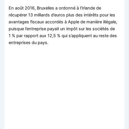
En août 2016, Bruxelles a ordonné à l’Irlande de
récupérer 13 milliards d’euros plus des intérêts pour les
avantages fiscaux accordés à Apple de manière illégale,
puisque l’entreprise payait un impôt sur les sociétés de
1 % par rapport aux 12,5 % qui s’appliquent au reste des
entreprises du pays.