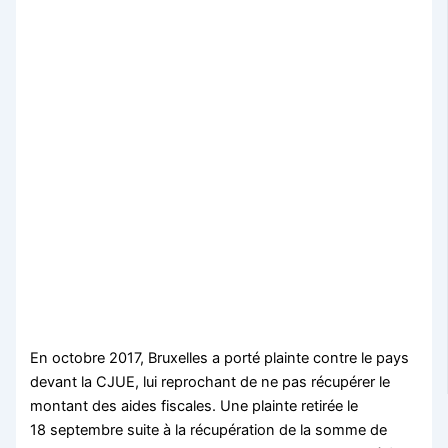
En octobre 2017, Bruxelles a porté plainte contre le pays
devant la CJUE, lui reprochant de ne pas récupérer le
montant des aides fiscales. Une plainte retirée le
18 septembre suite à la récupération de la somme de