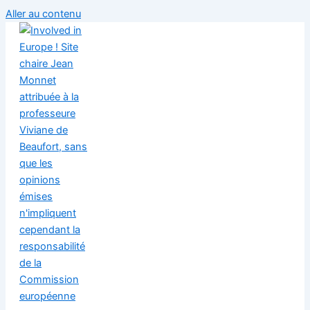
Aller au contenu