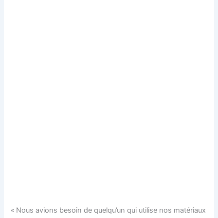
« Nous avions besoin de quelqu’un qui utilise nos matériaux