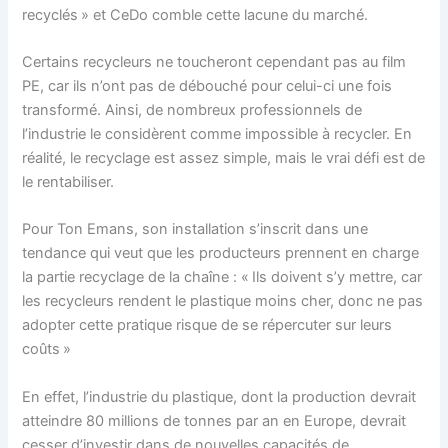
recyclés » et CeDo comble cette lacune du marché.
Certains recycleurs ne toucheront cependant pas au film
PE, car ils n’ont pas de débouché pour celui-ci une fois
transformé. Ainsi, de nombreux professionnels de
l’industrie le considèrent comme impossible à recycler. En
réalité, le recyclage est assez simple, mais le vrai défi est de
le rentabiliser.
Pour Ton Emans, son installation s’inscrit dans une
tendance qui veut que les producteurs prennent en charge
la partie recyclage de la chaîne : « Ils doivent s’y mettre, car
les recycleurs rendent le plastique moins cher, donc ne pas
adopter cette pratique risque de se répercuter sur leurs
coûts »
En effet, l’industrie du plastique, dont la production devrait
atteindre 80 millions de tonnes par an en Europe, devrait
cesser d’investir dans de nouvelles capacités de