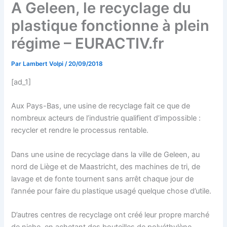
A Geleen, le recyclage du
plastique fonctionne à plein
régime – EURACTIV.fr
Par
Lambert Volpi
/
20/09/2018
[ad_1]
Aux Pays-Bas, une usine de recyclage fait ce que de
nombreux acteurs de l’industrie qualifient d’impossible :
recycler et rendre le processus rentable.
Dans une usine de recyclage dans la ville de Geleen, au
nord de Liège et de Maastricht, des machines de tri, de
lavage et de fonte tournent sans arrêt chaque jour de
l’année pour faire du plastique usagé quelque chose d’utile.
D’autres centres de recyclage ont créé leur propre marché