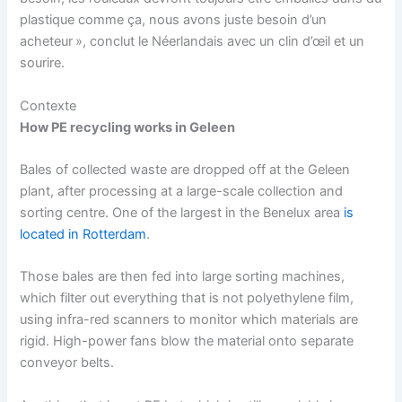
plastique comme ça, nous avons juste besoin d’un
acheteur », conclut le Néerlandais avec un clin d’œil et un
sourire.
Contexte
How PE recycling works in Geleen
Bales of collected waste are dropped off at the Geleen
plant, after processing at a large-scale collection and
sorting centre. One of the largest in the Benelux area
is
located in Rotterdam
.
Those bales are then fed into large sorting machines,
which filter out everything that is not polyethylene film,
using infra-red scanners to monitor which materials are
rigid. High-power fans blow the material onto separate
conveyor belts.