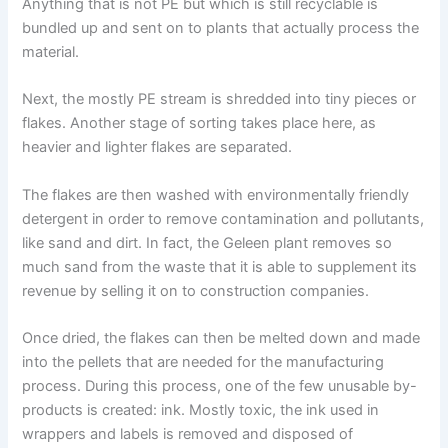
Anything that is not PE but which is still recyclable is
bundled up and sent on to plants that actually process the
material.
Next, the mostly PE stream is shredded into tiny pieces or
flakes. Another stage of sorting takes place here, as
heavier and lighter flakes are separated.
The flakes are then washed with environmentally friendly
detergent in order to remove contamination and pollutants,
like sand and dirt. In fact, the Geleen plant removes so
much sand from the waste that it is able to supplement its
revenue by selling it on to construction companies.
Once dried, the flakes can then be melted down and made
into the pellets that are needed for the manufacturing
process. During this process, one of the few unusable by-
products is created: ink. Mostly toxic, the ink used in
wrappers and labels is removed and disposed of