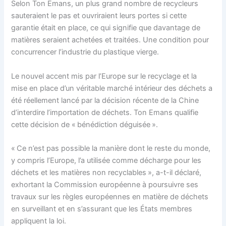
Selon Ton Emans, un plus grand nombre de recycleurs
sauteraient le pas et ouvriraient leurs portes si cette
garantie était en place, ce qui signifie que davantage de
matières seraient achetées et traitées. Une condition pour
concurrencer l’industrie du plastique vierge.
Le nouvel accent mis par l’Europe sur le recyclage et la
mise en place d’un véritable marché intérieur des déchets a
été réellement lancé par la décision récente de la Chine
d’interdire l’importation de déchets. Ton Emans qualifie
cette décision de « bénédiction déguisée ».
« Ce n’est pas possible la manière dont le reste du monde,
y compris l’Europe, l’a utilisée comme décharge pour les
déchets et les matières non recyclables », a-t-il déclaré,
exhortant la Commission européenne à poursuivre ses
travaux sur les règles européennes en matière de déchets
en surveillant et en s’assurant que les États membres
appliquent la loi.