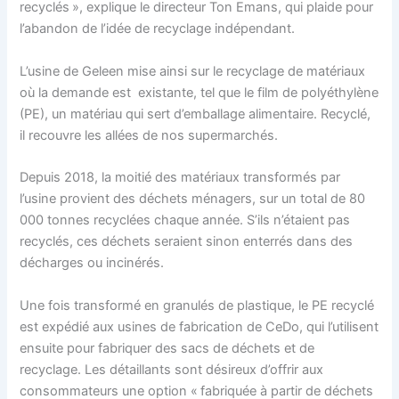
recyclés », explique le directeur Ton Emans, qui plaide pour
l’abandon de l’idée de recyclage indépendant.
L’usine de Geleen mise ainsi sur le recyclage de matériaux
où la demande est existante, tel que le film de polyéthylène
(PE), un matériau qui sert d’emballage alimentaire. Recyclé,
il recouvre les allées de nos supermarchés.
Depuis 2018, la moitié des matériaux transformés par
l’usine provient des déchets ménagers, sur un total de 80
000 tonnes recyclées chaque année. S’ils n’étaient pas
recyclés, ces déchets seraient sinon enterrés dans des
décharges ou incinérés.
Une fois transformé en granulés de plastique, le PE recyclé
est expédié aux usines de fabrication de CeDo, qui l’utilisent
ensuite pour fabriquer des sacs de déchets et de
recyclage. Les détaillants sont désireux d’offrir aux
consommateurs une option « fabriquée à partir de déchets