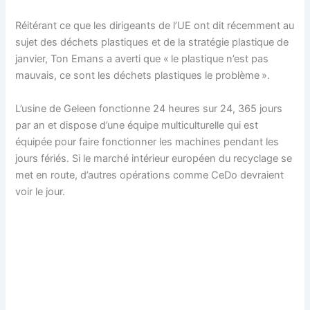
Réitérant ce que les dirigeants de l’UE ont dit récemment au
sujet des déchets plastiques et de la stratégie plastique de
janvier, Ton Emans a averti que « le plastique n’est pas
mauvais, ce sont les déchets plastiques le problème ».
L’usine de Geleen fonctionne 24 heures sur 24, 365 jours
par an et dispose d’une équipe multiculturelle qui est
équipée pour faire fonctionner les machines pendant les
jours fériés. Si le marché intérieur européen du recyclage se
met en route, d’autres opérations comme CeDo devraient
voir le jour.