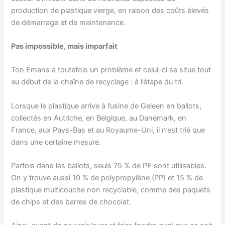
production de plastique vierge, en raison des coûts élevés
de démarrage et de maintenance.
Pas impossible, mais imparfait
Ton Emans a toutefois un problème et celui-ci se situe tout
au début de la chaîne de recyclage : à l’étape du tri.
Lorsque le plastique arrive à l’usine de Geleen en ballots,
collectés en Autriche, en Belgique, au Danemark, en
France, aux Pays-Bas et au Royaume-Uni, il n’est trié que
dans une certaine mesure.
Parfois dans les ballots, seuls 75 % de PE sont utilisables.
On y trouve aussi 10 % de polypropylène (PP) et 15 % de
plastique multicouche non recyclable, comme des paquets
de chips et des barres de chocolat.