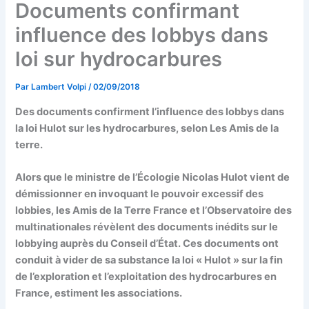
Documents confirmant
influence des lobbys dans
loi sur hydrocarbures
Par
Lambert Volpi
/
02/09/2018
Des documents confirment l’influence des lobbys dans
la loi Hulot sur les hydrocarbures, selon Les Amis de la
terre.
Alors que le ministre de l’Écologie Nicolas Hulot vient de
démissionner en invoquant le pouvoir excessif des
lobbies, les Amis de la Terre France et l’Observatoire des
multinationales révèlent des documents inédits sur le
lobbying auprès du Conseil d’État. Ces documents ont
conduit à vider de sa substance la loi « Hulot » sur la fin
de l’exploration et l’exploitation des hydrocarbures en
France, estiment les associations.