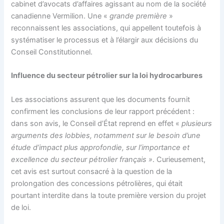
cabinet d’avocats d’affaires agissant au nom de la société
canadienne Vermilion. Une «
grande première
»
reconnaissent les associations, qui appellent toutefois à
systématiser le processus et à l’élargir aux décisions du
Conseil Constitutionnel.
Influence du secteur pétrolier sur la loi hydrocarbures
Les associations assurent que les documents fournit
confirment les conclusions de leur rapport précédent :
dans son avis, le Conseil d’État reprend en effet «
plusieurs
arguments des lobbies, notamment sur le besoin d’une
étude d’impact plus approfondie, sur l’importance et
excellence du secteur pétrolier français »
. Curieusement,
cet avis est surtout consacré à la question de la
prolongation des concessions pétrolières, qui était
pourtant interdite dans la toute première version du projet
de loi.