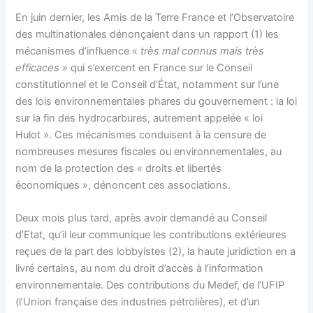
En juin dernier, les Amis de la Terre France et l’Observatoire
des multinationales dénonçaient dans un rapport (1) les
mécanismes d’influence «
très mal connus mais très
efficaces »
qui s’exercent en France sur le Conseil
constitutionnel et le Conseil d’État, notamment sur l’une
des lois environnementales phares du gouvernement : la loi
sur la fin des hydrocarbures, autrement appelée « loi
Hulot ». Ces mécanismes conduisent à la censure de
nombreuses mesures fiscales ou environnementales, au
nom de la protection des « droits et libertés
économiques », dénoncent ces associations.
Deux mois plus tard, après avoir demandé au Conseil
d’Etat, qu’il leur communique les contributions extérieures
reçues de la part des lobbyistes (2), la haute juridiction en a
livré certains, au nom du droit d’accès à l’information
environnementale. Des contributions du Medef, de l’UFIP
(l’Union française des industries pétrolières), et d’un