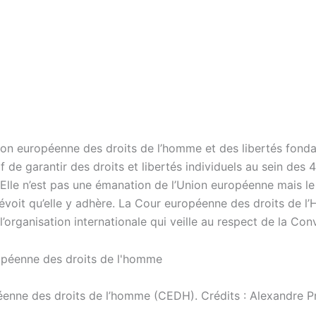
on européenne des droits de l’homme et des libertés fond
f de garantir des droits et libertés individuels au sein des 
 Elle n’est pas une émanation de l’Union européenne mais le 
évoit qu’elle y adhère. La Cour européenne des droits de 
’organisation internationale qui veille au respect de la Con
enne des droits de l’homme (CEDH). Crédits : Alexandre P