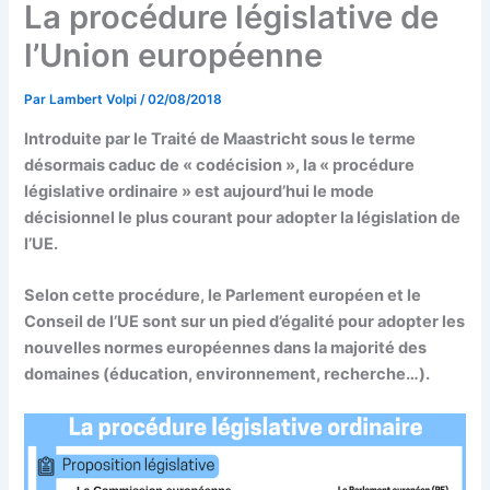
La procédure législative de
l’Union européenne
Par
Lambert Volpi
/
02/08/2018
Introduite par le Traité de Maastricht sous le terme
désormais caduc de « codécision », la « procédure
législative ordinaire » est aujourd’hui le mode
décisionnel le plus courant pour adopter la législation de
l’UE.
Selon cette procédure, le Parlement européen et le
Conseil de l’UE sont sur un pied d’égalité pour adopter les
nouvelles normes européennes dans la majorité des
domaines (éducation, environnement, recherche…).