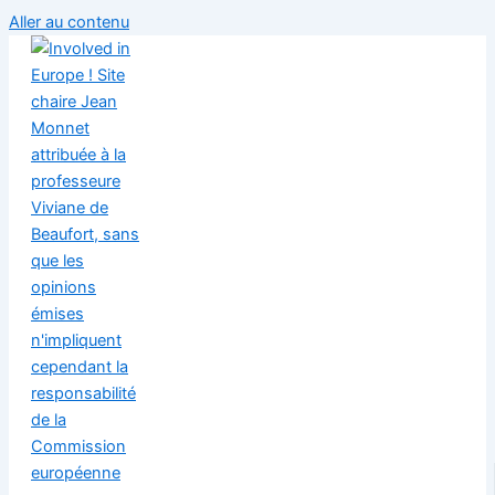
Aller au contenu