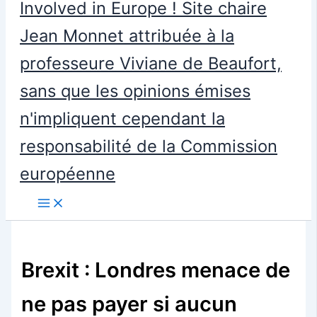
Involved in Europe ! Site chaire
Jean Monnet attribuée à la
professeure Viviane de Beaufort,
sans que les opinions émises
n'impliquent cependant la
responsabilité de la Commission
européenne
Brexit : Londres menace de
ne pas payer si aucun