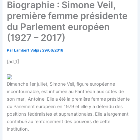
Biographie : Simone Veil,
première femme présidente
du Parlement européen
(1927 – 2017)
Par
Lambert Volpi
/
29/06/2018
[ad_1]
Dimanche 1er juillet, Simone Veil, figure européenne
incontournable, est inhumée au Panthéon aux côtés de
son mari, Antoine. Elle a été la première femme présidente
du Parlement européen en 1979 et elle y a défendu des
positions fédéralistes et supranationales. Elle a largement
contribué au renforcement des pouvoirs de cette
institution.