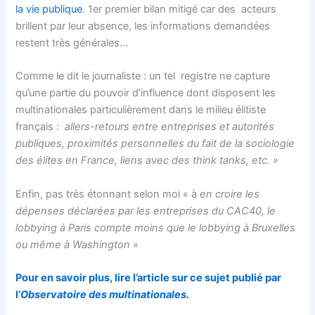
la vie publique
. 1er premier bilan mitigé car des acteurs
brillent par leur absence, les informations demandées
restent très générales…
Comme le dit le journaliste : un tel registre ne capture
qu’une partie du pouvoir d’influence dont disposent les
multinationales particulièrement dans le milieu élitiste
français :
allers-retours entre entreprises et autorités
publiques, proximités personnelles du fait de la sociologie
des élites en France, liens avec des think tanks, etc. »
Enfin, pas très étonnant selon moi « à
en croire les
dépenses déclarées par les entreprises du CAC40, le
lobbying à Paris compte moins que le lobbying à Bruxelles
ou même à Washington
»
Pour en savoir plus, lire l’article sur ce sujet publié par
l’
Observatoire des multinationales.