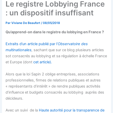
Le registre Lobbying France
: un dispositif insuffisant
Par
Viviane De Beaufort
/
08/05/2018
Qu’apprend-on dans le registre du lobbying en France ?
Extraits d’un article publié par l’
Observatoire des
multinationales
,
sachant que sur ce blog plusieurs articles
sot consacrés au lobbying et sa régulation à échelle France
et Europe (dont
cet article).
Alors que la loi Sapin 2 oblige entreprises, associations
professionnelles, firmes de relations publiques et autres
« représentants d’intérêt » de rendre publiques activités
d’influence et budgets consacrés au lobbying auprès des
décideurs.
Avec un suivi de la
Haute autorité pour la transparence de