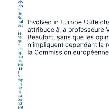
Involved in Europe ! Site c
attribuée à la professeure 
Beaufort, sans que les opi
n'impliquent cependant la r
la Commission européenne