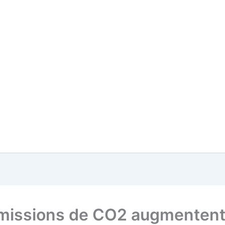
missions de CO2 augmentent