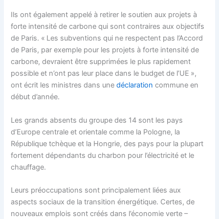
Ils ont également appelé à retirer le soutien aux projets à
forte intensité de carbone qui sont contraires aux objectifs
de Paris. « Les subventions qui ne respectent pas l’Accord
de Paris, par exemple pour les projets à forte intensité de
carbone, devraient être supprimées le plus rapidement
possible et n’ont pas leur place dans le budget de l’UE »,
ont écrit les ministres dans une
déclaration
commune en
début d’année.
Les grands absents du groupe des 14 sont les pays
d’Europe centrale et orientale comme la Pologne, la
République tchèque et la Hongrie, des pays pour la plupart
fortement dépendants du charbon pour l’électricité et le
chauffage.
Leurs préoccupations sont principalement liées aux
aspects sociaux de la transition énergétique. Certes, de
nouveaux emplois sont créés dans l’économie verte –