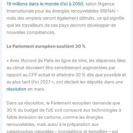
19 millions dans le monde d’ici à 2050
, selon l’Agence
internationale pour les énergies renouvelables (IRENA) –
mais des emplois seront également détruits, ce qui signifie
que les travailleurs de ces pays devront développer de
nouvelles compétences.
Le Parlement européen soutient 30 %
« Avec l’Accord de Paris en ligne de mire, les dépenses liées
au climat devraient être sensiblement augmentées par
rapport au CFP actuel et atteindre 30 % dès que possible et
au plus tard d’ici 2027 », ont déclaré les députés dans une
résolution
en mars.
Dans sa résolution, le Parlement européen demande que
30 % du budget de l’UE soit consacré aux technologies à
faible émission de carbone, comme les énergies
renouvelables, mais aussi à la préparation aux
catastrophes naturelles – inondations et tempêtes – qui