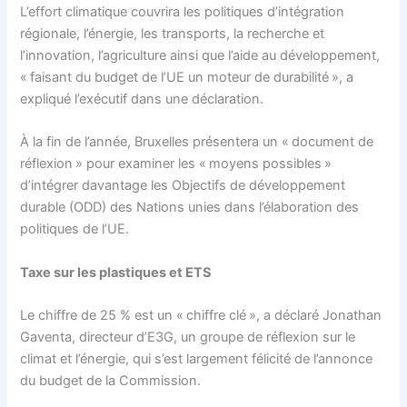
L’effort climatique couvrira les politiques d’intégration
régionale, l’énergie, les transports, la recherche et
l’innovation, l’agriculture ainsi que l’aide au développement,
« faisant du budget de l’UE un moteur de durabilité », a
expliqué l’exécutif dans une déclaration.
À la fin de l’année, Bruxelles présentera un « document de
réflexion » pour examiner les « moyens possibles »
d’intégrer davantage les Objectifs de développement
durable (ODD) des Nations unies dans l’élaboration des
politiques de l’UE.
Taxe sur les plastiques et ETS
Le chiffre de 25 % est un « chiffre clé », a déclaré Jonathan
Gaventa, directeur d’E3G, un groupe de réflexion sur le
climat et l’énergie, qui s’est largement félicité de l’annonce
du budget de la Commission.