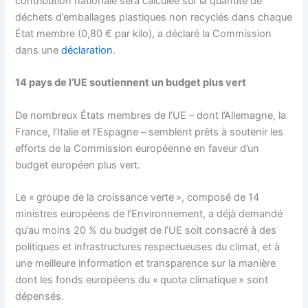
contribution nationale sera calculée sur la quantité de
déchets d’emballages plastiques non recyclés dans chaque
État membre (0,80 € par kilo), a déclaré la Commission
dans une
déclaration
.
14 pays de l’UE soutiennent un budget plus vert
De nombreux États membres de l’UE – dont l’Allemagne, la
France, l’Italie et l’Espagne – semblent prêts à soutenir les
efforts de la Commission européenne en faveur d’un
budget européen plus vert.
Le « groupe de la croissance verte », composé de 14
ministres européens de l’Environnement, a déjà demandé
qu’au moins 20 % du budget de l’UE soit consacré à des
politiques et infrastructures respectueuses du climat, et à
une meilleure information et transparence sur la manière
dont les fonds européens du « quota climatique » sont
dépensés.