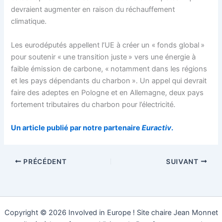
devraient augmenter en raison du réchauffement
climatique.
Les eurodéputés appellent l’UE à créer un « fonds global »
pour soutenir « une transition juste » vers une énergie à
faible émission de carbone, « notamment dans les régions
et les pays dépendants du charbon ». Un appel qui devrait
faire des adeptes en Pologne et en Allemagne, deux pays
fortement tributaires du charbon pour l’électricité.
Un article publié par notre partenaire
Euractiv.
PRÉCÉDENT
SUIVANT
Copyright © 2026 Involved in Europe ! Site chaire Jean Monnet