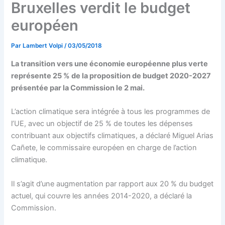
Bruxelles verdit le budget
européen
Par
Lambert Volpi
/
03/05/2018
La transition vers une économie européenne plus verte
représente 25 % de la proposition de budget 2020-2027
présentée par la Commission le 2 mai.
L’action climatique sera intégrée à tous les programmes de
l’UE, avec un objectif de 25 % de toutes les dépenses
contribuant aux objectifs climatiques, a déclaré Miguel Arias
Cañete, le commissaire européen en charge de l’action
climatique.
Il s’agit d’une augmentation par rapport aux 20 % du budget
actuel, qui couvre les années 2014-2020, a déclaré la
Commission.