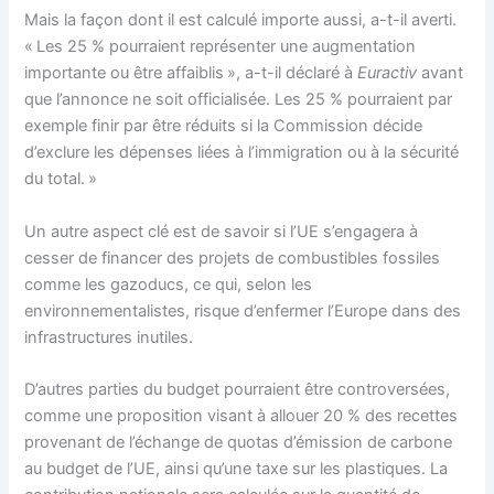
Mais la façon dont il est calculé importe aussi, a-t-il averti.
« Les 25 % pourraient représenter une augmentation
importante ou être affaiblis », a-t-il déclaré à
Euractiv
avant
que l’annonce ne soit officialisée. Les 25 % pourraient par
exemple finir par être réduits si la Commission décide
d’exclure les dépenses liées à l’immigration ou à la sécurité
du total. »
Un autre aspect clé est de savoir si l’UE s’engagera à
cesser de financer des projets de combustibles fossiles
comme les gazoducs, ce qui, selon les
environnementalistes, risque d’enfermer l’Europe dans des
infrastructures inutiles.
D’autres parties du budget pourraient être controversées,
comme une proposition visant à allouer 20 % des recettes
provenant de l’échange de quotas d’émission de carbone
au budget de l’UE, ainsi qu’une taxe sur les plastiques. La