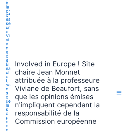
Involved in Europe ! Site
chaire Jean Monnet
attribuée à la professeure
Viviane de Beaufort, sans
que les opinions émises
n'impliquent cependant la
responsabilité de la
Commission européenne