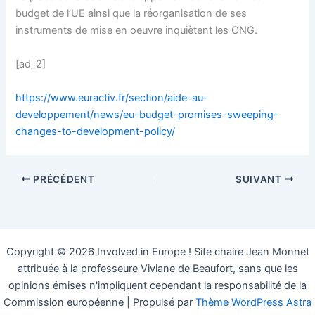
budget de l’UE ainsi que la réorganisation de ses
instruments de mise en oeuvre inquiètent les ONG.
[ad_2]
https://www.euractiv.fr/section/aide-au-
developpement/news/eu-budget-promises-sweeping-
changes-to-development-policy/
PRÉCÉDENT
SUIVANT
Copyright © 2026 Involved in Europe ! Site chaire Jean Monnet
attribuée à la professeure Viviane de Beaufort, sans que les
opinions émises n'impliquent cependant la responsabilité de la
Commission européenne | Propulsé par
Thème WordPress Astra